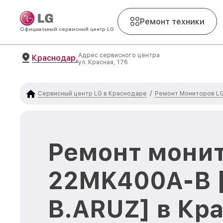
Ремонт техники
Официальный сервисный центр LG
Адрес сервисного центра
Краснодар,
ул. Красная, 176
Сервисный центр LG в Краснодаре
Ремонт Мониторов L
/
Ремонт монит
22MK400A-B 
B.ARUZ] в Кр