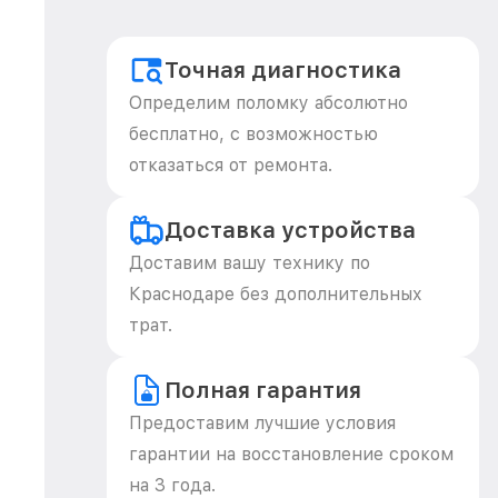
Точная диагностика
Определим поломку абсолютно
бесплатно, с возможностью
отказаться от ремонта.
Доставка устройства
Доставим вашу технику по
Краснодаре без дополнительных
трат.
Полная гарантия
Предоставим лучшие условия
гарантии на восстановление сроком
на 3 года.