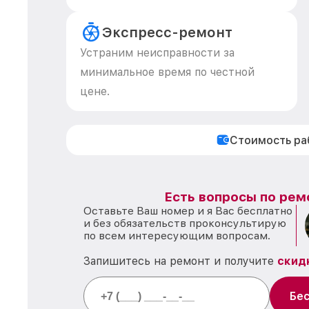
Экспресс-ремонт
Устраним неисправности за
минимальное время по честной
цене.
Стоимость р
Есть вопросы по рем
Оставьте Ваш номер и я Вас бесплатно
и без обязательств проконсультирую
по всем интересующим вопросам.
Запишитесь на ремонт и получите
скид
Бес