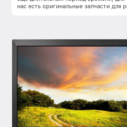
нас есть оригинальные запчасти для 