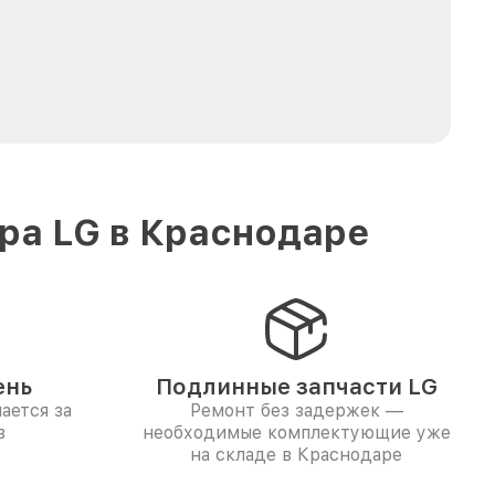
ра LG в Краснодаре
ень
Подлинные запчасти LG
ается за
Ремонт без задержек —
в
необходимые комплектующие уже
на складе в Краснодаре