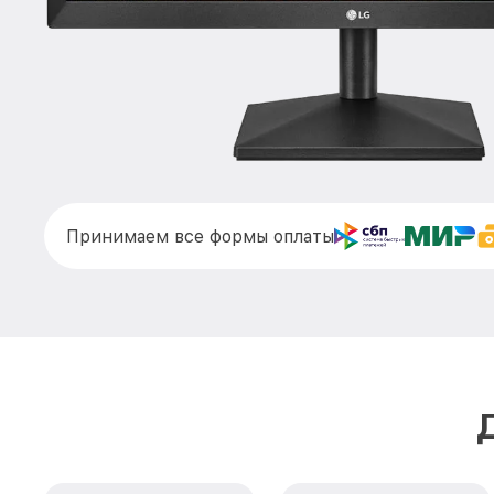
Принимаем все формы оплаты