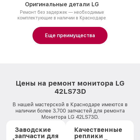
Оригинальные детали LG
Ремонт без задержек — необходимые
комплектующие в наличии в Краснодаре
Еще преимущества
Цены на ремонт монитора LG
42LS73D
В нашей мастерской в Краснодаре имеются в
наличии более 3.700 запчастей для ремонта
Монитора LG 42LS73D.
Заводские
Качественные
запчасти для
реплики