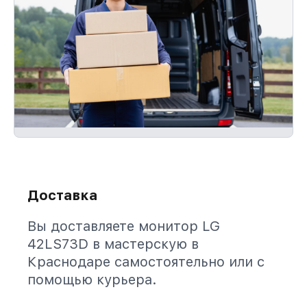
Доставка
Вы доставляете монитор LG
42LS73D в мастерскую в
Краснодаре самостоятельно или с
помощью курьера.