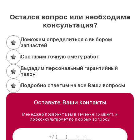
Остался вопрос или необходима
консультация?
Поможем определиться с выбором
запчастей
Составим точную смету работ
Выдадим персональный гарантийный
талон
Подробно ответим на все Ваши вопросы
Оставьте Ваши контакты
Менеджер позвонит Вам в течение 15 минут, и
проконсультирует по любому вопросу