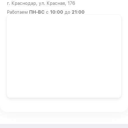
г. Краснодар, ул. Красная, 176
Работаем
ПН-ВС
с
10:00
до
21:00