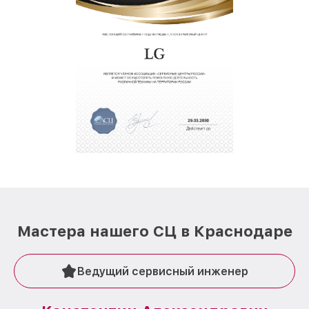
Мастера нашего СЦ в Краснодаре
Ведущий сервисный инженер