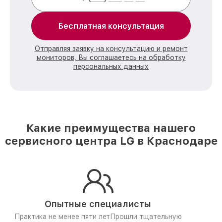
Бесплатная консультация
Отправляя заявку на консультацию и ремонт
мониторов, Вы соглашаетесь на обработку
персональных данных
Какие преимущества нашего
сервисного центра LG в Краснодаре
Опытные специалисты
Практика не менее пяти лет
Прошли тщательную