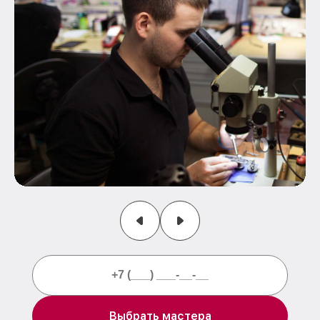
Выбрать мастера