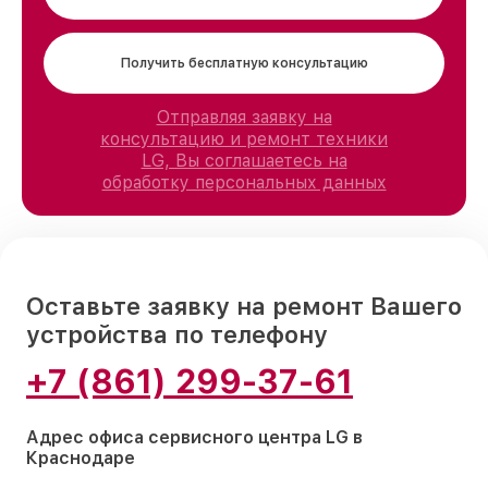
Получить бесплатную консультацию
Отправляя заявку на
консультацию и ремонт техники
LG, Вы соглашаетесь на
обработку персональных данных
Оставьте заявку на ремонт Вашего
устройства по телефону
+7 (861) 299-37-61
Адрес офиса сервисного центра LG в
Краснодаре