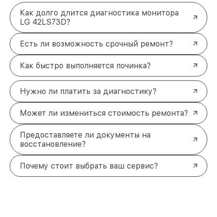
Как долго длится диагностика монитора
LG 42LS73D?
Есть ли возможность срочный ремонт?
Как быстро выполняется починка?
Нужно ли платить за диагностику?
Может ли измениться стоимость ремонта?
Предоставляете ли документы на
восстановление?
Почему стоит выбрать ваш сервис?