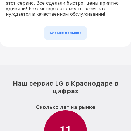
этот сервис. Все сделали быстро, цены приятно
удивили! Рекомендую это место всем, кто
нуждается в качественном обслуживании!
Больше отзывов
Наш сервис LG в Краснодаре в
цифрах
Сколько лет на рынке
1
1