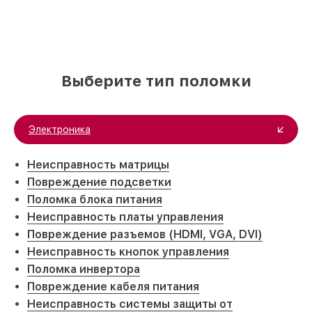
Выберите тип поломки
Электроника
Неисправность матрицы
Повреждение подсветки
Поломка блока питания
Неисправность платы управления
Повреждение разъемов (HDMI, VGA, DVI)
Неисправность кнопок управления
Поломка инвертора
Повреждение кабеля питания
Неисправность системы защиты от