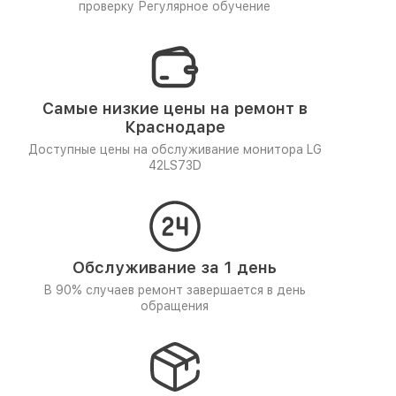
проверку
Регулярное обучение
Самые низкие цены на ремонт в
Краснодаре
Доступные цены на обслуживание монитора LG
42LS73D
Обслуживание за 1 день
В 90% случаев ремонт завершается в день
обращения