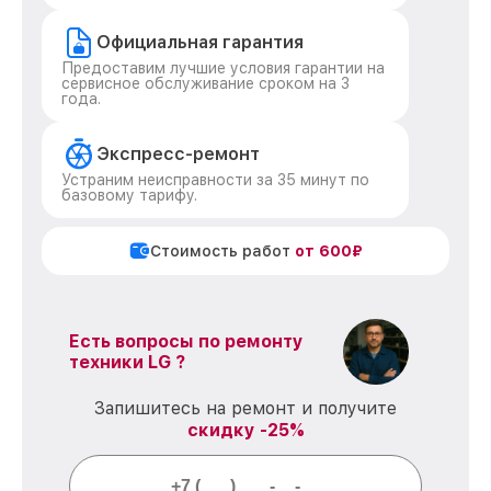
Официальная гарантия
Предоставим лучшие условия гарантии на
сервисное обслуживание сроком на 3
года.
Экспресс-ремонт
Устраним неисправности за 35 минут по
базовому тарифу.
Стоимость работ
от 600₽
Есть вопросы по ремонту
техники LG ?
Запишитесь на ремонт и получите
скидку -25%