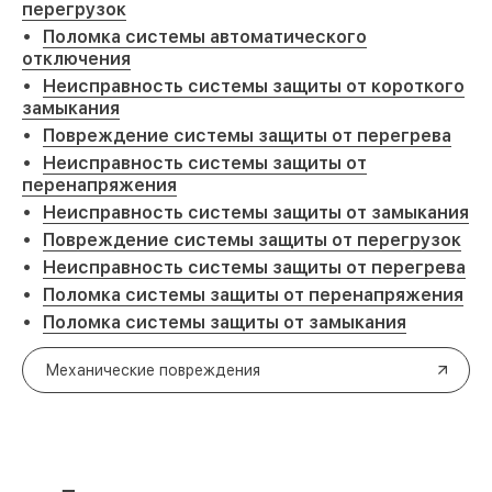
перегрузок
Поломка системы автоматического
отключения
Неисправность системы защиты от короткого
замыкания
Повреждение системы защиты от перегрева
Неисправность системы защиты от
перенапряжения
Неисправность системы защиты от замыкания
Повреждение системы защиты от перегрузок
Неисправность системы защиты от перегрева
Поломка системы защиты от перенапряжения
Поломка системы защиты от замыкания
Механические повреждения