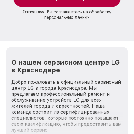
Отправляя, Вы соглашаетесь на обработку
персональных данных
О нашем сервисном центре LG
в Краснодаре
Добро пожаловать в официальный сервисный
центр LG в городе Краснодаре. Мы
предлагаем профессиональный ремонт и
обслуживание устройств LG для всех
жителей города и окрестностей. Наша
команда состоит из сертифицированных
специалистов, которые постоянно повышают
свою квалификацию, чтобы предоставить вам
лучший сервис.