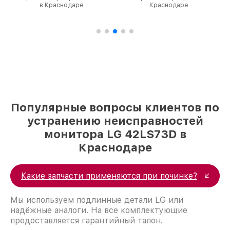
в Краснодаре
Краснодаре
Популярные вопросы клиентов по
устранению неисправностей
монитора LG 42LS73D в
Краснодаре
Какие запчасти применяются при починке?
Мы используем подлинные детали LG или
надёжные аналоги. На все комплектующие
предоставляется гарантийный талон.