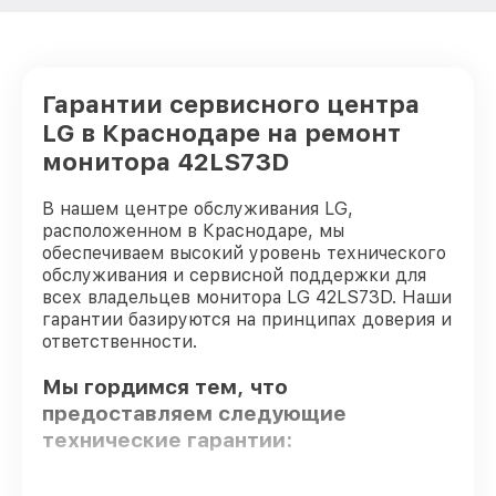
Гарантии сервисного центра
LG в Краснодаре на ремонт
монитора 42LS73D
В нашем центре обслуживания LG,
расположенном в Краснодаре, мы
обеспечиваем высокий уровень технического
обслуживания и сервисной поддержки для
всех владельцев монитора LG 42LS73D. Наши
гарантии базируются на принципах доверия и
ответственности.
Мы гордимся тем, что
предоставляем следующие
технические гарантии: