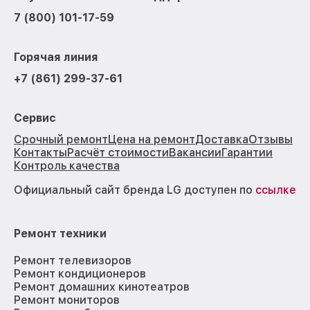
7 (800) 101-17-59
Горячая линия
+7 (861) 299-37-61
Сервис
Срочный ремонт
Цена на ремонт
Доставка
Отзывы
Контакты
Расчёт стоимости
Вакансии
Гарантии
Контроль качества
Официальный сайт бренда LG доступен по
ссылке
Ремонт техники
Ремонт телевизоров
Ремонт кондиционеров
Ремонт домашних кинотеатров
Ремонт мониторов