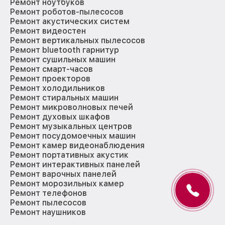
Ремонт ноутбуков
Ремонт роботов-пылесосов
Ремонт акустических систем
Ремонт видеостен
Ремонт вертикальных пылесосов
Ремонт bluetooth гарнитур
Ремонт сушильных машин
Ремонт смарт-часов
Ремонт проекторов
Ремонт холодильников
Ремонт стиральных машин
Ремонт микроволновых печей
Ремонт духовых шкафов
Ремонт музыкальных центров
Ремонт посудомоечных машин
Ремонт камер видеонаблюдения
Ремонт портативных акустик
Ремонт интерактивных панелей
Ремонт варочных панелей
Ремонт морозильных камер
Ремонт телефонов
Ремонт пылесосов
Ремонт наушников