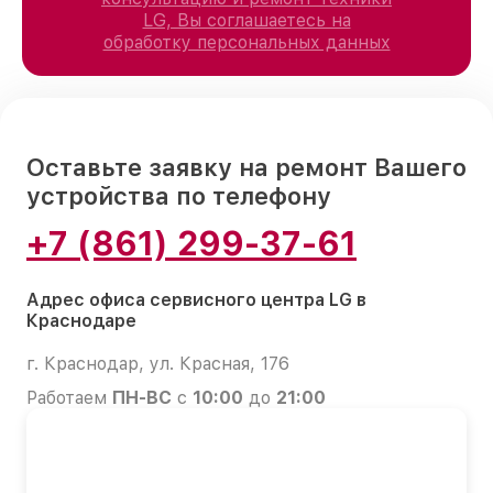
LG, Вы соглашаетесь на
обработку персональных данных
Оставьте заявку на ремонт Вашего
устройства по телефону
+7 (861) 299-37-61
Адрес офиса сервисного центра LG в
Краснодаре
г. Краснодар, ул. Красная, 176
Работаем
ПН-ВС
с
10:00
до
21:00