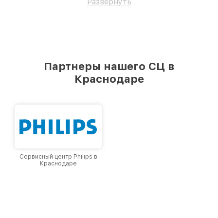
Развернуть
Партнеры нашего СЦ в
Краснодаре
Сервисный центр Philips в
Краснодаре