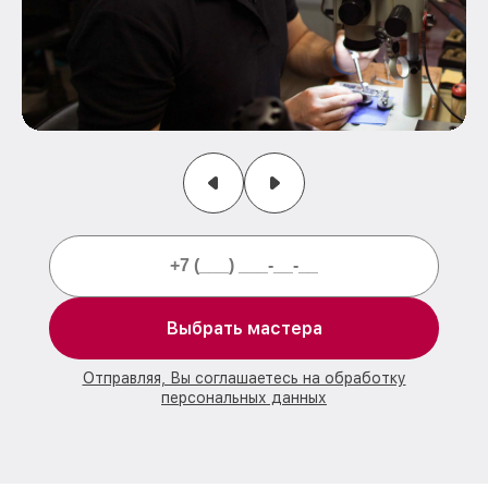
Выбрать мастера
Отправляя, Вы соглашаетесь на обработку
персональных данных