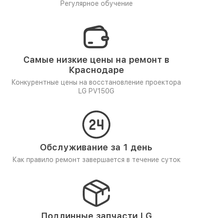
Регулярное обучение
Самые низкие цены на ремонт в
Краснодаре
Конкурентные цены на восстановление проектора
LG PV150G
Обслуживание за 1 день
Как правило ремонт завершается в течение суток
Подлинные запчасти LG