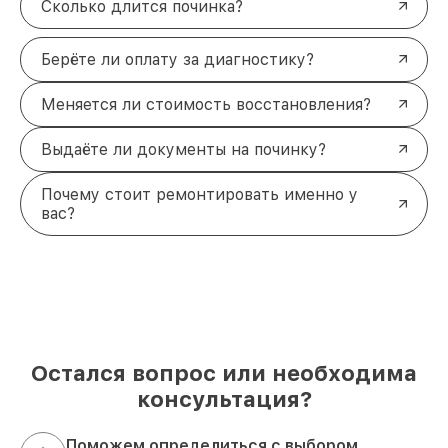
Сколько длится починка?
Берёте ли оплату за диагностику?
Меняется ли стоимость восстановления?
Выдаёте ли документы на починку?
Почему стоит ремонтировать именно у
вас?
Остался вопрос или необходима
консультация?
Поможем определиться с выбором