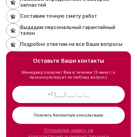
запчастей
Составим точную смету работ
Выдадим персональный гарантийный
талон
Подробно ответим на все Ваши вопросы
Оставьте Ваши контакты
Менеджер позвонит Вам в течение 15 минут, и
проконсультирует по любому вопросу
Получить бесплатную консультацию
Отправляя заявку на
консультацию и ремонт техники