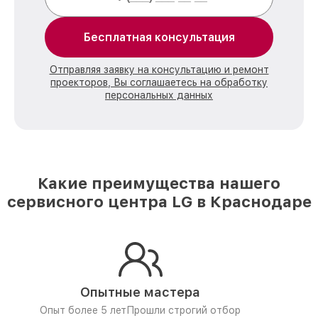
Бесплатная консультация
Отправляя заявку на консультацию и ремонт
проекторов, Вы соглашаетесь на обработку
персональных данных
Какие преимущества нашего
сервисного центра LG в Краснодаре
Опытные мастера
Опыт более 5 лет
Прошли строгий отбор