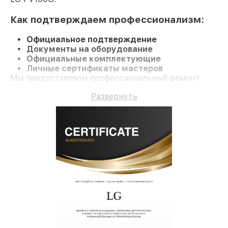
Как подтверждаем профессионализм:
Официальное подтверждение
Документы на оборудование
Официальные комплектующие
Личные сертификаты мастеров
Мы предоставляем профессиональный ремонт
Проектор PV150G и гарантию до 3 лет.
Развернуть