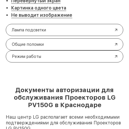
Перевернутый экран
Картинка одного цвета
Не выводит изображение
Лампа подсветки
Общие поломки
Режим работы
Документы авторизации для
обслуживания Проекторов LG
PV150G в Краснодаре
Наш центр LG располагает всеми необходимыми
подтверждениями для обслуживания Проекторов
LG PV150G.