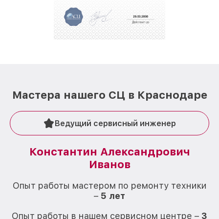
Мастера нашего СЦ в Краснодаре
Ведущий сервисный инженер
Константин Александрович
Иванов
О
Опыт работы мастером по ремонту техники
–
5 лет
О
Опыт работы в нашем сервисном центре –
3