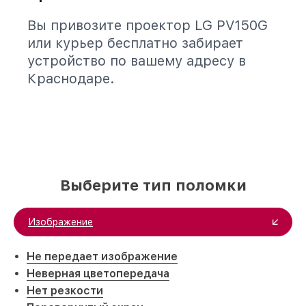
Вы привозите проектор LG PV150G
или курьер бесплатно забирает
устройство по вашему адресу в
Краснодаре.
Выберите тип поломки
Изображение
Не передает изображение
Неверная цветопередача
Нет резкости