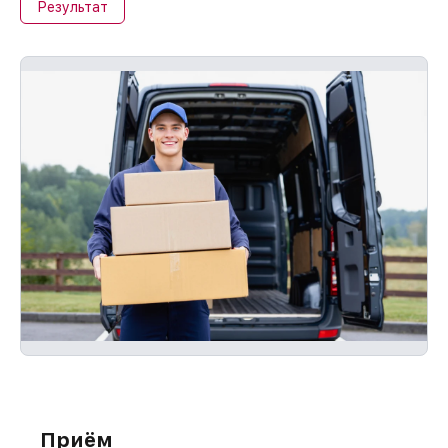
Результат
Приём