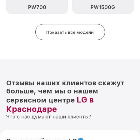
PW700
PW1500G
Показать все модели
Отзывы наших клиентов скажут
больше, чем мы о нашем
LG в
сервисном центре
Краснодаре
Что о нас думают наши клиенты?