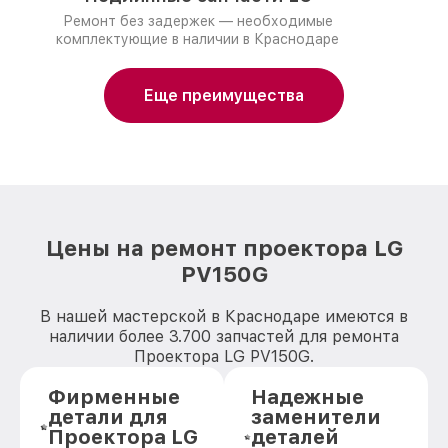
Ремонт без задержек — необходимые
комплектующие в наличии в Краснодаре
Еще преимущества
Цены на ремонт проектора LG
PV150G
В нашей мастерской в Краснодаре имеются в
наличии более 3.700 запчастей для ремонта
Проектора LG PV150G.
Фирменные
Надежные
детали для
заменители
Проектора LG
деталей