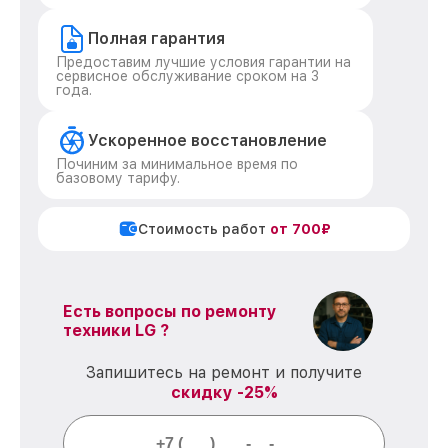
Полная гарантия
Предоставим лучшие условия гарантии на
сервисное обслуживание сроком на 3
года.
Ускоренное восстановление
Починим за минимальное время по
базовому тарифу.
Стоимость работ
от 700₽
Есть вопросы по ремонту
техники LG ?
Запишитесь на ремонт и получите
скидку -25%