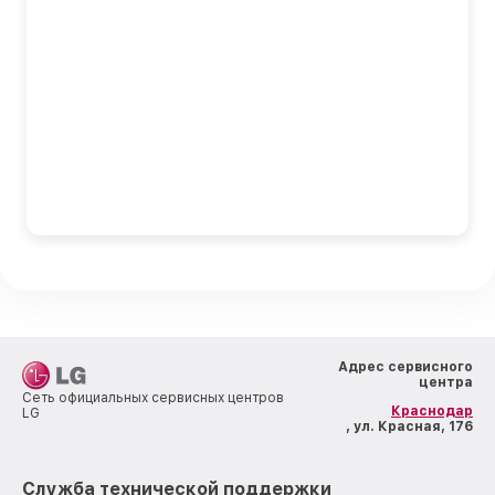
Адрес сервисного
центра
Сеть официальных сервисных центров
Краснодар
LG
, ул. Красная, 176
Служба технической поддержки