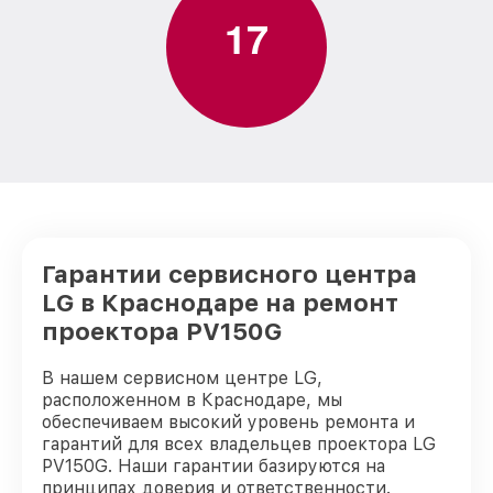
1
7
Гарантии сервисного центра
LG в Краснодаре на ремонт
проектора PV150G
В нашем сервисном центре LG,
расположенном в Краснодаре, мы
обеспечиваем высокий уровень ремонта и
гарантий для всех владельцев проектора LG
PV150G. Наши гарантии базируются на
принципах доверия и ответственности.