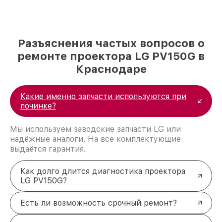
Разъяснения частых вопросов о
ремонте проектора LG PV150G в
Краснодаре
Какие именно запчасти используются при
починке?
Мы используем заводские запчасти LG или
надёжные аналоги. На все комплектующие
выдаётся гарантия.
Как долго длится диагностика проектора
LG PV150G?
Есть ли возможность срочный ремонт?