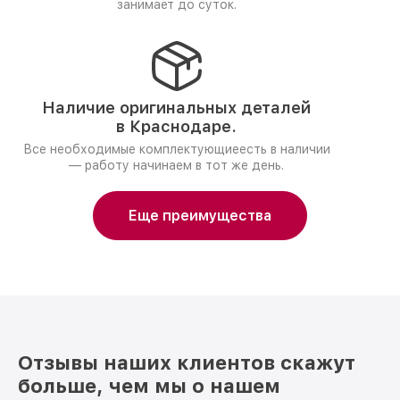
занимает до суток.
Наличие оригинальных деталей
в Краснодаре.
Все необходимые комплектующиеесть в наличии
— работу начинаем в тот же день.
Еще преимущества
Отзывы наших клиентов скажут
больше, чем мы о нашем