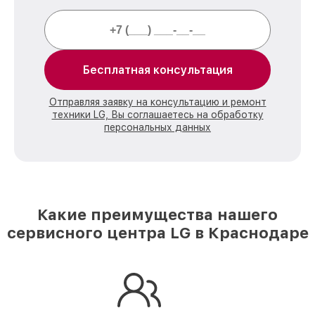
Бесплатная консультация
Отправляя заявку на консультацию и ремонт
техники LG, Вы соглашаетесь на обработку
персональных данных
Какие преимущества нашего
сервисного центра LG в Краснодаре