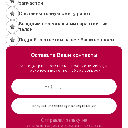
запчастей
Составим точную смету работ
Выдадим персональный гарантийный
талон
Подробно ответим на все Ваши вопросы
Оставьте Ваши контакты
Менеджер позвонит Вам в течение 15 минут, и
проконсультирует по любому вопросу
Получить бесплатную консультацию
Отправляя заявку на
консультацию и ремонт техники