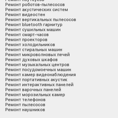
Ремонт роботов-пылесосов
Ремонт акустических систем
Ремонт видеостен
Ремонт вертикальных пылесосов
Ремонт bluetooth гарнитур
Ремонт сушильных машин
Ремонт смарт-часов
Ремонт проекторов
Ремонт холодильников
Ремонт стиральных машин
Ремонт микроволновых печей
Ремонт духовых шкафов
Ремонт музыкальных центров
Ремонт посудомоечных машин
Ремонт камер видеонаблюдения
Ремонт портативных акустик
Ремонт интерактивных панелей
Ремонт варочных панелей
Ремонт морозильных камер
Ремонт телефонов
Ремонт пылесосов
Ремонт наушников