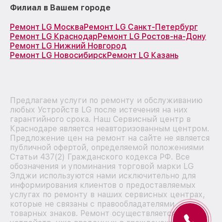
Филиал в Вашем городе
Ремонт LG Москва
Ремонт LG Санкт-Петербург
Ремонт LG Краснодар
Ремонт LG Ростов-на-Дону
Ремонт LG Нижний Новгород
Ремонт LG Новосибирск
Ремонт LG Казань
Предлагаем услуги по ремонту и обслуживанию
любых Устройств LG после истечения на них
гарантийного срока. Наш Сервисный центр в
Краснодаре является неавторизованным центром.
Предложение цен на ремонт на сайте не является
публичной офертой, определяемой положениями
Статьи 437(2) Гражданского кодекса РФ. Все
обозначения и упоминания торговой марки LG
Элджи используются нами исключительно для
информирования клиентов о предоставляемых
услугах по ремонту в наших сервисных центрах,
которые не связаны с правообладателями
товарных знаков. Ремонт осуществляется для