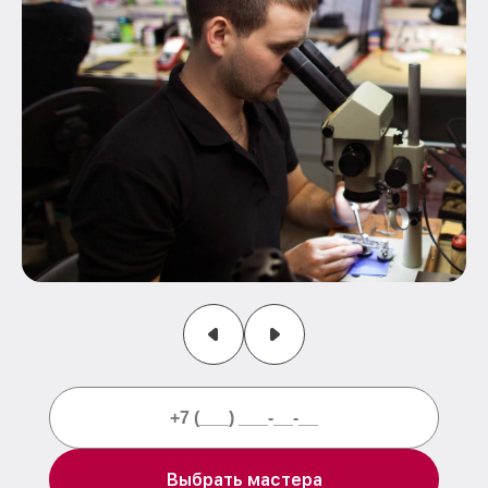
Выбрать мастера