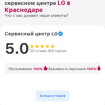
LG в
сервисном центре
Краснодаре
Что о нас думают наши клиенты?
Сервисный центр LG
5.0
132 отзыва 409 оценок
Обслуживание
100%
Вежливость персонала
100%
К
Больше отзывов