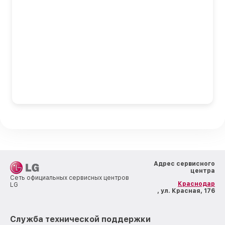
Адрес сервисного
центра
Сеть официальных сервисных центров
Краснодар
LG
, ул. Красная, 176
Служба технической поддержки