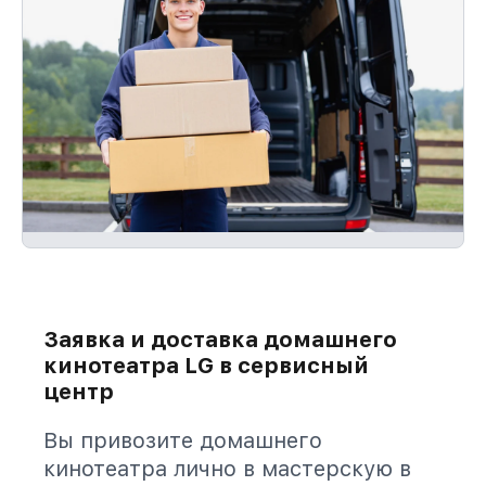
Заявка и доставка домашнего
кинотеатра LG в сервисный
центр
Вы привозите домашнего
кинотеатра лично в мастерскую в