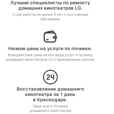
Лучшие специалисты по ремонту
домашних кинотеатров LG.
Стаж работы не менее 5 лет
с постоянным
обучением.
Низкие цены на услуги по починке.
Конкурентные цены на все виды услуг и починку
домашних кинотеатров LG и оригинальные детали.
Восстановление домашнего
кинотеатра за 1 день
в Краснодаре.
Чаще всего починка
домашнего кинотеатра