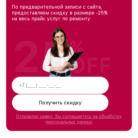
По предварительной записи с сайта,
предоставляем скидку в размере -25%
на весь прайс услуг по ремонту
25
%
OFF
Получить скидку
Отправляя заявку, Вы соглашаетесь на обработку
персональных данных