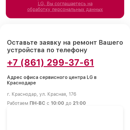
LG, Вы соглашаетесь на
обработку персональных данных
Оставьте заявку на ремонт Вашего
устройства по телефону
+7 (861) 299-37-61
Адрес офиса сервисного центра LG в
Краснодаре
г. Краснодар, ул. Красная, 176
Работаем
ПН-ВС
с
10:00
до
21:00