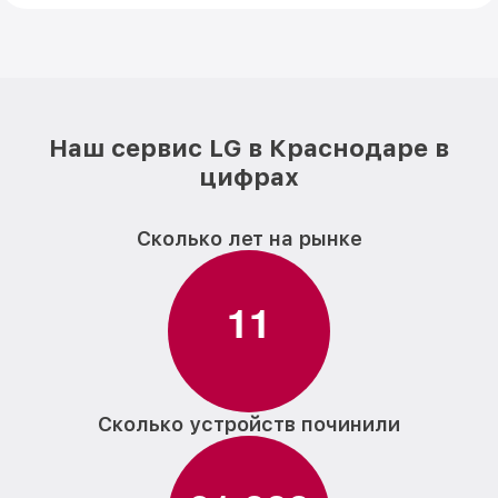
Наш сервис LG в Краснодаре в
цифрах
Сколько лет на рынке
1
1
Сколько устройств починили