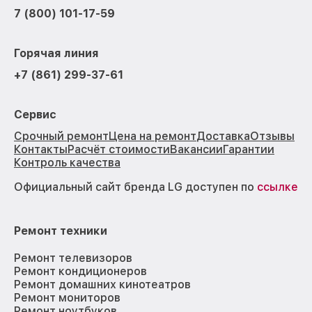
7 (800) 101-17-59
Горячая линия
+7 (861) 299-37-61
Сервис
Срочный ремонт
Цена на ремонт
Доставка
Отзывы
Контакты
Расчёт стоимости
Вакансии
Гарантии
Контроль качества
Официальный сайт бренда LG доступен по
ссылке
Ремонт техники
Ремонт телевизоров
Ремонт кондиционеров
Ремонт домашних кинотеатров
Ремонт мониторов
Ремонт ноутбуков