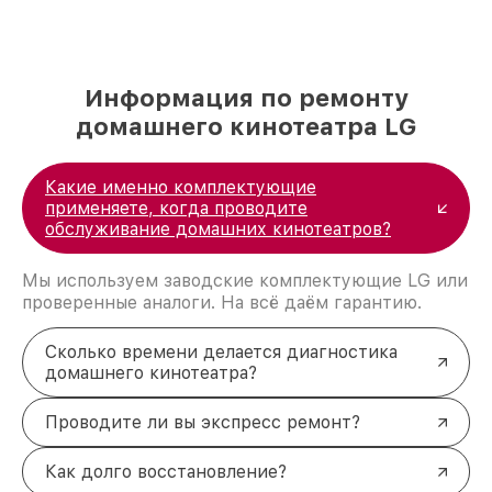
Информация по ремонту
домашнего кинотеатра LG
Какие именно комплектующие
применяете, когда проводите
обслуживание домашних кинотеатров?
Мы используем заводские комплектующие LG или
проверенные аналоги. На всё даём гарантию.
Сколько времени делается диагностика
домашнего кинотеатра?
Проводите ли вы экспресс ремонт?
Как долго восстановление?