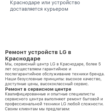
Краснодаре или устройство
доставляется курьером
Ремонт устройств LG в
Краснодаре
Мы, сервисный центр LG в Краснодаре, более 5
лет осуществляем гарантийное и
послегарантийное обслуживание техники бренда.
Наши безусловные принципы: высокое качество,
доступные цены, высококлассный сервис.
Ремонт в сервисном центре
Квалифицированные и опытные специалисты
сервисного центра выполняют ремонт бытовой и
профессиональной техники LG любой сложности.
Своим клиентам мы предлагаем: