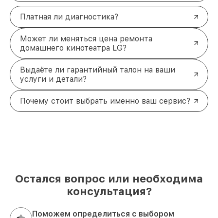
Платная ли диагностика?
Может ли меняться цена ремонта
домашнего кинотеатра LG?
Выдаёте ли гарантийный талон на ваши
услуги и детали?
Почему стоит выбрать именно ваш сервис?
Остался вопрос или необходима
консультация?
Поможем определиться с выбором