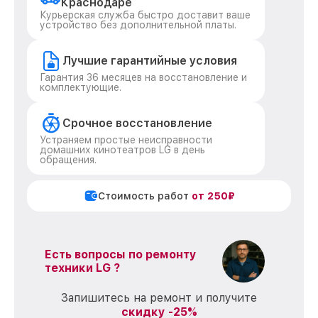
Краснодаре
Курьерская служба быстро доставит ваше
устройство без дополнительной платы.
Лучшие гарантийные условия
Гарантия 36 месяцев на восстановление и
комплектующие.
Срочное восстановление
Устраняем простые неисправности
домашних кинотеатров LG в день
обращения.
Стоимость работ
от 250₽
Есть вопросы по ремонту
техники LG ?
Запишитесь на ремонт и получите
скидку -25%