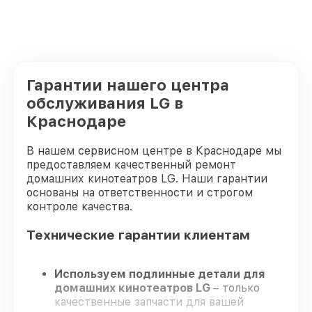
Гарантии нашего центра
обслуживания LG в
Краснодаре
В нашем сервисном центре в Краснодаре мы
предоставляем качественный ремонт
домашних кинотеатров LG. Наши гарантии
основаны на ответственности и строгом
контроле качества.
Технические гарантии клиентам
Используем подлинные детали для
домашних кинотеатров LG
– только
качественные запчасти для вашей