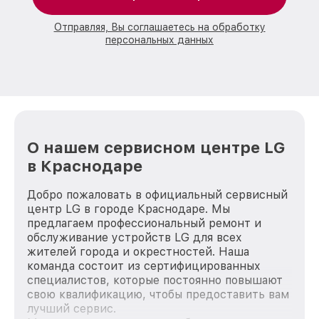
Отправляя, Вы соглашаетесь на обработку
персональных данных
О нашем сервисном центре LG
в Краснодаре
Добро пожаловать в официальный сервисный
центр LG в городе Краснодаре. Мы
предлагаем профессиональный ремонт и
обслуживание устройств LG для всех
жителей города и окрестностей. Наша
команда состоит из сертифицированных
специалистов, которые постоянно повышают
свою квалификацию, чтобы предоставить вам
лучший сервис.