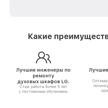
Какие преимуществ
Лучшие инженеры по
Лучшие
ремонту
духовых шкафов LG.
Оптимал
починк
Стаж работы более 5 лет
ори
с постоянным обучением.