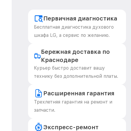
Первичная диагностика
Бесплатная диагностика духового
шкафа LG, а сервис по желанию.
Бережная доставка по
Краснодаре
Курьер быстро доставит вашу
технику без дополнительной платы.
Расширенная гарантия
Трехлетняя гарантия на ремонт и
запчасти.
Экспресс-ремонт