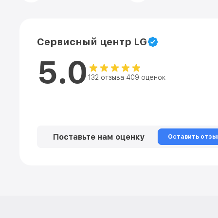
Сервисный центр LG
5.0
132 отзыва 409 оценок
Поставьте нам оценку
Оставить отзы