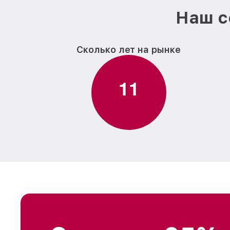
Наш с
Сколько лет на рынке
1
1