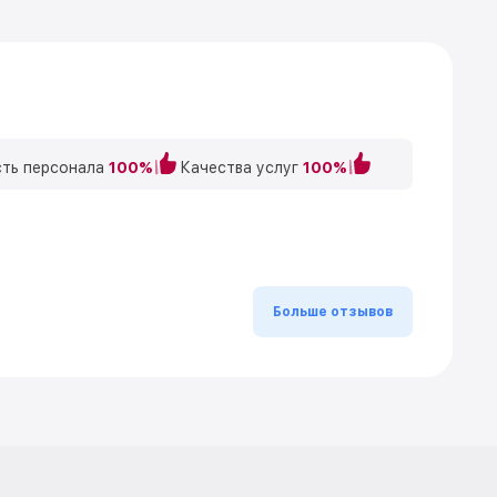
ть персонала
100%
Качества услуг
100%
Больше отзывов