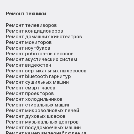
Ремонт техники
Ремонт телевизоров
Ремонт кондиционеров
Ремонт домашних кинотеатров
Ремонт мониторов
Ремонт ноутбуков
Ремонт роботов-пылесосов
Ремонт акустических систем
Ремонт видеостен
Ремонт вертикальных пылесосов
Ремонт bluetooth гарнитур
Ремонт сушильных машин
Ремонт смарт-часов
Ремонт проекторов
Ремонт холодильников
Ремонт стиральных машин
Ремонт микроволновых печей
Ремонт духовых шкафов
Ремонт музыкальных центров
Ремонт посудомоечных машин
Ремонт камер видеонаблюдения