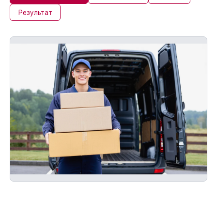
Результат