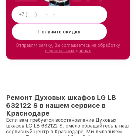
Получить скидку
Отправляя заявку, Вы соглашаетесь на обработку
персональных данных
Ремонт Духовых шкафов LG LB
632122 S в нашем сервисе в
Краснодаре
Если вам требуется восстановление Духовых
шкафов LG LB 632122 S, смело обращайтесь в наш
сервисный центр в Краснодаре. Мы выполняем