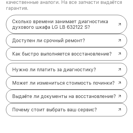
качественные аналоги. На все запчасти выдаётся
гарантия.
Сколько времени занимает диагностика
духового шкафа LG LB 632122 S?
Доступен ли срочный ремонт?
Как быстро выполняется восстановление?
Нужно ли платить за диагностику?
Может ли измениться стоимость починки?
Выдаёте ли документы на восстановление?
Почему стоит выбрать ваш сервис?