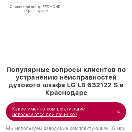
Сервисный центр REDMOND
в Краснодаре
Популярные вопросы клиентов по
устранению неисправностей
духового шкафа LG LB 632122 S в
Краснодаре
Какие именно комплектующие
используются при починке?
Мы используем заводские комплектующие LG или