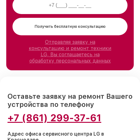
Получить бесплатную консультацию
Отправляя заявку на
консультацию и ремонт техники
LG, Вы соглашаетесь на
обработку персональных данных
Оставьте заявку на ремонт Вашего
устройства по телефону
+7 (861) 299-37-61
Адрес офиса сервисного центра LG в
Краснодаре