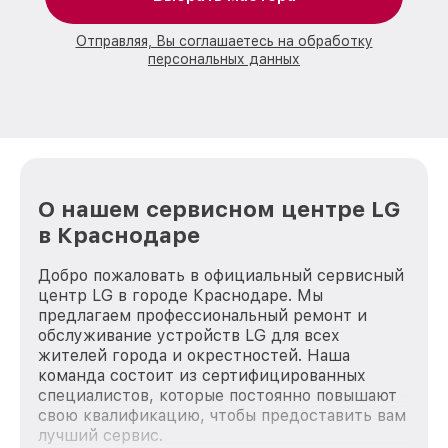
Отправляя, Вы соглашаетесь на обработку
персональных данных
О нашем сервисном центре LG
в Краснодаре
Добро пожаловать в официальный сервисный
центр LG в городе Краснодаре. Мы
предлагаем профессиональный ремонт и
обслуживание устройств LG для всех
жителей города и окрестностей. Наша
команда состоит из сертифицированных
специалистов, которые постоянно повышают
свою квалификацию, чтобы предоставить вам
лучший сервис.