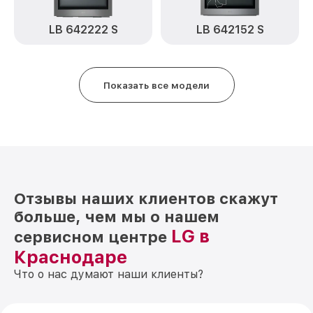
LB 642222 S
LB 642152 S
Показать все модели
Отзывы наших клиентов скажут
больше, чем мы о нашем
LG в
сервисном центре
Краснодаре
Что о нас думают наши клиенты?