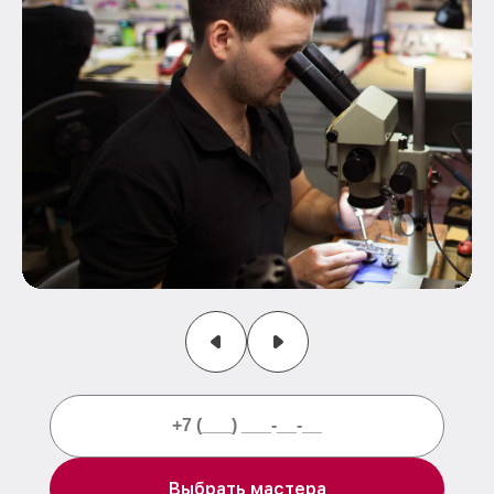
Выбрать мастера