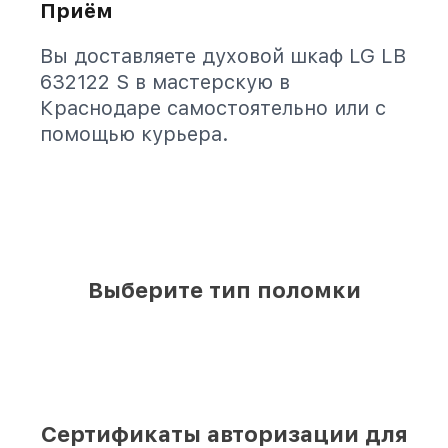
Приём
Вы доставляете духовой шкаф LG LB
632122 S в мастерскую в
Краснодаре самостоятельно или с
помощью курьера.
Выберите тип поломки
Сертификаты авторизации для