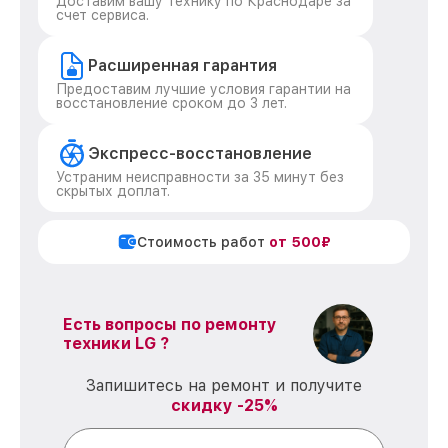
Доставим вашу технику по Краснодаре за
счет сервиса.
Расширенная гарантия
Предоставим лучшие условия гарантии на
восстановление сроком до 3 лет.
Экспресс-восстановление
Устраним неисправности за 35 минут без
скрытых доплат.
Стоимость работ
от 500₽
Есть вопросы по ремонту
техники LG ?
Запишитесь на ремонт и получите
скидку -25%