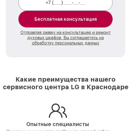
Бесплатная консультация
Отправляя заявку на консультацию и ремонт
духовых шкафов, Вы соглашаетесь на
обработку персональных данных
Какие преимущества нашего
сервисного центра LG в Краснодаре
Опытные специалисты