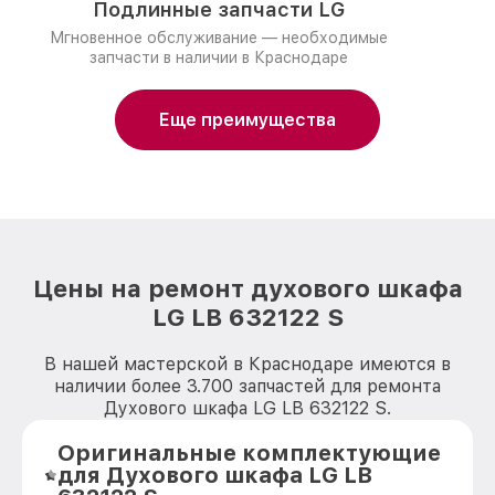
Подлинные запчасти LG
Мгновенное обслуживание — необходимые
запчасти в наличии в Краснодаре
Еще преимущества
Цены на ремонт духового шкафа
LG LB 632122 S
В нашей мастерской в Краснодаре имеются в
наличии более 3.700 запчастей для ремонта
Духового шкафа LG LB 632122 S.
Оригинальные комплектующие
для Духового шкафа LG LB