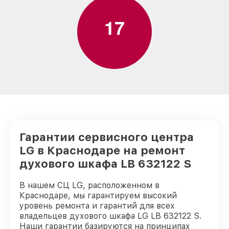
1
7
Гарантии сервисного центра
LG в Краснодаре на ремонт
духового шкафа LB 632122 S
В нашем СЦ LG, расположенном в
Краснодаре, мы гарантируем высокий
уровень ремонта и гарантий для всех
владельцев духового шкафа LG LB 632122 S.
Наши гарантии базируются на принципах