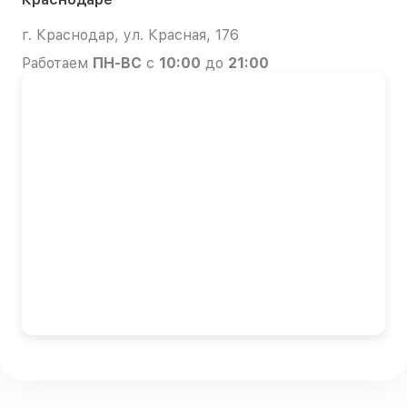
г. Краснодар, ул. Красная, 176
Работаем
ПН-ВС
с
10:00
до
21:00