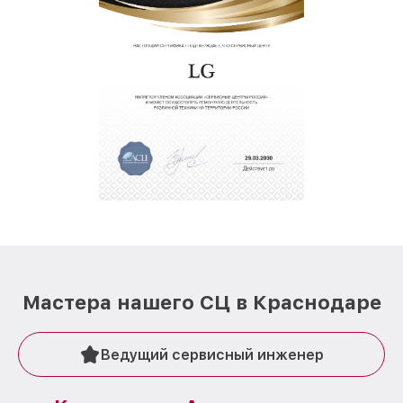
Мастера нашего СЦ в Краснодаре
Ведущий сервисный инженер