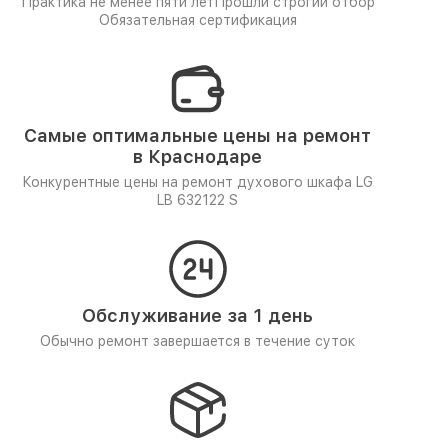
Практика не менее пяти лет
Прошли строгий отбор
Обязательная сертификация
Самые оптимальные цены на ремонт
в Краснодаре
Конкурентные цены на ремонт духового шкафа LG
LB 632122 S
Обслуживание за 1 день
Обычно ремонт завершается в течение суток