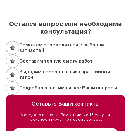
Остался вопрос или необходима
консультация?
Поможем определиться с выбором
запчастей
Составим точную смету работ
Выдадим персональный гарантийный
талон
Подробно ответим на все Ваши вопросы
Оставьте Ваши контакты
Менеджер позвонит Вам в течение 15 минут, и
проконсультирует по любому вопросу