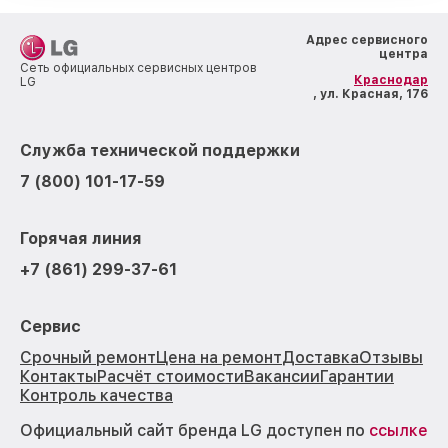
Адрес сервисного
центра
Сеть официальных сервисных центров
Краснодар
LG
, ул. Красная, 176
Служба технической поддержки
7 (800) 101-17-59
Горячая линия
+7 (861) 299-37-61
Сервис
Срочный ремонт
Цена на ремонт
Доставка
Отзывы
Контакты
Расчёт стоимости
Вакансии
Гарантии
Контроль качества
Официальный сайт бренда LG доступен по
ссылке