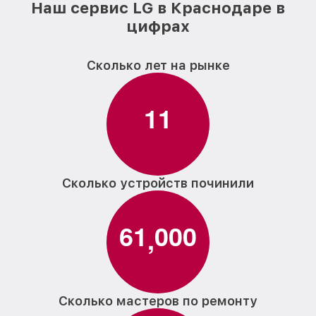
Наш сервис LG в Краснодаре в
цифрах
Сколько лет на рынке
1
1
Сколько устройств починили
6
1
0
0
0
,
Сколько мастеров по ремонту