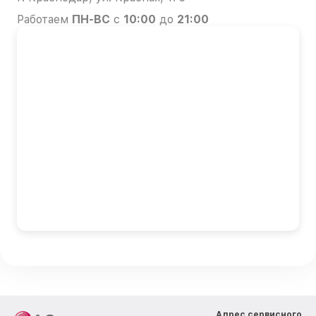
Работаем
ПН-ВС
с
10:00
до
21:00
Адрес сервисного