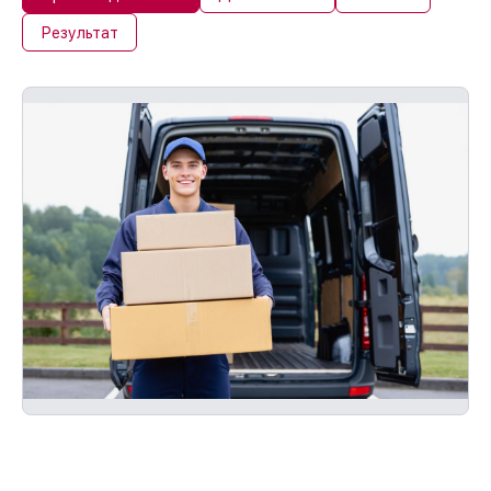
Результат