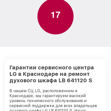
1
7
Гарантии сервисного центра
LG в Краснодаре на ремонт
духового шкафа LB 641120 S
В нашем СЦ LG, расположенном в
Краснодаре, мы гарантируем высокий
уровень технического обслуживания и
сервисной поддержки для всех владельцев
духового шкафа LG LB 641120 S. Наши