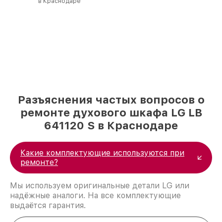
в Краснодаре
Разъяснения частых вопросов о
ремонте духового шкафа LG LB
641120 S в Краснодаре
Какие комплектующие используются при
ремонте?
Мы используем оригинальные детали LG или
надёжные аналоги. На все комплектующие
выдаётся гарантия.