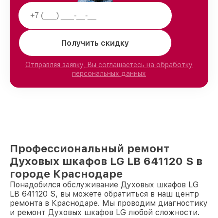
Получить скидку
Отправляя заявку, Вы соглашаетесь на обработку
персональных данных
Профессиональный ремонт
Духовых шкафов LG LB 641120 S в
городе Краснодаре
Понадобился обслуживание Духовых шкафов LG
LB 641120 S, вы можете обратиться в наш центр
ремонта в Краснодаре. Мы проводим диагностику
и ремонт Духовых шкафов LG любой сложности.