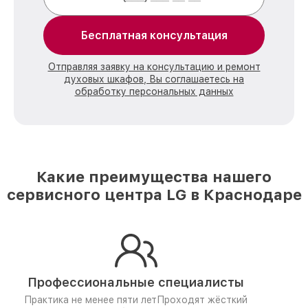
Бесплатная консультация
Отправляя заявку на консультацию и ремонт
духовых шкафов, Вы соглашаетесь на
обработку персональных данных
Какие преимущества нашего
сервисного центра LG в Краснодаре
Профессиональные специалисты
Практика не менее пяти лет
Проходят жёсткий