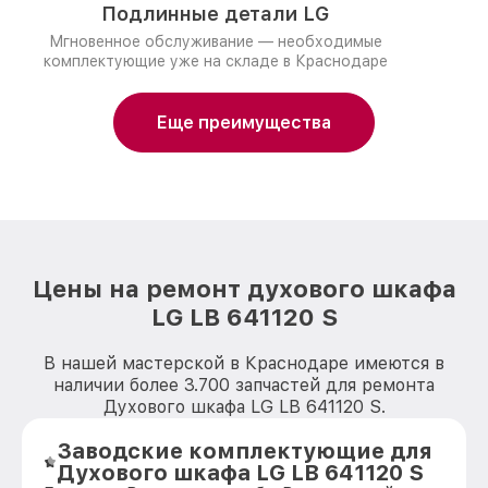
Подлинные детали LG
Мгновенное обслуживание — необходимые
комплектующие уже на складе в Краснодаре
Еще преимущества
Цены на ремонт духового шкафа
LG LB 641120 S
В нашей мастерской в Краснодаре имеются в
наличии более 3.700 запчастей для ремонта
Духового шкафа LG LB 641120 S.
Заводские комплектующие для
Духового шкафа LG LB 641120 S