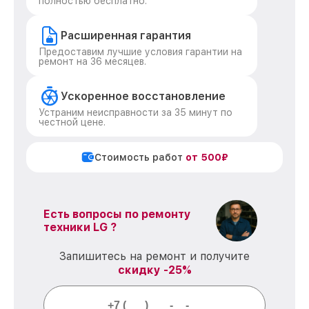
полностью бесплатно.
Расширенная гарантия
Предоставим лучшие условия гарантии на
ремонт на 36 месяцев.
Ускоренное восстановление
Устраним неисправности за 35 минут по
честной цене.
Стоимость работ
от 500₽
Есть вопросы по ремонту
техники LG ?
Запишитесь на ремонт и получите
скидку -25%