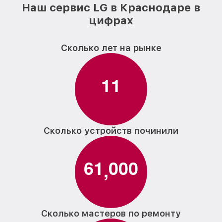
Наш сервис LG в Краснодаре в
цифрах
Сколько лет на рынке
1
1
Сколько устройств починили
6
1
0
0
0
,
Сколько мастеров по ремонту