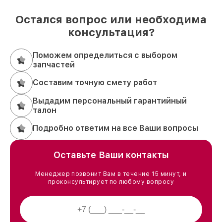
Остался вопрос или необходима
консультация?
Поможем определиться с выбором
запчастей
Составим точную смету работ
Выдадим персональный гарантийный
талон
Подробно ответим на все Ваши вопросы
Оставьте Ваши контакты
Менеджер позвонит Вам в течение 15 минут, и
проконсультирует по любому вопросу