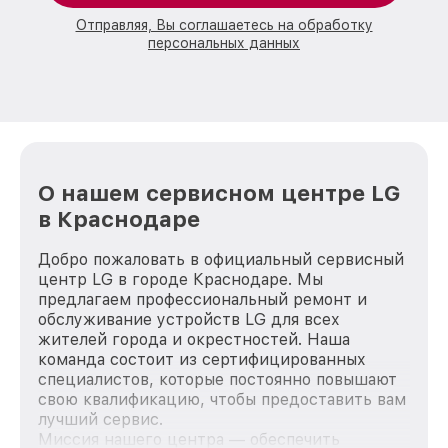
Отправляя, Вы соглашаетесь на обработку
персональных данных
О нашем сервисном центре LG
в Краснодаре
Добро пожаловать в официальный сервисный
центр LG в городе Краснодаре. Мы
предлагаем профессиональный ремонт и
обслуживание устройств LG для всех
жителей города и окрестностей. Наша
команда состоит из сертифицированных
специалистов, которые постоянно повышают
свою квалификацию, чтобы предоставить вам
лучший сервис.
Миссия нашего центра — обеспечить