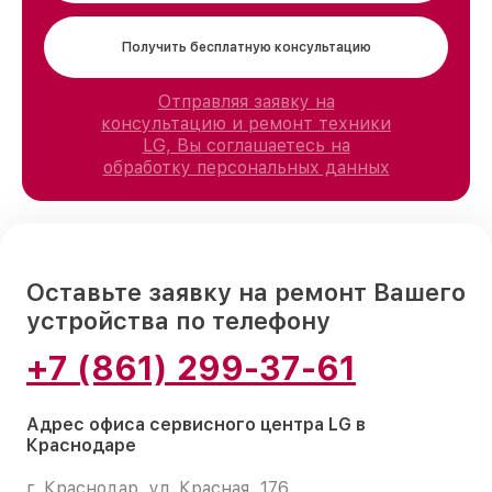
Получить бесплатную консультацию
Отправляя заявку на
консультацию и ремонт техники
LG, Вы соглашаетесь на
обработку персональных данных
Оставьте заявку на ремонт Вашего
устройства по телефону
+7 (861) 299-37-61
Адрес офиса сервисного центра LG в
Краснодаре
г. Краснодар, ул. Красная, 176