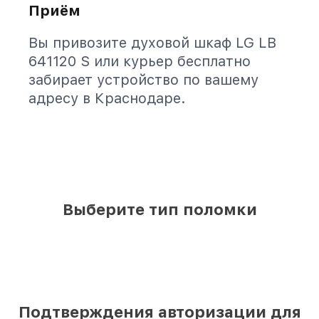
Приём
Вы привозите духовой шкаф LG LB
641120 S или курьер бесплатно
забирает устройство по вашему
адресу в Краснодаре.
Выберите тип поломки
Подтверждения авторизации для