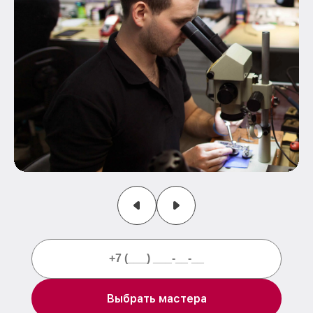
Выбрать мастера