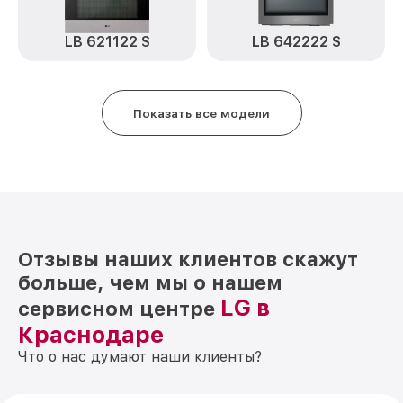
LB 621122 S
LB 642222 S
Показать все модели
Отзывы наших клиентов скажут
больше, чем мы о нашем
LG в
сервисном центре
Краснодаре
Что о нас думают наши клиенты?