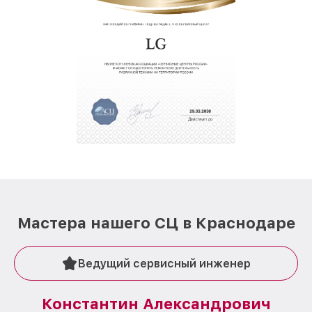
Мастера нашего СЦ в Краснодаре
Ведущий сервисный инженер
Константин Александрович