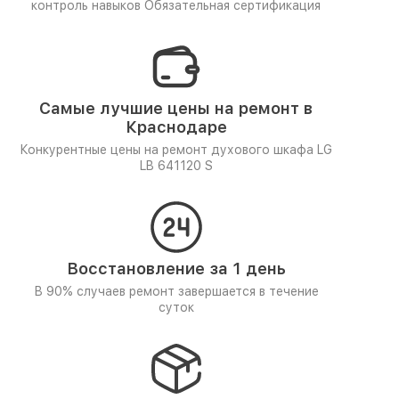
контроль навыков
Обязательная сертификация
Самые лучшие цены на ремонт в
Краснодаре
Конкурентные цены на ремонт духового шкафа LG
LB 641120 S
Восстановление за 1 день
В 90% случаев ремонт завершается в течение
суток