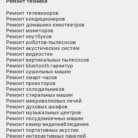
Ремонт техники
Ремонт телевизоров
Ремонт кондиционеров
Ремонт домашних кинотеатров
Ремонт мониторов
Ремонт ноутбуков
Ремонт роботов-пылесосов
Ремонт акустических систем
Ремонт видеостен
Ремонт вертикальных пылесосов
Ремонт bluetooth гарнитур
Ремонт сушильных машин
Ремонт смарт-часов
Ремонт проекторов
Ремонт холодильников
Ремонт стиральных машин
Ремонт микроволновых печей
Ремонт духовых шкафов
Ремонт музыкальных центров
Ремонт посудомоечных машин
Ремонт камер видеонаблюдения
Ремонт портативных акустик
Ремонт интерактивных панелей