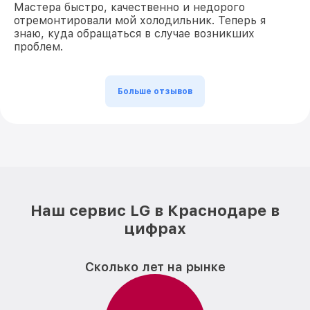
Мастера быстро, качественно и недорого
отремонтировали мой холодильник. Теперь я
знаю, куда обращаться в случае возникших
проблем.
Больше отзывов
Наш сервис LG в Краснодаре в
цифрах
Сколько лет на рынке