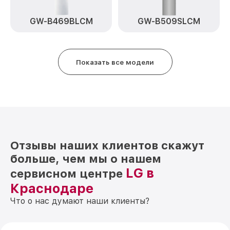
B419SMQL LG
GW-B469BLCM
GW-B509SLCM
Показать все модели
Отзывы наших клиентов скажут
больше, чем мы о нашем
LG в
сервисном центре
Краснодаре
Что о нас думают наши клиенты?