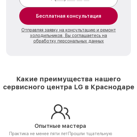
Бесплатная консультация
Отправляя заявку на консультацию и ремонт
холодильников, Вы соглашаетесь на
обработку персональных данных
Какие преимущества нашего
сервисного центра LG в Краснодаре
Опытные мастера
Практика не менее пяти лет
Прошли тщательную