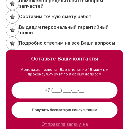
Поможем определиться с выбором
запчастей
Составим точную смету работ
Выдадим персональный гарантийный
талон
Подробно ответим на все Ваши вопросы
Оставьте Ваши контакты
Менеджер позвонит Вам в течение 15 минут, и
проконсультирует по любому вопросу
Получить бесплатную консультацию
Отправляя заявку на