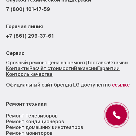
7 (800) 101-17-59
Горячая линия
+7 (861) 299-37-61
Сервис
Срочный ремонт
Цена на ремонт
Доставка
Отзывы
Контакты
Расчёт стоимости
Вакансии
Гарантии
Контроль качества
Официальный сайт бренда LG доступен по
ссылке
Ремонт техники
Ремонт телевизоров
Ремонт кондиционеров
Ремонт домашних кинотеатров
Ремонт мониторов