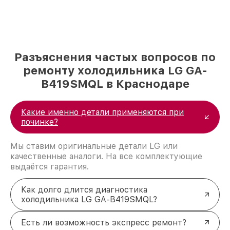
Разъяснения частых вопросов по
ремонту холодильника LG GA-
B419SMQL в Краснодаре
Какие именно детали применяются при
починке?
Мы ставим оригинальные детали LG или
качественные аналоги. На все комплектующие
выдаётся гарантия.
Как долго длится диагностика
холодильника LG GA-B419SMQL?
Есть ли возможность экспресс ремонт?