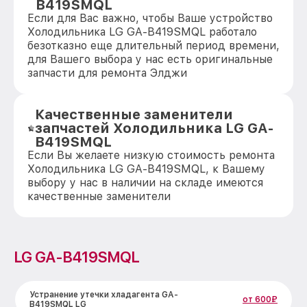
B419SMQL
Если для Вас важно, чтобы Ваше устройство
Холодильника LG GA-B419SMQL работало
безотказно еще длительный период времени,
для Вашего выбора у нас есть оригинальные
запчасти для ремонта Элджи
Качественные заменители
запчастей Холодильника LG GA-
B419SMQL
Если Вы желаете низкую стоимость ремонта
Холодильника LG GA-B419SMQL, к Вашему
выбору у нас в наличии на складе имеются
качественные заменители
LG GA-B419SMQL
Устранение утечки хладагента GA-
от 600₽
B419SMQL LG