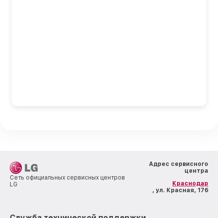
Адрес сервисного
центра
Сеть официальных сервисных центров
Краснодар
LG
, ул. Красная, 176
Служба технической поддержки