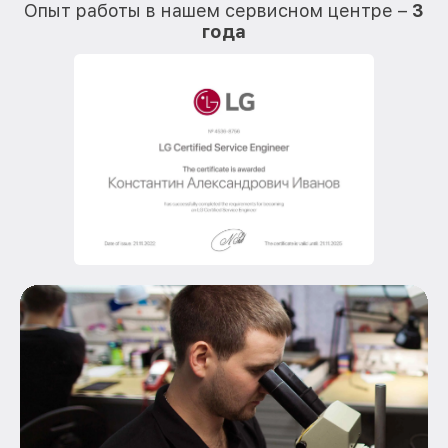
Опыт работы в нашем сервисном центре –
3
года