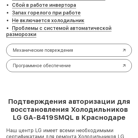
Сбой в работе инвертора
Запах горелого при работе
Не включается холодильник
Проблемы с системой автоматической
разморозки
Механические повреждения
Программное обеспечение
Подтверждения авторизации для
восстановления Холодильников
LG GA-B419SMQL в Краснодаре
Наш центр LG имеет всеми необходимыми
сертификатами для ремонта Холодильников LG