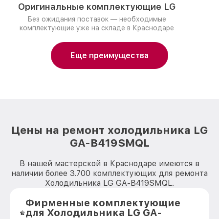
Оригинальные комплектующие LG
Без ожидания поставок — необходимые
комплектующие уже на складе в Краснодаре
Еще преимущества
Цены на ремонт холодильника LG
GA-B419SMQL
В нашей мастерской в Краснодаре имеются в
наличии более 3.700 комплектующих для ремонта
Холодильника LG GA-B419SMQL.
Фирменные комплектующие
для Холодильника LG GA-