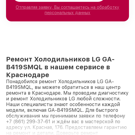
Отправляя заявку, Вы соглашаетесь на обработку
персональных данных
Ремонт Холодильников LG GA-
B419SMQL в нашем сервисе в
Краснодаре
Понадобился ремонт Холодильников LG GA-
B419SMQL, вы можете обратиться в наш центр
ремонта в Краснодаре. Мы проводим диагностику
и ремонт Холодильников LG любой сложности.
Наши специалисты знают особенности каждой
модели, включая GA-B419SMQL. Для быстрого
обслуживания мы принимаем заявки по телефону
+7 (861) 299-37-61 и ждём вас в мастерской по
адресу ул. Красная, 176. Предоставляем гарантию
на ремонт и детали. Доверьте ремонт