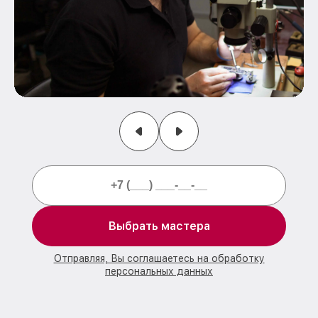
Выбрать мастера
Отправляя, Вы соглашаетесь на обработку
персональных данных