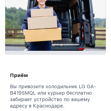
Приём
Вы привозите холодильник LG GA-
B419SMQL или курьер бесплатно
забирает устройство по вашему
адресу в Краснодаре.