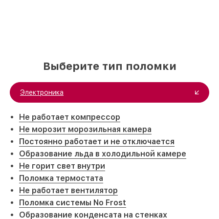
Выберите тип поломки
Электроника
Не работает компрессор
Не морозит морозильная камера
Постоянно работает и не отключается
Образование льда в холодильной камере
Не горит свет внутри
Поломка термостата
Не работает вентилятор
Поломка системы No Frost
Образование конденсата на стенках