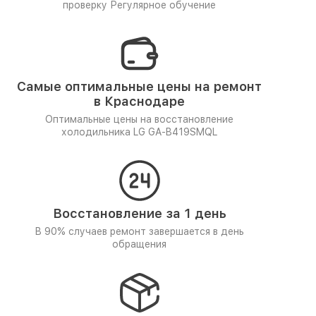
проверку
Регулярное обучение
Самые оптимальные цены на ремонт
в Краснодаре
Оптимальные цены на восстановление
холодильника LG GA-B419SMQL
Восстановление за 1 день
В 90% случаев ремонт завершается в день
обращения