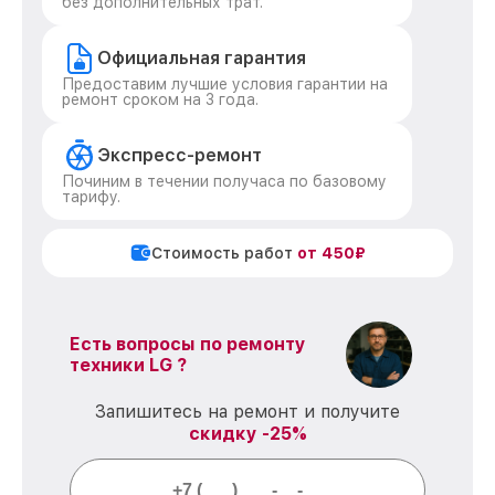
без дополнительных трат.
Официальная гарантия
Предоставим лучшие условия гарантии на
ремонт сроком на 3 года.
Экспресс-ремонт
Починим в течении получаса по базовому
тарифу.
Стоимость работ
от 450₽
Есть вопросы по ремонту
техники LG ?
Запишитесь на ремонт и получите
скидку -25%