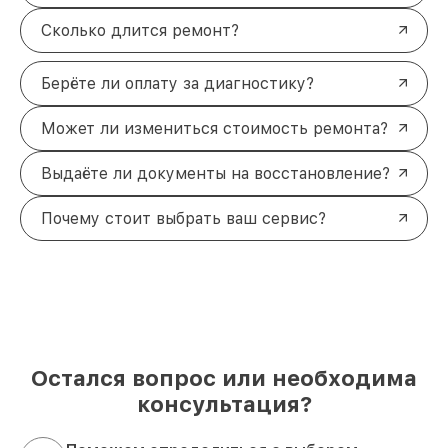
Сколько длится ремонт?
Берёте ли оплату за диагностику?
Может ли измениться стоимость ремонта?
Выдаёте ли документы на восстановление?
Почему стоит выбрать ваш сервис?
Остался вопрос или необходима
консультация?