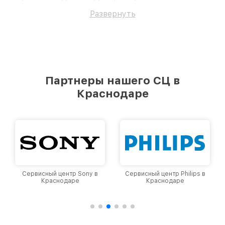
профессионалам.
Развернуть
Партнеры нашего СЦ в
Краснодаре
Сервисный центр Sony в
Сервисный центр Philips в
Краснодаре
Краснодаре