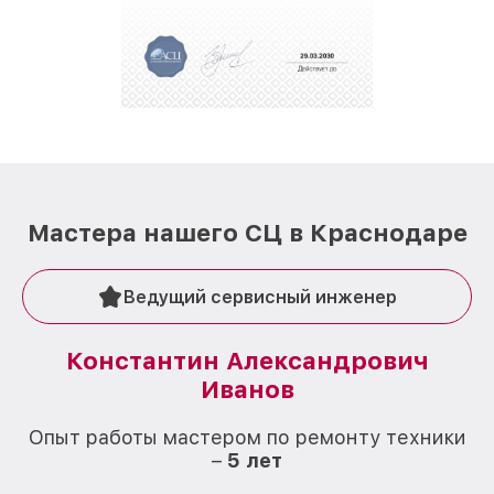
Мастера нашего СЦ в Краснодаре
Ведущий сервисный инженер
Константин Александрович
Иванов
О
Опыт работы мастером по ремонту техники
–
5 лет
О