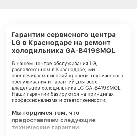
Гарантии сервисного центра
LG в Краснодаре на ремонт
холодильника GA-B419SMQL
В нашем центре обслуживания LG,
расположенном в Краснодаре, мы
обеспечиваем высокий уровень технического
обслуживания и гарантий для всех
владельцев холодильника LG GA-B419SMQL.
Наши гарантии базируются на принципах
профессионализма и ответственности.
Мы гордимся тем, что
предоставляем следующие
технические гарантии: