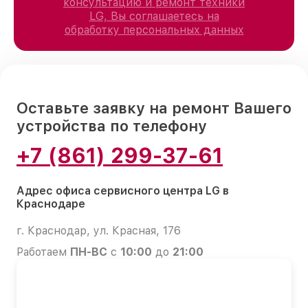
консультацию и ремонт техники
LG, Вы соглашаетесь на
обработку персональных данных
Оставьте заявку на ремонт Вашего
устройства по телефону
+7 (861) 299-37-61
Адрес офиса сервисного центра LG в
Краснодаре
г. Краснодар, ул. Красная, 176
Работаем
ПН-ВС
с
10:00
до
21:00