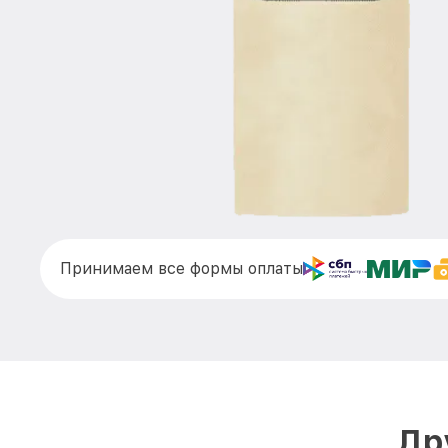
Принимаем все формы оплаты
Др