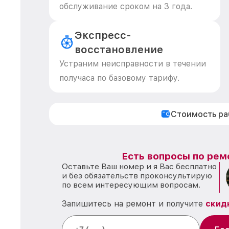
обслуживание сроком на 3 года.
Экспресс-
восстановление
Устраним неисправности в течении
получаса по базовому тарифу.
Стоимость р
Есть вопросы по рем
Оставьте Ваш номер и я Вас бесплатно
и без обязательств проконсультирую
по всем интересующим вопросам.
Запишитесь на ремонт и получите
скид