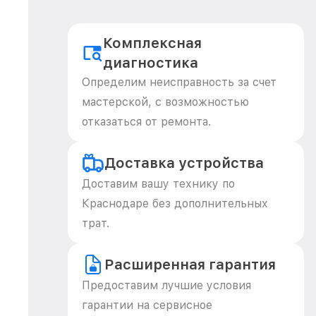
Комплексная
диагностика
Определим неисправность за счет
мастерской, с возможностью
отказаться от ремонта.
Доставка устройства
Доставим вашу технику по
Краснодаре без дополнительных
трат.
Расширенная гарантия
Предоставим лучшие условия
гарантии на сервисное