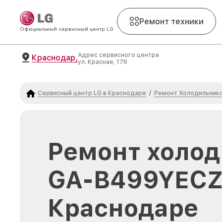
Ремонт техники
Официальный сервисный центр LG
Адрес сервисного центра
Краснодар,
ул. Красная, 176
Сервисный центр LG в Краснодаре
Ремонт Холодильник
/
Ремонт холод
GA-B499YECZ
Краснодаре