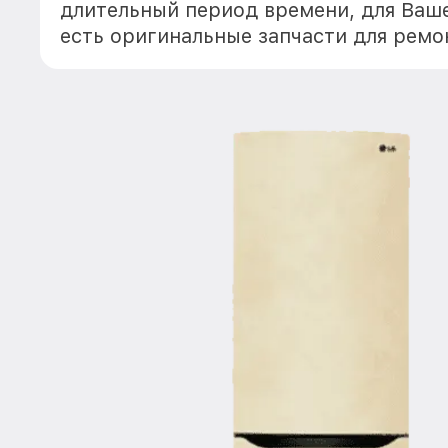
длительный период времени, для Ваше
есть оригинальные запчасти для рем