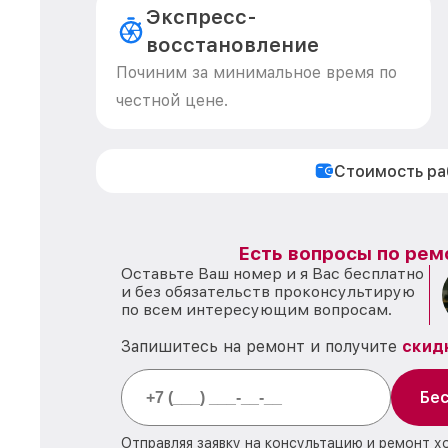
Экспресс-
восстановление
Починим за минимальное время по
честной цене.
Стоимость р
Есть вопросы по рем
Оставьте Ваш номер и я Вас бесплатно
и без обязательств проконсультирую
по всем интересующим вопросам.
Запишитесь на ремонт и получите
скид
Бес
Отправляя заявку на консультацию и ремонт х