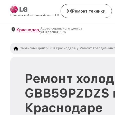
Ремонт техники
Официальный сервисный центр LG
Адрес сервисного центра
Краснодар,
ул. Красная, 176
Сервисный центр LG в Краснодаре
Ремонт Холодильник
/
Ремонт холод
GBB59PZDZS 
Краснодаре