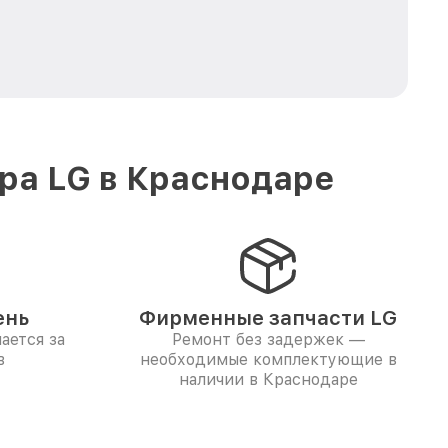
ра LG в Краснодаре
ень
Фирменные запчасти LG
ается за
Ремонт без задержек —
в
необходимые комплектующие в
наличии в Краснодаре