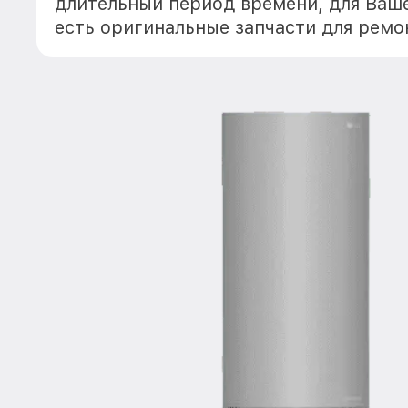
длительный период времени, для Ваше
есть оригинальные запчасти для рем