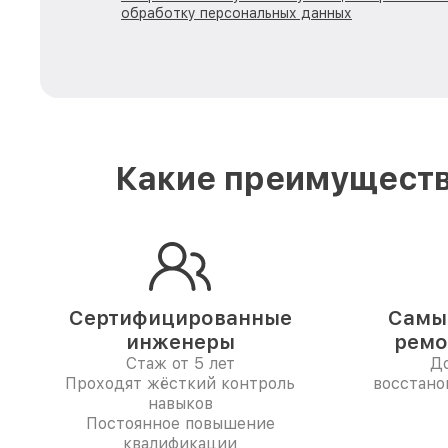
обработку персональных данных
Какие преимуществ
Сертифицированные
Самые
инженеры
ремо
Стаж от 5 лет
До
Проходят жёсткий контроль
восстано
навыков
Постоянное повышение
квалификации