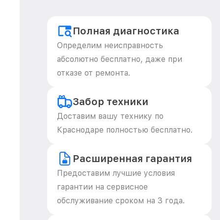
Полная диагностика
Определим неисправность
абсолютно бесплатно, даже при
отказе от ремонта.
Забор техники
Доставим вашу технику по
Краснодаре полностью бесплатно.
Расширенная гарантия
Предоставим лучшие условия
гарантии на сервисное
обслуживание сроком на 3 года.