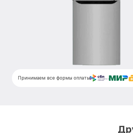
Принимаем все формы оплаты
Др