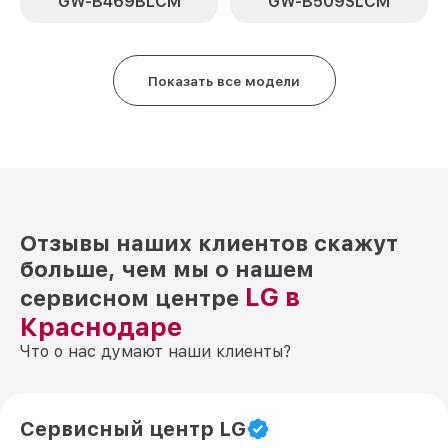
GW-B469BLCM
GW-B509SLCM
Показать все модели
Отзывы наших клиентов скажут
больше, чем мы о нашем
LG в
сервисном центре
Краснодаре
Что о нас думают наши клиенты?
Сервисный центр LG