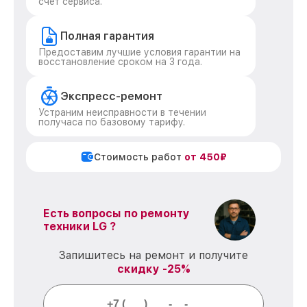
счет сервиса.
Полная гарантия
Предоставим лучшие условия гарантии на
восстановление сроком на 3 года.
Экспресс-ремонт
Устраним неисправности в течении
получаса по базовому тарифу.
Стоимость работ
от 450₽
Есть вопросы по ремонту
техники LG ?
Запишитесь на ремонт и получите
скидку -25%