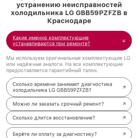
устранению неисправностей
холодильника LG GBB59PZFZB в
Краснодаре
Какие именно комплектующие
устанавливаются при ремонте?
Мы используем оригинальные комплектующие LG
или надёжные аналоги. На все комплектующие
предоставляется гарантийный талон.
Сколько времени занимает диагностика
холодильника LG GBB59PZFZB?
Можно ли заказать срочный ремонт?
Сколько длится восстановление?
Берёте ли оплату за диагностику?