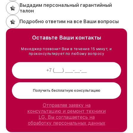
Выдадим персональный гарантийный
талон
Подробно ответим на все Ваши вопросы
Оставьте Ваши контакты
Менеджер позвонит Вам в течение 15 минут, и
проконсультирует по любому вопросу
Получить бесплатную консультацию
Отправляя заявку на
консультацию и ремонт техники
LG, Вы соглашаетесь на
обработку персональных данных