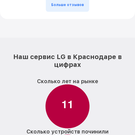
Больше отзывов
Наш сервис LG в Краснодаре в
цифрах
Сколько лет на рынке
1
1
Сколько устройств починили