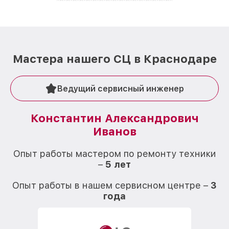
Мастера нашего СЦ в Краснодаре
Ведущий сервисный инженер
Константин Александрович
Иванов
О
Опыт работы мастером по ремонту техники
–
5 лет
О
Опыт работы в нашем сервисном центре –
3
года