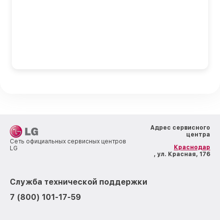
Адрес сервисного
центра
Сеть официальных сервисных центров
Краснодар
LG
, ул. Красная, 176
Служба технической поддержки
7 (800) 101-17-59