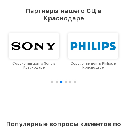
Партнеры нашего СЦ в
Краснодаре
Сервисный центр Sony в
Сервисный центр Philips в
Краснодаре
Краснодаре
Популярные вопросы клиентов по