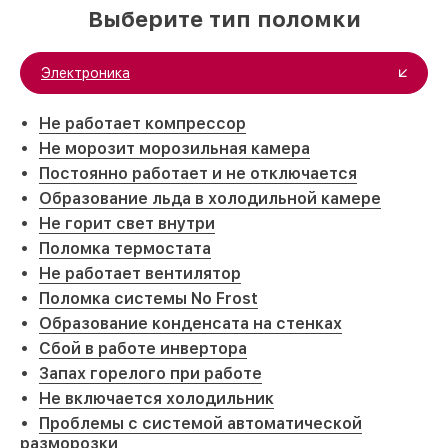
Выберите тип поломки
Электроника
Не работает компрессор
Не морозит морозильная камера
Постоянно работает и не отключается
Образование льда в холодильной камере
Не горит свет внутри
Поломка термостата
Не работает вентилятор
Поломка системы No Frost
Образование конденсата на стенках
Сбой в работе инвертора
Запах горелого при работе
Не включается холодильник
Проблемы с системой автоматической
разморозки