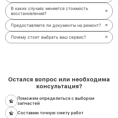
В каких случаях меняется стоимость
восстановления?
Предоставляете ли документы на ремонт?
Почему стоит выбрать ваш сервис?
Остался вопрос или необходима
консультация?
Поможем определиться с выбором
запчастей
Составим точную смету работ