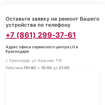
Оставьте заявку на ремонт Вашего
устройства по телефону
+7 (861) 299-37-61
Адрес офиса сервисного центра LG в
Краснодаре
г. Краснодар, ул. Красная, 176
Работаем
ПН-ВС
с
10:00
до
21:00