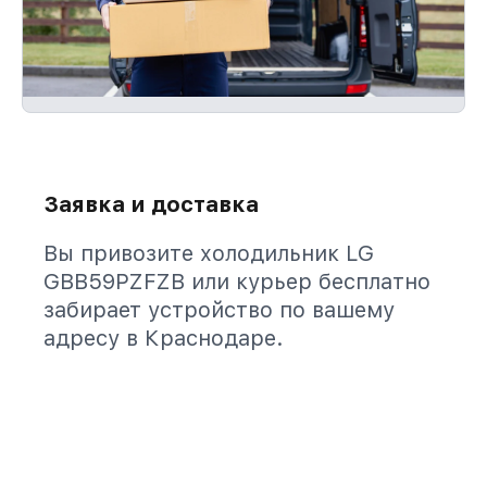
Заявка и доставка
Вы привозите холодильник LG
GBB59PZFZB или курьер бесплатно
забирает устройство по вашему
адресу в Краснодаре.