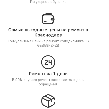
Регулярное обучение
Самые выгодные цены на ремонт в
Краснодаре
Конкурентные цены на ремонт холодильника LG
GBB59PZFZB
Ремонт за 1 день
В 90% случаев ремонт завершается в день
обращения