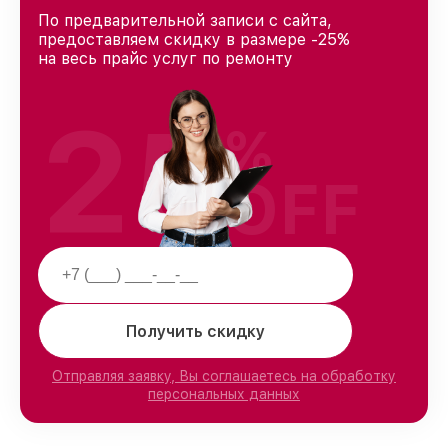
По предварительной записи с сайта,
предоставляем скидку в размере -25%
на весь прайс услуг по ремонту
25
%
OFF
Получить скидку
Отправляя заявку, Вы соглашаетесь на обработку
персональных данных