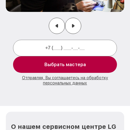
Выбрать мастера
Отправляя, Вы соглашаетесь на обработку
персональных данных
О нашем сервисном центре LG