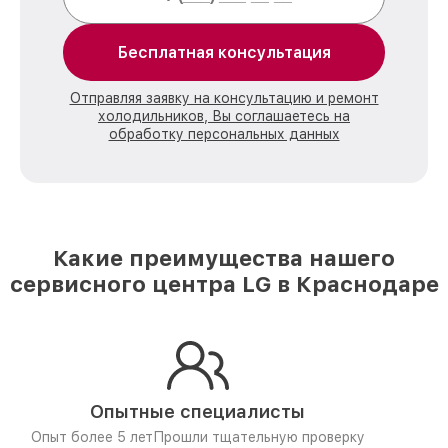
Бесплатная консультация
Отправляя заявку на консультацию и ремонт
холодильников, Вы соглашаетесь на
обработку персональных данных
Какие преимущества нашего
сервисного центра LG в Краснодаре
Опытные специалисты
Опыт более 5 лет
Прошли тщательную проверку