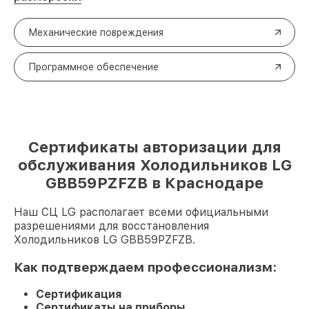
Механические повреждения
Программное обеспечение
Сертификаты авторизации для
обслуживания Холодильников LG
GBB59PZFZB в Краснодаре
Наш СЦ LG располагает всеми официальными
разрешениями для восстановления
Холодильников LG GBB59PZFZB.
Как подтверждаем профессионализм:
Сертификация
Сертификаты на приборы