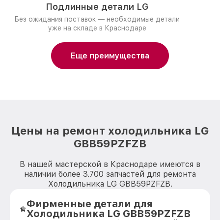
Подлинные детали LG
Без ожидания поставок — необходимые детали
уже на складе в Краснодаре
Еще преимущества
Цены на ремонт холодильника LG
GBB59PZFZB
В нашей мастерской в Краснодаре имеются в
наличии более 3.700 запчастей для ремонта
Холодильника LG GBB59PZFZB.
Фирменные детали для
Холодильника LG GBB59PZFZB