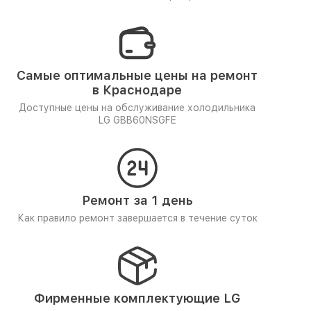
Самые оптимальные цены на ремонт
в Краснодаре
Доступные цены на обслуживание холодильника
LG GBB60NSGFE
Ремонт за 1 день
Как правило ремонт завершается в течение суток
Фирменные комплектующие LG