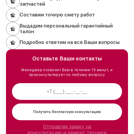
запчастей
Составим точную смету работ
Выдадим персональный гарантийный
талон
Подробно ответим на все Ваши вопросы
Оставьте Ваши контакты
Менеджер позвонит Вам в течение 15 минут, и
проконсультирует по любому вопросу
Получить бесплатную консультацию
Отправляя заявку на
консультацию и ремонт техники