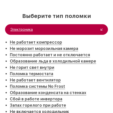
Выберите тип поломки
Электроника
Не работает компрессор
Не морозит морозильная камера
Постоянно работает и не отключается
Образование льда в холодильной камере
Не горит свет внутри
Поломка термостата
Не работает вентилятор
Поломка системы No Frost
Образование конденсата на стенках
Сбой в работе инвертора
Запах горелого при работе
Не включается холодильник