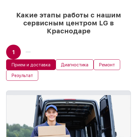
сразу
Какие этапы работы с нашим
сервисным центром LG в
Краснодаре
1
Прием и доставка
Диагностика
Ремонт
Результат