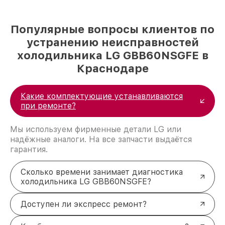
Популярные вопросы клиентов по
устранению неисправностей
холодильника LG GBB60NSGFE в
Краснодаре
Какие комплектующие устанавливаются
при ремонте?
Мы используем фирменные детали LG или
надёжные аналоги. На все запчасти выдаётся
гарантия.
Сколько времени занимает диагностика
холодильника LG GBB60NSGFE?
Доступен ли экспресс ремонт?