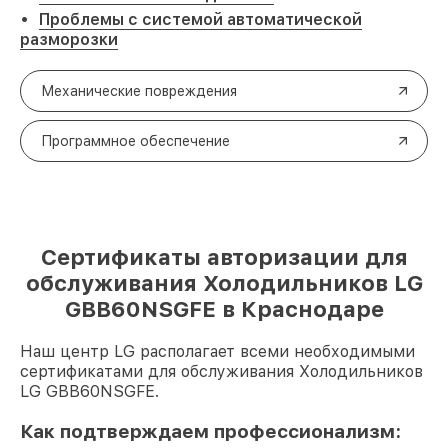
Проблемы с системой автоматической
разморозки
Механические повреждения
Программное обеспечение
Сертификаты авторизации для
обслуживания Холодильников LG
GBB60NSGFE в Краснодаре
Наш центр LG располагает всеми необходимыми
сертификатами для обслуживания Холодильников
LG GBB60NSGFE.
Как подтверждаем профессионализм: