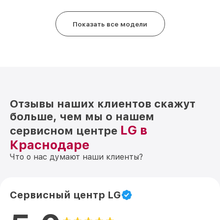
Показать все модели
Отзывы наших клиентов скажут
больше, чем мы о нашем
LG в
сервисном центре
Краснодаре
Что о нас думают наши клиенты?
Сервисный центр LG