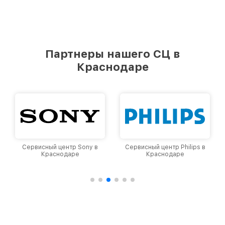
Партнеры нашего СЦ в
Краснодаре
Сервисный центр Sony в
Сервисный центр Philips в
Краснодаре
Краснодаре