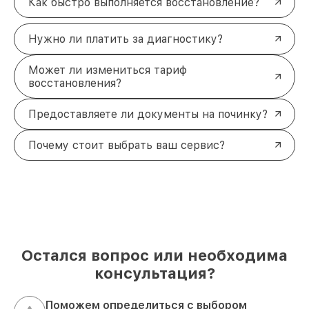
Как быстро выполняется восстановление?
Нужно ли платить за диагностику?
Может ли измениться тариф
восстановления?
Предоставляете ли документы на починку?
Почему стоит выбрать ваш сервис?
Остался вопрос или необходима
консультация?
Поможем определиться с выбором