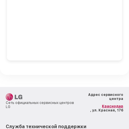
Адрес сервисного
центра
Сеть официальных сервисных центров
Краснодар
LG
, ул. Красная, 176
Служба технической поддержки