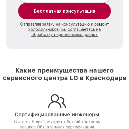
Бесплатная консультация
Отправляя заявку на консультацию и ремонт
холодильников, Вы соглашаетесь на
обработку персональных данных
Какие преимущества нашего
сервисного центра LG в Краснодаре
Сертифицированные инженеры
Стаж от 5 лет
Проходят жёсткий контроль
навыков
Обязательная сертификация