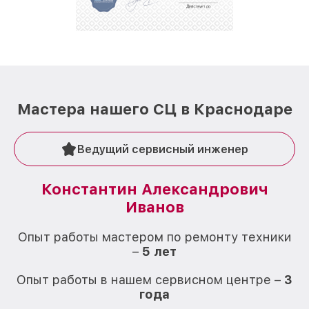
Мастера нашего СЦ в Краснодаре
Ведущий сервисный инженер
Константин Александрович
Иванов
О
Опыт работы мастером по ремонту техники
–
5 лет
О
Опыт работы в нашем сервисном центре –
3
года