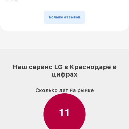
Больше отзывов
Наш сервис LG в Краснодаре в
цифрах
Сколько лет на рынке
1
1