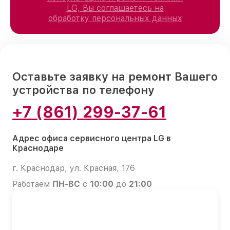
LG, Вы соглашаетесь на
обработку персональных данных
Оставьте заявку на ремонт Вашего
устройства по телефону
+7 (861) 299-37-61
Адрес офиса сервисного центра LG в
Краснодаре
г. Краснодар, ул. Красная, 176
Работаем
ПН-ВС
с
10:00
до
21:00