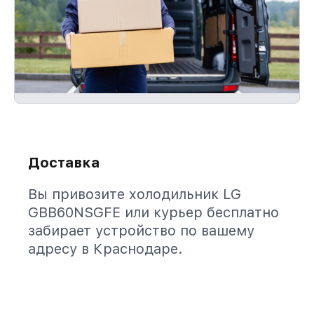
Доставка
Вы привозите холодильник LG
GBB60NSGFE или курьер бесплатно
забирает устройство по вашему
адресу в Краснодаре.