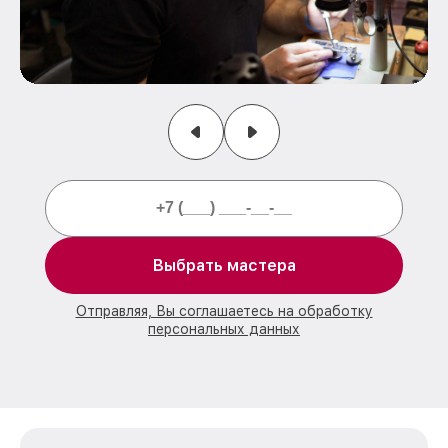
Выбрать мастера
Отправляя, Вы соглашаетесь на обработку
персональных данных