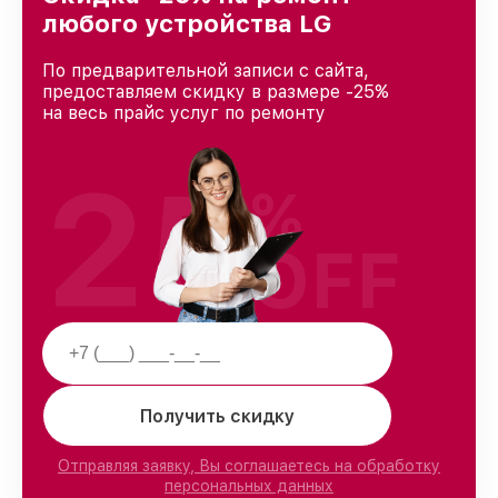
доверия и лояльности наших клиентов.
любого устройства LG
По предварительной записи с сайта,
предоставляем скидку в размере -25%
на весь прайс услуг по ремонту
25
%
OFF
Получить скидку
Отправляя заявку, Вы соглашаетесь на обработку
персональных данных