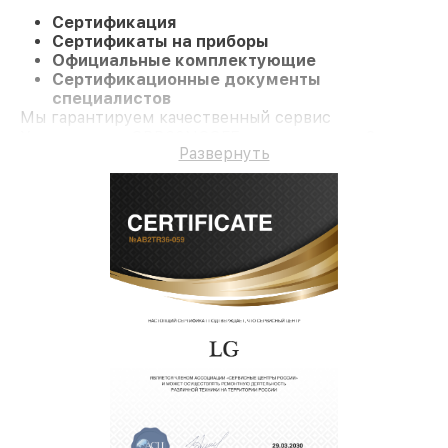
Сертификация
Сертификаты на приборы
Официальные комплектующие
Сертификационные документы
специалистов
Мы гарантируем качественный сервис
Холодильник GBB60NSGFE и гарантию до 3 лет.
Развернуть