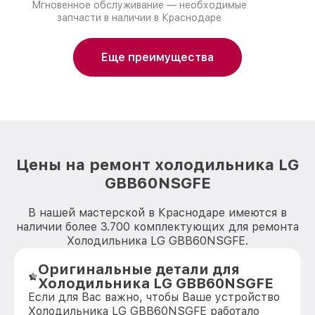
Мгновенное обслуживание — необходимые
запчасти в наличии в Краснодаре
Еще преимущества
Цены на ремонт холодильника LG
GBB60NSGFE
В нашей мастерской в Краснодаре имеются в
наличии более 3.700 комплектующих для ремонта
Холодильника LG GBB60NSGFE.
Оригинальные детали для
Холодильника LG GBB60NSGFE
Если для Вас важно, чтобы Ваше устройство
Холодильника LG GBB60NSGFE работало