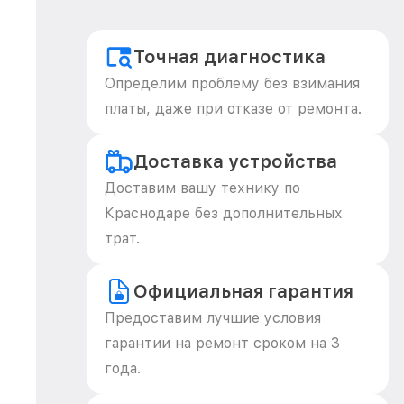
Точная диагностика
Определим проблему без взимания
платы, даже при отказе от ремонта.
Доставка устройства
Доставим вашу технику по
Краснодаре без дополнительных
трат.
Официальная гарантия
Предоставим лучшие условия
гарантии на ремонт сроком на 3
года.