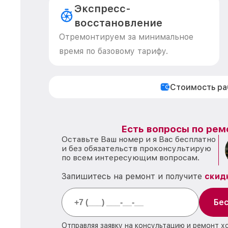
Экспресс-
восстановление
Отремонтируем за минимальное
время по базовому тарифу.
Стоимость р
Есть вопросы по рем
Оставьте Ваш номер и я Вас бесплатно
и без обязательств проконсультирую
по всем интересующим вопросам.
Запишитесь на ремонт и получите
скид
Бес
Отправляя заявку на консультацию и ремонт х