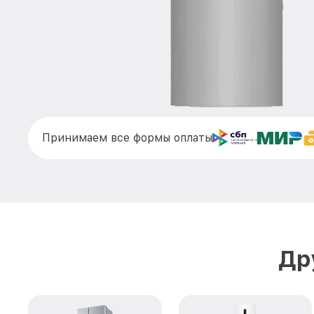
Принимаем все формы оплаты
Др