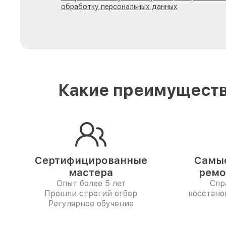
обработку персональных данных
Какие преимуществ
Сертифицированные
Самые
мастера
ремо
Опыт более 5 лет
Спр
Прошли строгий отбор
восстано
Регулярное обучение