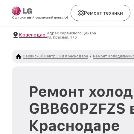
Ремонт техники
Официальный сервисный центр LG
Адрес сервисного центра
Краснодар,
ул. Красная, 176
Сервисный центр LG в Краснодаре
Ремонт Холодильник
/
Ремонт холод
GBB60PZFZS 
Краснодаре