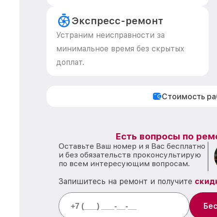
Экспресс-ремонт
Устраним неисправности за
минимальное время без скрытых
доплат.
Стоимость р
Есть вопросы по рем
Оставьте Ваш номер и я Вас бесплатно
и без обязательств проконсультирую
по всем интересующим вопросам.
Запишитесь на ремонт и получите
скид
Бес