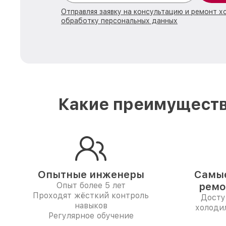
Отправляя заявку на консультацию и ремонт х
обработку персональных данных
Какие преимуществ
Опытные инженеры
Самые
Опыт более 5 лет
ремо
Проходят жёсткий контроль
Досту
навыков
холоди
Регулярное обучение