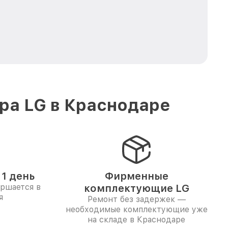
ра LG в Краснодаре
1 день
Фирменные
ершается в
комплектующие LG
я
Ремонт без задержек —
необходимые комплектующие уже
на складе в Краснодаре