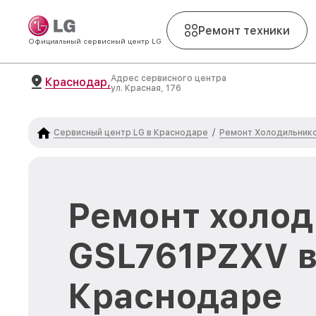
Ремонт техники
Официальный сервисный центр LG
Адрес сервисного центра
Краснодар,
ул. Красная, 176
Сервисный центр LG в Краснодаре
Ремонт Холодильник
/
Ремонт холод
GSL761PZXV 
Краснодаре