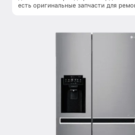
есть оригинальные запчасти для рем