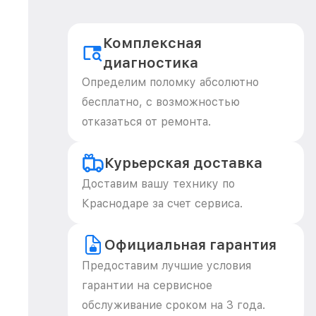
Комплексная
диагностика
Определим поломку абсолютно
бесплатно, с возможностью
отказаться от ремонта.
Курьерская доставка
Доставим вашу технику по
Краснодаре за счет сервиса.
Официальная гарантия
Предоставим лучшие условия
гарантии на сервисное
обслуживание сроком на 3 года.