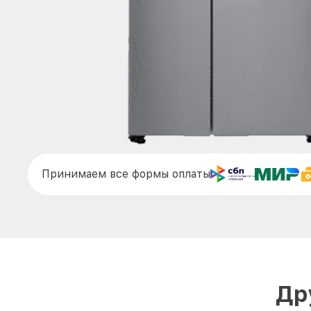
Принимаем все формы оплаты
Др