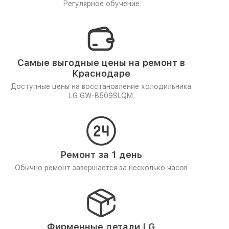
Регулярное обучение
Самые выгодные цены на ремонт в
Краснодаре
Доступные цены на восстановление холодильника
LG GW-B509SLQM
Ремонт за 1 день
Обычно ремонт завершается за несколько часов
Фирменные детали LG