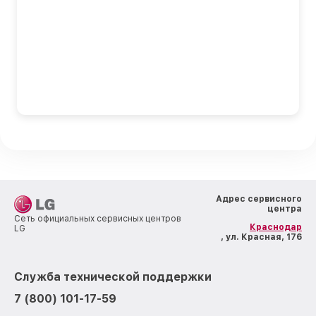
Адрес сервисного
центра
Сеть официальных сервисных центров
Краснодар
LG
, ул. Красная, 176
Служба технической поддержки
7 (800) 101-17-59