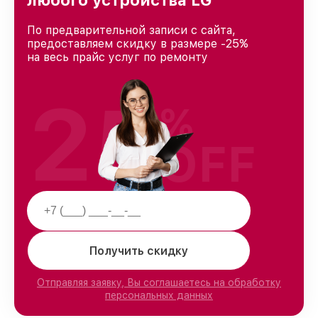
любого устройства LG
По предварительной записи с сайта,
предоставляем скидку в размере -25%
на весь прайс услуг по ремонту
25
%
OFF
Получить скидку
Отправляя заявку, Вы соглашаетесь на обработку
персональных данных