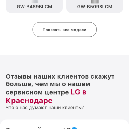
GW-B469BLCM
GW-B509SLCM
Показать все модели
Отзывы наших клиентов скажут
больше, чем мы о нашем
LG в
сервисном центре
Краснодаре
Что о нас думают наши клиенты?