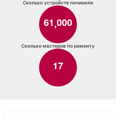
Сколько устройств починили
6
1
0
0
0
,
Сколько мастеров по ремонту
1
7