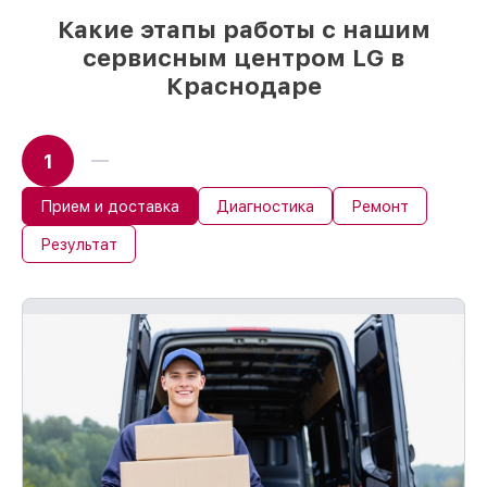
Какие этапы работы с нашим
сервисным центром LG в
Краснодаре
1
Прием и доставка
Диагностика
Ремонт
Результат