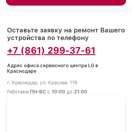
Оставьте заявку на ремонт Вашего
устройства по телефону
+7 (861) 299-37-61
Адрес офиса сервисного центра LG в
Краснодаре
г. Краснодар, ул. Красная, 176
Работаем
ПН-ВС
с
10:00
до
21:00