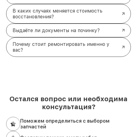
В каких случаях меняется стоимость
восстановления?
Выдаёте ли документы на починку?
Почему стоит ремонтировать именно у
вас?
Остался вопрос или необходима
консультация?
Поможем определиться с выбором
запчастей