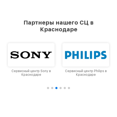
Партнеры нашего СЦ в
Краснодаре
Сервисный центр Sony в
Сервисный центр Philips в
Краснодаре
Краснодаре