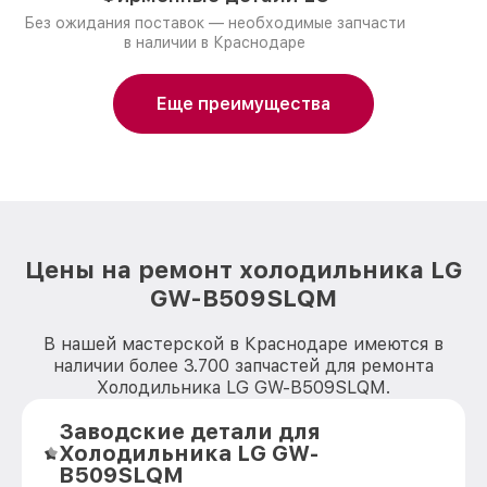
Без ожидания поставок — необходимые запчасти
в наличии в Краснодаре
Еще преимущества
Цены на ремонт холодильника LG
GW-B509SLQM
В нашей мастерской в Краснодаре имеются в
наличии более 3.700 запчастей для ремонта
Холодильника LG GW-B509SLQM.
Заводские детали для
Холодильника LG GW-
B509SLQM