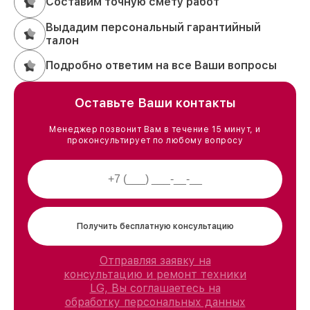
Составим точную смету работ
Выдадим персональный гарантийный
талон
Подробно ответим на все Ваши вопросы
Оставьте Ваши контакты
Менеджер позвонит Вам в течение 15 минут, и
проконсультирует по любому вопросу
Получить бесплатную консультацию
Отправляя заявку на
консультацию и ремонт техники
LG, Вы соглашаетесь на
обработку персональных данных