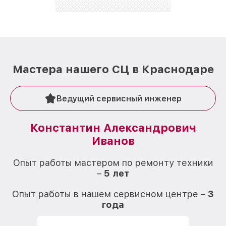
Мастера нашего СЦ в Краснодаре
Ведущий сервисный инженер
Константин Александрович
Иванов
О
Опыт работы мастером по ремонту техники
–
5 лет
О
Опыт работы в нашем сервисном центре –
3
года