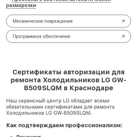
разморозки
Механические повреждения
Программное обеспечение
Сертификаты авторизации для
ремонта Холодильников LG GW-
B509SLQM в Краснодаре
Наш сервисный центр LG обладает всеми
обязательными сертификатами для ремонта
Холодильников LG GW-B509SLQM.
Как подтверждаем профессионализм: