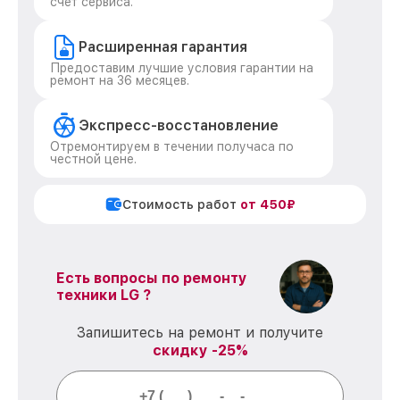
счет сервиса.
Расширенная гарантия
Предоставим лучшие условия гарантии на
ремонт на 36 месяцев.
Экспресс-восстановление
Отремонтируем в течении получаса по
честной цене.
Стоимость работ
от 450₽
Есть вопросы по ремонту
техники LG ?
Запишитесь на ремонт и получите
скидку -25%