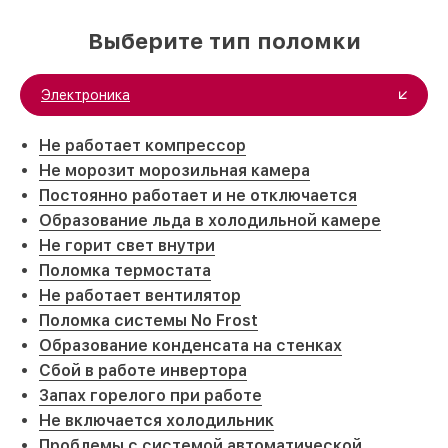
Выберите тип поломки
Электроника
Не работает компрессор
Не морозит морозильная камера
Постоянно работает и не отключается
Образование льда в холодильной камере
Не горит свет внутри
Поломка термостата
Не работает вентилятор
Поломка системы No Frost
Образование конденсата на стенках
Сбой в работе инвертора
Запах горелого при работе
Не включается холодильник
Проблемы с системой автоматической