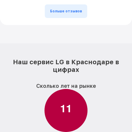
Больше отзывов
Наш сервис LG в Краснодаре в
цифрах
Сколько лет на рынке
1
1