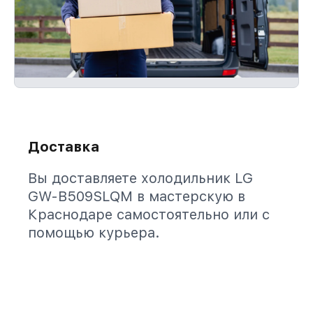
Доставка
Вы доставляете холодильник LG
GW-B509SLQM в мастерскую в
Краснодаре самостоятельно или с
помощью курьера.