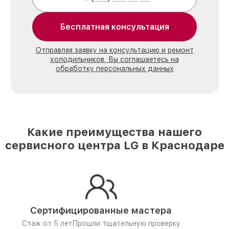
Бесплатная консультация
Отправляя заявку на консультацию и ремонт
холодильников, Вы соглашаетесь на
обработку персональных данных
Какие преимущества нашего
сервисного центра LG в Краснодаре
Сертифицированные мастера
Стаж от 5 лет
Прошли тщательную проверку