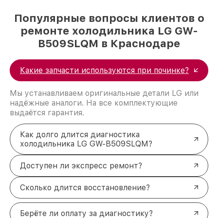
Популярные вопросы клиентов о
ремонте холодильника LG GW-
B509SLQM в Краснодаре
Какие запчасти используются при починке?
Мы устанавливаем оригинальные детали LG или
надёжные аналоги. На все комплектующие
выдаётся гарантия.
Как долго длится диагностика
холодильника LG GW-B509SLQM?
Доступен ли экспресс ремонт?
Сколько длится восстановление?
Берёте ли оплату за диагностику?