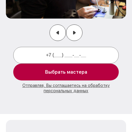
Выбрать мастера
Отправляя, Вы соглашаетесь на обработку
персональных данных