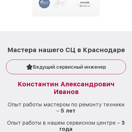
Мастера нашего СЦ в Краснодаре
Ведущий сервисный инженер
Константин Александрович
Иванов
О
Опыт работы мастером по ремонту техники
–
5 лет
О
Опыт работы в нашем сервисном центре –
3
года