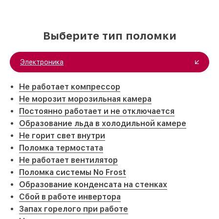
Выберите тип поломки
Электроника
Не работает компрессор
Не морозит морозильная камера
Постоянно работает и не отключается
Образование льда в холодильной камере
Не горит свет внутри
Поломка термостата
Не работает вентилятор
Поломка системы No Frost
Образование конденсата на стенках
Сбой в работе инвертора
Запах горелого при работе