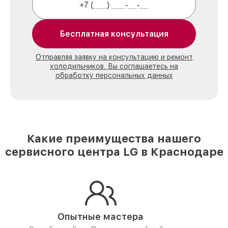
Бесплатная консультация
Отправляя заявку на консультацию и ремонт
холодильников, Вы соглашаетесь на
обработку персональных данных
Какие преимущества нашего
сервисного центра LG в Краснодаре
Опытные мастера