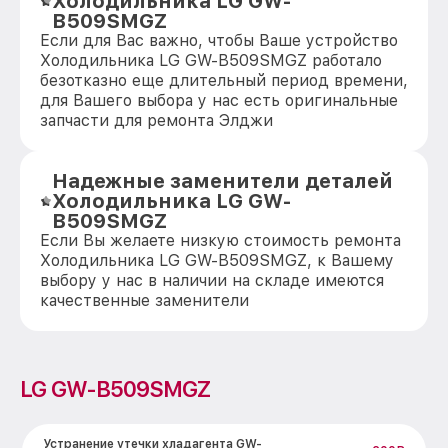
Холодильника LG GW-
B509SMGZ
Если для Вас важно, чтобы Ваше устройство
Холодильника LG GW-B509SMGZ работало
безотказно еще длительный период времени,
для Вашего выбора у нас есть оригинальные
запчасти для ремонта Элджи
Надежные заменители деталей
Холодильника LG GW-
B509SMGZ
Если Вы желаете низкую стоимость ремонта
Холодильника LG GW-B509SMGZ, к Вашему
выбору у нас в наличии на складе имеются
качественные заменители
LG GW-B509SMGZ
Устранение утечки хладагента GW-