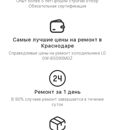
Опыт более 5 лет
Прошли строгий отбор
Обязательная сертификация
Самые лучшие цены на ремонт в
Краснодаре
Справедливые цены на ремонт холодильника LG
GW-B509SMGZ
Ремонт за 1 день
В 90% случаев ремонт завершается в течение
суток