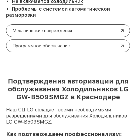
Не включается холодильник
Проблемы с системой автоматической
разморозки
Механические повреждения
Программное обеспечение
Подтверждения авторизации для
обслуживания Холодильников LG
GW-B509SMGZ в Краснодаре
Наш СЦ LG обладает всеми необходимыми
разрешениями для обслуживания Холодильников
LG GW-B509SMGZ.
Как подтверждаем профессионализм: