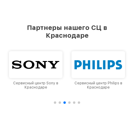
Партнеры нашего СЦ в
Краснодаре
Сервисный центр Sony в
Сервисный центр Philips в
Краснодаре
Краснодаре