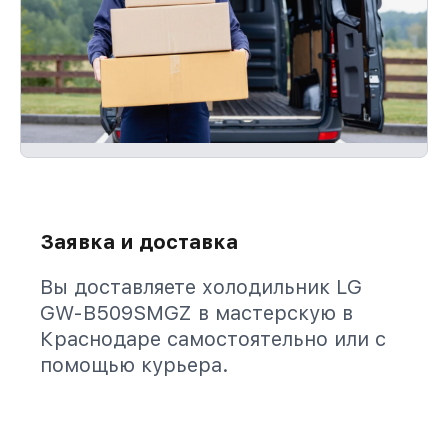
Заявка и доставка
Вы доставляете холодильник LG
GW-B509SMGZ в мастерскую в
Краснодаре самостоятельно или с
помощью курьера.