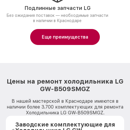
Подлинные запчасти LG
Без ожидания поставок — необходимые запчасти
в наличии в Краснодаре
Еще преимущества
Цены на ремонт холодильника LG
GW-B509SMGZ
В нашей мастерской в Краснодаре имеются в
наличии более 3.700 комплектующих для ремонта
Холодильника LG GW-B509SMGZ.
Заводские комплектующие для