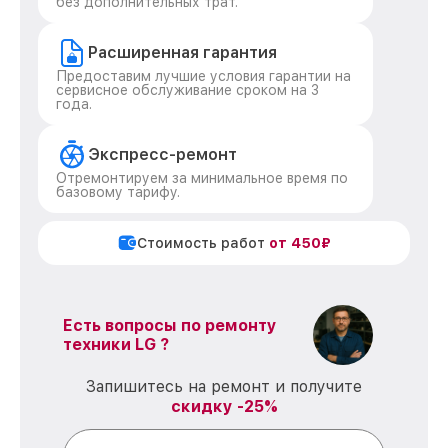
без дополнительных трат.
Расширенная гарантия
Предоставим лучшие условия гарантии на
сервисное обслуживание сроком на 3
года.
Экспресс-ремонт
Отремонтируем за минимальное время по
базовому тарифу.
Стоимость работ
от 450₽
Есть вопросы по ремонту
техники LG ?
Запишитесь на ремонт и получите
скидку -25%