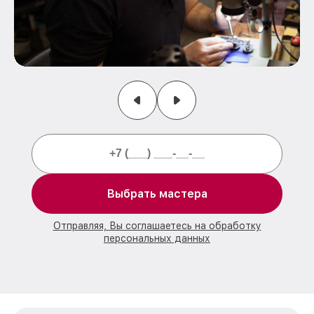
Выбрать мастера
Отправляя, Вы соглашаетесь на обработку
персональных данных