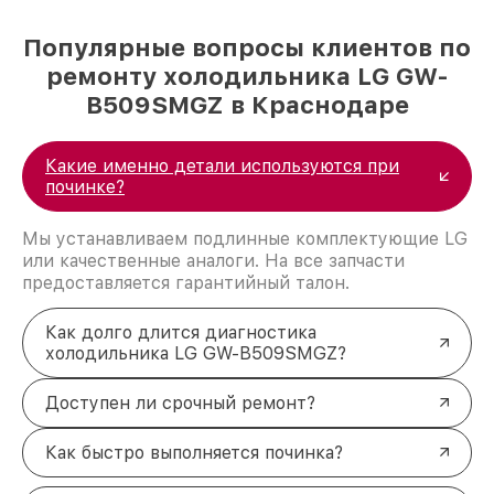
Популярные вопросы клиентов по
ремонту холодильника LG GW-
B509SMGZ в Краснодаре
Какие именно детали используются при
починке?
Мы устанавливаем подлинные комплектующие LG
или качественные аналоги. На все запчасти
предоставляется гарантийный талон.
Как долго длится диагностика
холодильника LG GW-B509SMGZ?
Доступен ли срочный ремонт?
Как быстро выполняется починка?