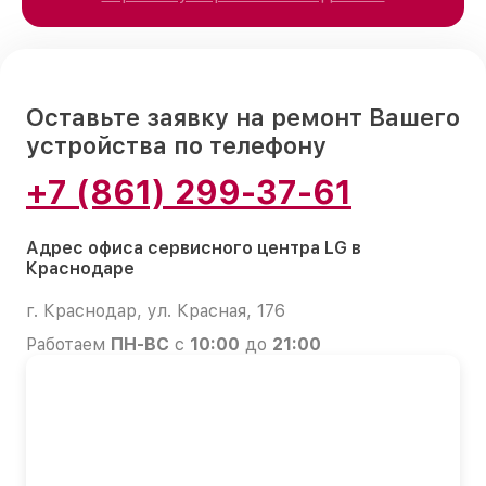
Оставьте заявку на ремонт Вашего
устройства по телефону
+7 (861) 299-37-61
Адрес офиса сервисного центра LG в
Краснодаре
г. Краснодар, ул. Красная, 176
Работаем
ПН-ВС
с
10:00
до
21:00