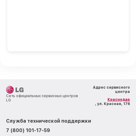
Адрес сервисного
центра
Сеть официальных сервисных центров
Краснодар
LG
, ул. Красная, 176
Служба технической поддержки
7 (800) 101-17-59