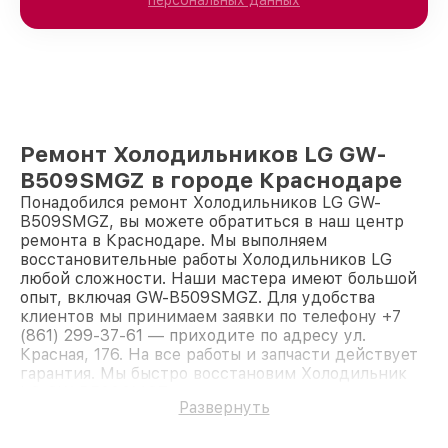
персональных данных
Ремонт Холодильников LG GW-
B509SMGZ в городе Краснодаре
Понадобился ремонт Холодильников LG GW-
B509SMGZ, вы можете обратиться в наш центр
ремонта в Краснодаре. Мы выполняем
восстановительные работы Холодильников LG
любой сложности. Наши мастера имеют большой
опыт, включая GW-B509SMGZ. Для удобства
клиентов мы принимаем заявки по телефону +7
(861) 299-37-61 — приходите по адресу ул.
Красная, 176. На все работы и запчасти действует
гарантия. Мы быстро восстановим Холодильник
LG GW-B509SMGZ.
Развернуть