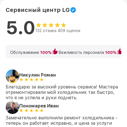
Сервисный центр LG
5.0
132 отзыва 409 оценок
Обслуживание
100%
Вежливость персонала
100%
К
Никулин Роман
Благодарю за высокий уровень сервиса! Мастера
отремонтировали мой холодильник так быстро,
что я не успела и руки поднять.
Пономарев Иван
Замечательно выполнили ремонт холодильника -
теперь он работает исправно, и цена за услуги