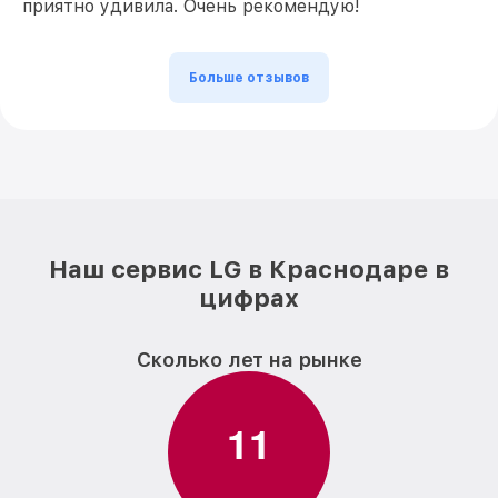
приятно удивила. Очень рекомендую!
Больше отзывов
Наш сервис LG в Краснодаре в
цифрах
Сколько лет на рынке
1
1