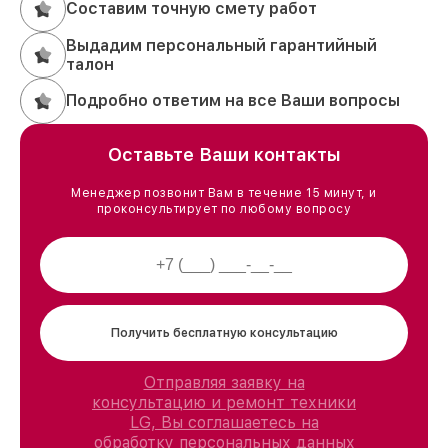
Составим точную смету работ
Выдадим персональный гарантийный
талон
Подробно ответим на все Ваши вопросы
Оставьте Ваши контакты
Менеджер позвонит Вам в течение 15 минут, и
проконсультирует по любому вопросу
Получить бесплатную консультацию
Отправляя заявку на
консультацию и ремонт техники
LG, Вы соглашаетесь на
обработку персональных данных