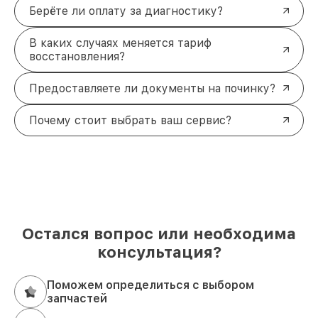
Берёте ли оплату за диагностику?
В каких случаях меняется тариф
восстановления?
Предоставляете ли документы на починку?
Почему стоит выбрать ваш сервис?
Остался вопрос или необходима
консультация?
Поможем определиться с выбором
запчастей