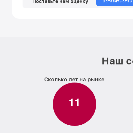
Поставьте нам оценку
Оставить отзы
Наш с
Сколько лет на рынке
1
1