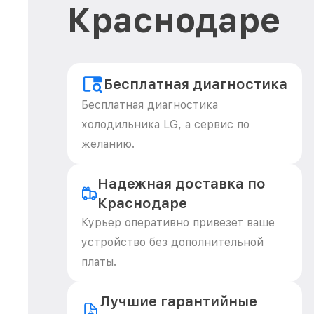
Краснодаре
Бесплатная диагностика
Бесплатная диагностика
холодильника LG, а сервис по
желанию.
Надежная доставка по
Краснодаре
Курьер оперативно привезет ваше
устройство без дополнительной
платы.
Лучшие гарантийные