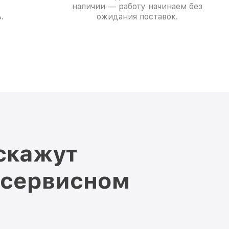
наличии — работу начинаем без
.
ожидания поставок.
скажут
 сервисном