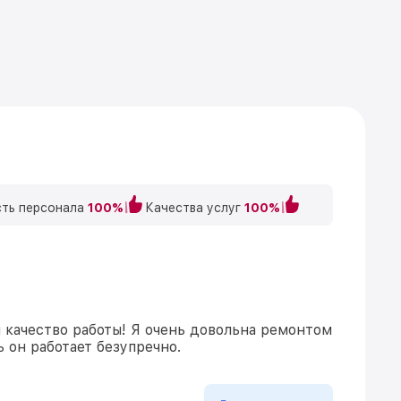
ть персонала
100%
Качества услуг
100%
и качество работы! Я очень довольна ремонтом
 он работает безупречно.