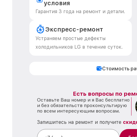
условия
Гарантия 3 года на ремонт и детали.
Экспресс-ремонт
Устраняем простые дефекты
холодильников LG в течение суток.
Стоимость р
Есть вопросы по рем
Оставьте Ваш номер и я Вас бесплатно
и без обязательств проконсультирую
по всем интересующим вопросам.
Запишитесь на ремонт и получите
скид