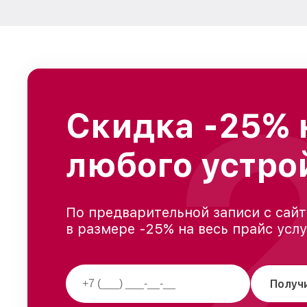
Скидка -25% 
любого устро
По предварительной записи с сайт
в размере -25% на весь прайс усл
Получ