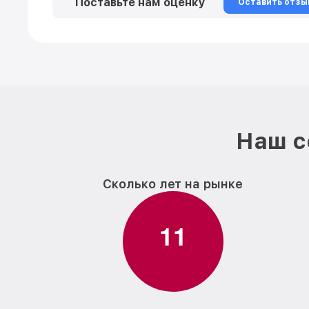
Поставьте нам оценку
Оставить отзы
Наш с
Сколько лет на рынке
1
1