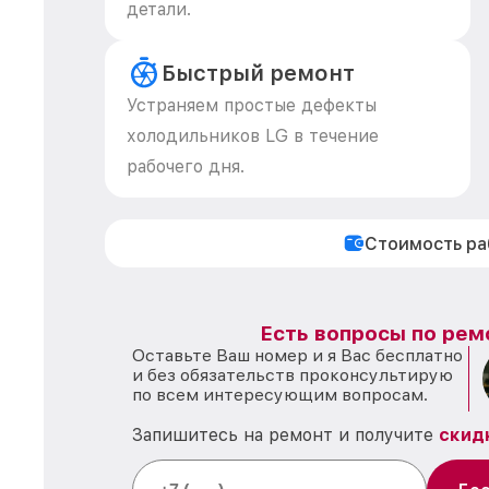
детали.
Быстрый ремонт
Устраняем простые дефекты
холодильников LG в течение
рабочего дня.
Стоимость р
Есть вопросы по рем
Оставьте Ваш номер и я Вас бесплатно
и без обязательств проконсультирую
по всем интересующим вопросам.
Запишитесь на ремонт и получите
скид