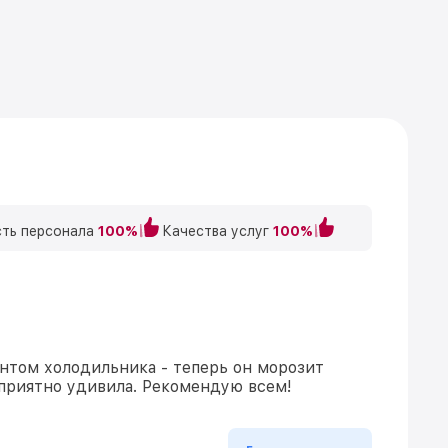
ть персонала
100%
Качества услуг
100%
нтом холодильника - теперь он морозит
 приятно удивила. Рекомендую всем!