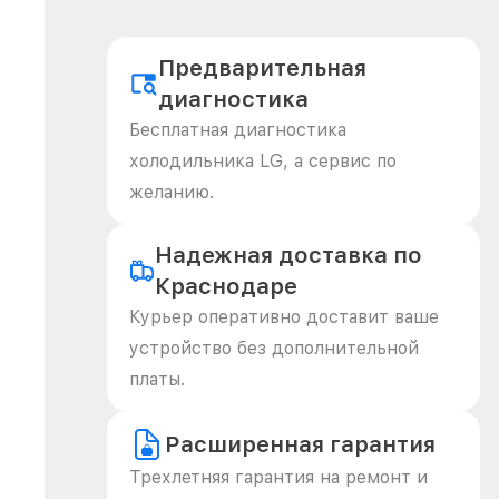
Предварительная
диагностика
Бесплатная диагностика
холодильника LG, а сервис по
желанию.
Надежная доставка по
Краснодаре
Курьер оперативно доставит ваше
устройство без дополнительной
платы.
Расширенная гарантия
Трехлетняя гарантия на ремонт и