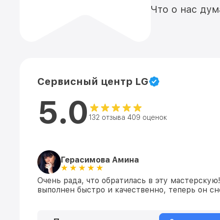
Что о нас ду
Сервисный центр LG
5.0
132 отзыва 409 оценок
Герасимова Амина
Очень рада, что обратилась в эту мастерску
выполнен быстро и качественно, теперь он сн