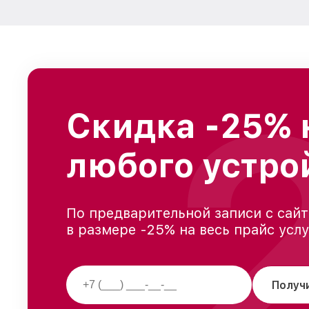
Скидка -25% 
любого устро
По предварительной записи с сайт
в размере -25% на весь прайс усл
Получ