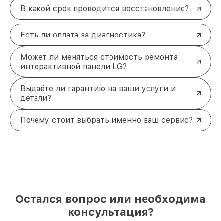
В какой срок проводится восстановление?
Есть ли оплата за диагностика?
Может ли меняться стоимость ремонта
интерактивной панели LG?
Выдаёте ли гарантию на ваши услуги и
детали?
Почему стоит выбрать именно ваш сервис?
Остался вопрос или необходима
консультация?