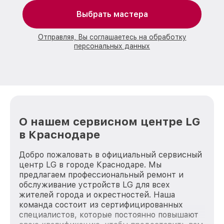
Выбрать мастера
Отправляя, Вы соглашаетесь на обработку
персональных данных
О нашем сервисном центре LG
в Краснодаре
Добро пожаловать в официальный сервисный
центр LG в городе Краснодаре. Мы
предлагаем профессиональный ремонт и
обслуживание устройств LG для всех
жителей города и окрестностей. Наша
команда состоит из сертифицированных
специалистов, которые постоянно повышают