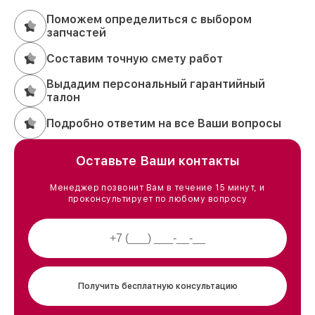
Поможем определиться с выбором
запчастей
Составим точную смету работ
Выдадим персональный гарантийный
талон
Подробно ответим на все Ваши вопросы
Оставьте Ваши контакты
Менеджер позвонит Вам в течение 15 минут, и
проконсультирует по любому вопросу
Получить бесплатную консультацию