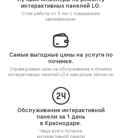
интерактивных панелей LG.
Стаж работы от 5 лет
с повышением
квалификации.
Самые выгодные цены на услуги по
починке.
Справедливые цены на обслуживание и починку
интерактивных панелей LG и заводские запчасти.
Обслуживание интерактивной
панели за 1 день
в Краснодаре.
Чаще всего починка
интерактивной панели