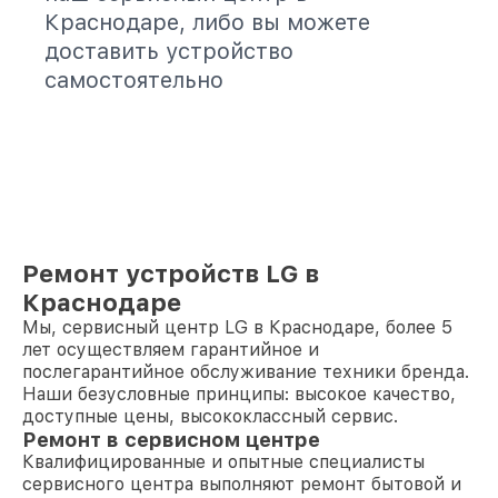
Краснодаре, либо вы можете
доставить устройство
самостоятельно
Ремонт устройств LG в
Краснодаре
Мы, сервисный центр LG в Краснодаре, более 5
лет осуществляем гарантийное и
послегарантийное обслуживание техники бренда.
Наши безусловные принципы: высокое качество,
доступные цены, высококлассный сервис.
Ремонт в сервисном центре
Квалифицированные и опытные специалисты
сервисного центра выполняют ремонт бытовой и