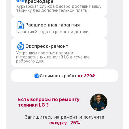
Краснодаре
Курьерская служба быстро доставит вашу
технику без дополнительной платы.
Расширенная гарантия
Гарантия 3 года на ремонт и детали.
Экспресс-ремонт
Устраняем простые поломки
интерактивных панелей LG в течение
рабочего дня.
Стоимость работ
от 370₽
Есть вопросы по ремонту
техники LG ?
Запишитесь на ремонт и получите
скидку -25%