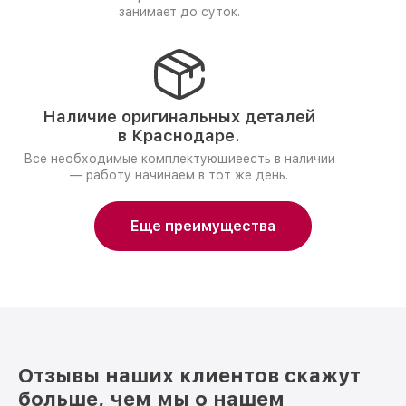
занимает до суток.
Наличие оригинальных деталей
в Краснодаре.
Все необходимые комплектующиеесть в наличии
— работу начинаем в тот же день.
Еще преимущества
Отзывы наших клиентов скажут
больше, чем мы о нашем