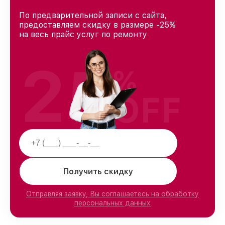
По предварительной записи с сайта,
предоставляем скидку в размере -25%
на весь прайс услуг по ремонту
25
%
OFF
Получить скидку
Отправляя заявку, Вы соглашаетесь на обработку
персональных данных