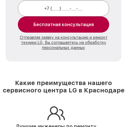
Бесплатная консультация
Отправляя заявку на консультацию и ремонт
техники LG, Вы соглашаетесь на обработку
персональных данных
Какие преимущества нашего
сервисного центра LG в Краснодаре
Лучшие инженеры по ремонту