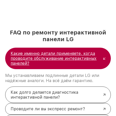
FAQ по ремонту интерактивной
панели LG
Какие именно детали применяете, когда
проводите обслуживание интерактивных
панелей?
Мы устанавливаем подлинные детали LG или
надёжные аналоги. На всё даём гарантию.
Как долго делается диагностика
интерактивной панели?
Проводите ли вы экспресс ремонт?