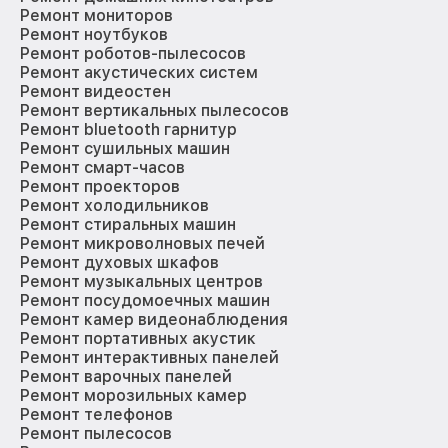
Ремонт мониторов
Ремонт ноутбуков
Ремонт роботов-пылесосов
Ремонт акустических систем
Ремонт видеостен
Ремонт вертикальных пылесосов
Ремонт bluetooth гарнитур
Ремонт сушильных машин
Ремонт смарт-часов
Ремонт проекторов
Ремонт холодильников
Ремонт стиральных машин
Ремонт микроволновых печей
Ремонт духовых шкафов
Ремонт музыкальных центров
Ремонт посудомоечных машин
Ремонт камер видеонаблюдения
Ремонт портативных акустик
Ремонт интерактивных панелей
Ремонт варочных панелей
Ремонт морозильных камер
Ремонт телефонов
Ремонт пылесосов