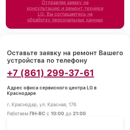
Отправляя заявку на
консультацию и ремонт техники
LG, Вы соглашаетесь на
обработку персональных данных
Оставьте заявку на ремонт Вашего
устройства по телефону
+7 (861) 299-37-61
Адрес офиса сервисного центра LG в
Краснодаре
г. Краснодар, ул. Красная, 176
Работаем
ПН-ВС
с
10:00
до
21:00