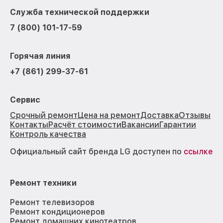
Служба технической поддержки
7 (800) 101-17-59
Горячая линия
+7 (861) 299-37-61
Сервис
Срочный ремонт
Цена на ремонт
Доставка
Отзывы
Контакты
Расчёт стоимости
Вакансии
Гарантии
Контроль качества
Официальный сайт бренда LG доступен по
ссылке
Ремонт техники
Ремонт телевизоров
Ремонт кондиционеров
Ремонт домашних кинотеатров