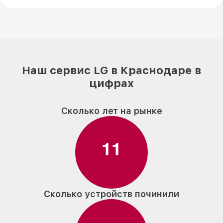
Наш сервис LG в Краснодаре в
цифрах
Сколько лет на рынке
1
1
Сколько устройств починили