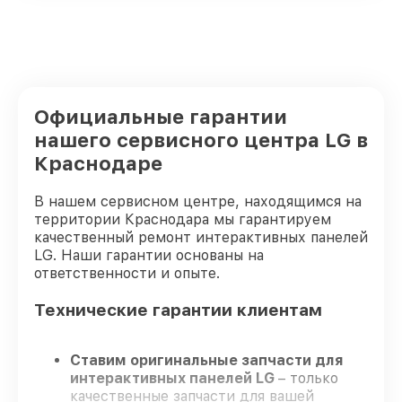
Официальные гарантии
нашего сервисного центра LG в
Краснодаре
В нашем сервисном центре, находящимся на
территории Краснодара мы гарантируем
качественный ремонт интерактивных панелей
LG. Наши гарантии основаны на
ответственности и опыте.
Технические гарантии клиентам
Ставим оригинальные запчасти для
интерактивных панелей LG
– только
качественные запчасти для вашей