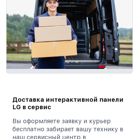
Доставка интерактивной панели
LG в сервис
Вы оформляете заявку и курьер
бесплатно забирает вашу технику в
наш сервисный центр в