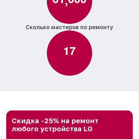
Сколько мастеров по ремонту
1
7
Скидка -25% на ремонт
любого устройства LG