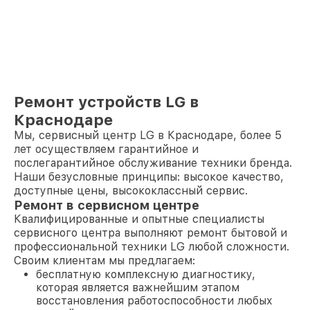
Ремонт устройств LG в
Краснодаре
Мы, сервисный центр LG в Краснодаре, более 5
лет осуществляем гарантийное и
послегарантийное обслуживание техники бренда.
Наши безусловные принципы: высокое качество,
доступные цены, высококлассный сервис.
Ремонт в сервисном центре
Квалифицированные и опытные специалисты
сервисного центра выполняют ремонт бытовой и
профессиональной техники LG любой сложности.
Своим клиентам мы предлагаем:
бесплатную комплексную диагностику,
которая является важнейшим этапом
восстановления работоспособности любых