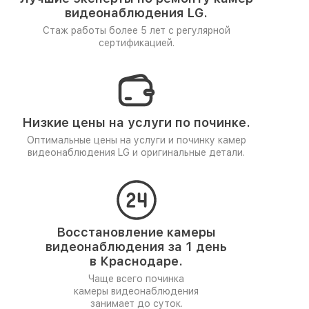
видеонаблюдения LG.
Стаж работы более 5 лет
с регулярной
сертификацией.
Низкие цены на услуги по починке.
Оптимальные цены на услуги и починку камер
видеонаблюдения LG и оригинальные детали.
Восстановление камеры
видеонаблюдения за 1 день
в Краснодаре.
Чаще всего починка
камеры видеонаблюдения
занимает до суток.