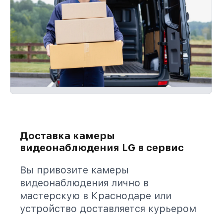
Доставка камеры
видеонаблюдения LG в сервис
Вы привозите камеры
видеонаблюдения лично в
мастерскую в Краснодаре или
устройство доставляется курьером