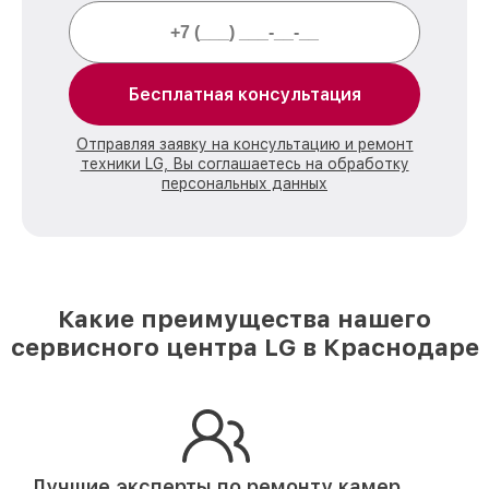
Бесплатная консультация
Отправляя заявку на консультацию и ремонт
техники LG, Вы соглашаетесь на обработку
персональных данных
Какие преимущества нашего
сервисного центра LG в Краснодаре
Лучшие эксперты по ремонту
камер