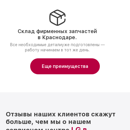
Склад фирменных запчастей
в Краснодаре.
Все необходимые деталиуже подготовлены —
работу начинаем в тот же день.
Еще преимущества
Отзывы наших клиентов скажут
больше, чем мы о нашем
LG в