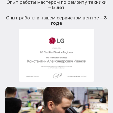
Опыт работы мастером по ремонту техники
–
5 лет
О
Опыт работы в нашем сервисном центре –
3
года