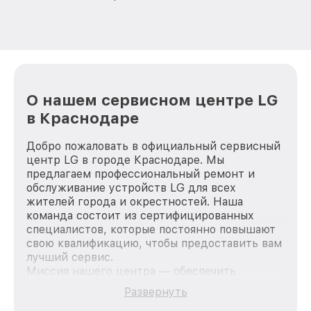
О нашем сервисном центре LG
в Краснодаре
Добро пожаловать в официальный сервисный
центр LG в городе Краснодаре. Мы
предлагаем профессиональный ремонт и
обслуживание устройств LG для всех
жителей города и окрестностей. Наша
команда состоит из сертифицированных
специалистов, которые постоянно повышают
свою квалификацию, чтобы предоставить вам
лучший сервис.
Миссия нашего центра — обеспечить
качественный и доступный ремонт для
Развернуть
каждого пользователя продукции LG, вне