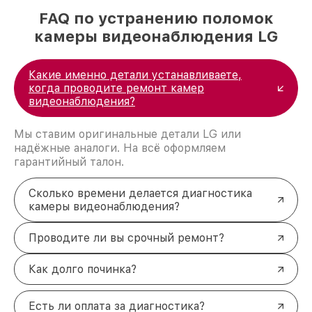
FAQ по устранению поломок
камеры видеонаблюдения LG
Какие именно детали устанавливаете,
когда проводите ремонт камер
видеонаблюдения?
Мы ставим оригинальные детали LG или
надёжные аналоги. На всё оформляем
гарантийный талон.
Сколько времени делается диагностика
камеры видеонаблюдения?
Проводите ли вы срочный ремонт?
Как долго починка?
Есть ли оплата за диагностика?