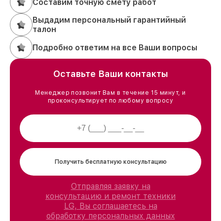
Составим точную смету работ
Выдадим персональный гарантийный
талон
Подробно ответим на все Ваши вопросы
Оставьте Ваши контакты
Менеджер позвонит Вам в течение 15 минут, и
проконсультирует по любому вопросу
Получить бесплатную консультацию
Отправляя заявку на
консультацию и ремонт техники
LG, Вы соглашаетесь на
обработку персональных данных