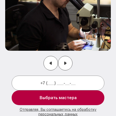
Выбрать мастера
Отправляя, Вы соглашаетесь на обработку
персональных данных