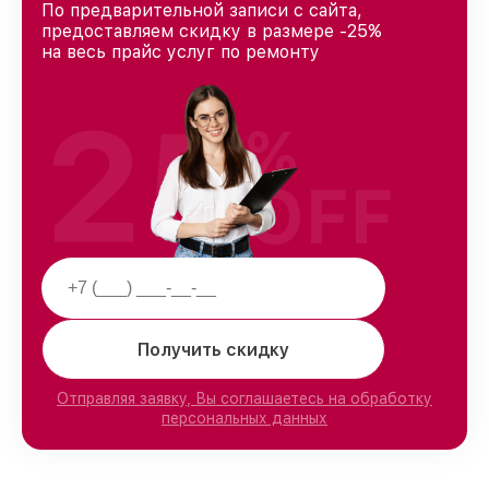
По предварительной записи с сайта,
предоставляем скидку в размере -25%
на весь прайс услуг по ремонту
25
%
OFF
Получить скидку
Отправляя заявку, Вы соглашаетесь на обработку
персональных данных