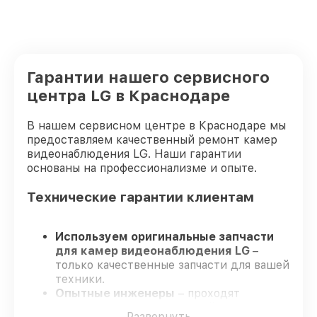
Гарантии нашего сервисного
центра LG в Краснодаре
В нашем сервисном центре в Краснодаре мы
предоставляем качественный ремонт камер
видеонаблюдения LG. Наши гарантии
основаны на профессионализме и опыте.
Технические гарантии клиентам
Используем оригинальные запчасти
для камер видеонаблюдения LG
–
только качественные запчасти для вашей
техники.
Опытные инженеры
– проходят
серьезную проверку знаний и навыков,
Развернуть