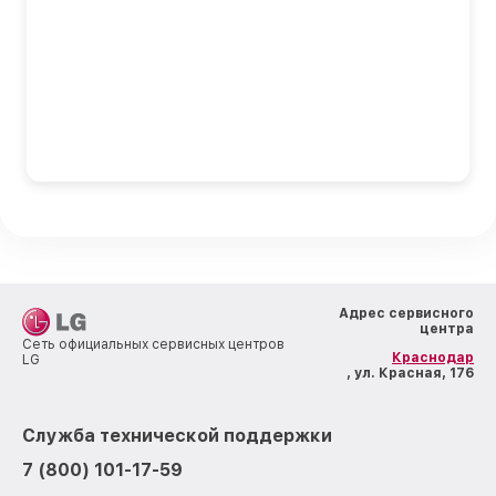
Адрес сервисного
центра
Сеть официальных сервисных центров
Краснодар
LG
, ул. Красная, 176
Служба технической поддержки
7 (800) 101-17-59