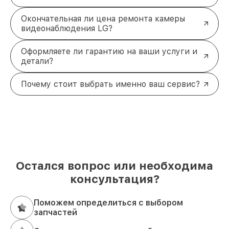
Окончательная ли цена ремонта камеры
видеонаблюдения LG?
Оформляете ли гарантию на ваши услуги и
детали?
Почему стоит выбрать именно ваш сервис?
Остался вопрос или необходима
консультация?
Поможем определиться с выбором
запчастей