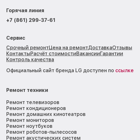
Горячая линия
+7 (861) 299-37-61
Сервис
Срочный ремонт
Цена на ремонт
Доставка
Отзывы
Контакты
Расчёт стоимости
Вакансии
Гарантии
Контроль качества
Официальный сайт бренда LG доступен по
ссылке
Ремонт техники
Ремонт телевизоров
Ремонт кондиционеров
Ремонт домашних кинотеатров
Ремонт мониторов
Ремонт ноутбуков
Ремонт роботов-пылесосов
Ремонт акустических систем