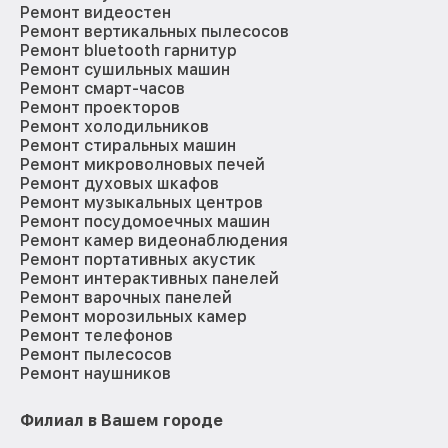
Ремонт видеостен
Ремонт вертикальных пылесосов
Ремонт bluetooth гарнитур
Ремонт сушильных машин
Ремонт смарт-часов
Ремонт проекторов
Ремонт холодильников
Ремонт стиральных машин
Ремонт микроволновых печей
Ремонт духовых шкафов
Ремонт музыкальных центров
Ремонт посудомоечных машин
Ремонт камер видеонаблюдения
Ремонт портативных акустик
Ремонт интерактивных панелей
Ремонт варочных панелей
Ремонт морозильных камер
Ремонт телефонов
Ремонт пылесосов
Ремонт наушников
Филиал в Вашем городе