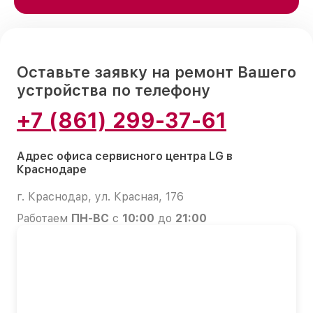
Оставьте заявку на ремонт Вашего
устройства по телефону
+7 (861) 299-37-61
Адрес офиса сервисного центра LG в
Краснодаре
г. Краснодар, ул. Красная, 176
Работаем
ПН-ВС
с
10:00
до
21:00