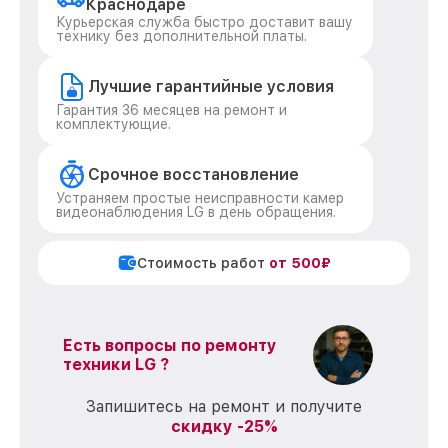
Краснодаре
Курьерская служба быстро доставит вашу
технику без дополнительной платы.
Лучшие гарантийные условия
Гарантия 36 месяцев на ремонт и
комплектующие.
Срочное восстановление
Устраняем простые неисправности камер
видеонаблюдения LG в день обращения.
Стоимость работ
от 500₽
Есть вопросы по ремонту
техники LG ?
Запишитесь на ремонт и получите
скидку -25%