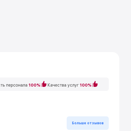
ть персонала
100%
Качества услуг
100%
Больше отзывов