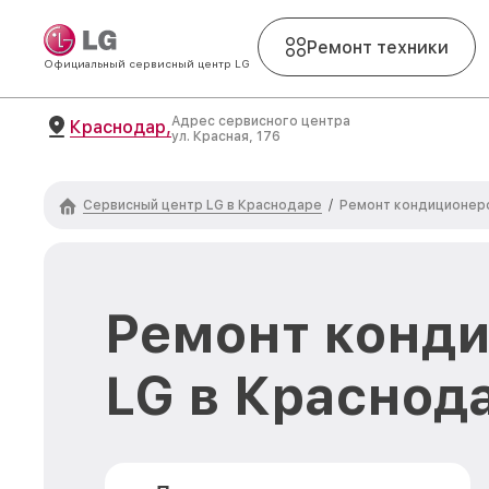
Ремонт техники
Официальный сервисный центр LG
Адрес сервисного центра
Краснодар,
ул. Красная, 176
Сервисный центр LG в Краснодаре
/
Ремонт кондиционер
Ремонт конд
LG в Краснод