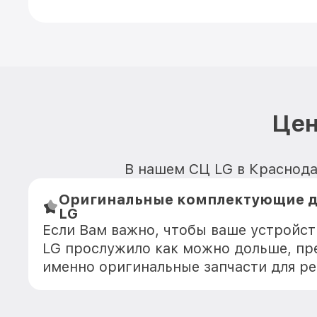
Цен
В нашем СЦ LG в Краснодар
Оригинальные комплектующие д
LG
Если Вам важно, чтобы ваше устройс
LG прослужило как можно дольше, пр
именно оригинальные запчасти для р