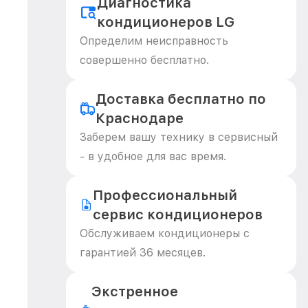
Диагностика
кондиционеров LG
Определим неисправность
совершенно бесплатно.
Доставка бесплатно по
Краснодаре
Заберем вашу технику в сервисный
- в удобное для вас время.
Профессиональный
сервис кондиционеров
Обслуживаем кондиционеры с
гарантией 36 месяцев.
Экстренное