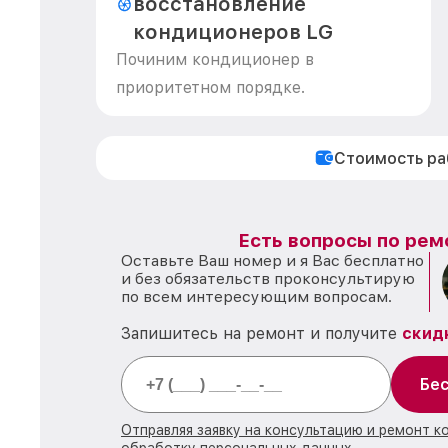
восстановление
кондиционеров LG
Починим кондиционер в
приоритетном порядке.
Стоимость р
Есть вопросы по рем
Оставьте Ваш номер и я Вас бесплатно
и без обязательств проконсультирую
по всем интересующим вопросам.
Запишитесь на ремонт и получите
скид
Бес
Отправляя заявку на консультацию и ремонт к