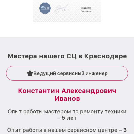
Мастера нашего СЦ в Краснодаре
Ведущий сервисный инженер
Константин Александрович
Иванов
О
Опыт работы мастером по ремонту техники
–
5 лет
О
Опыт работы в нашем сервисном центре –
3