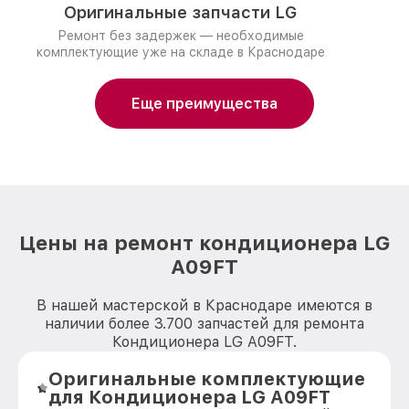
Оригинальные запчасти LG
Ремонт без задержек — необходимые
комплектующие уже на складе в Краснодаре
Еще преимущества
Цены на ремонт кондиционера LG
A09FT
В нашей мастерской в Краснодаре имеются в
наличии более 3.700 запчастей для ремонта
Кондиционера LG A09FT.
Оригинальные комплектующие
для Кондиционера LG A09FT