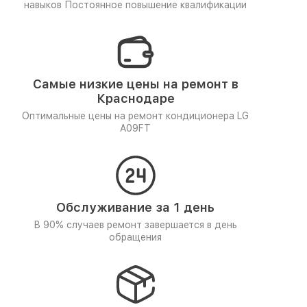
навыков
Постоянное повышение квалификации
Самые низкие цены на ремонт в
Краснодаре
Оптимальные цены на ремонт кондиционера LG
A09FT
Обслуживание за 1 день
В 90% случаев ремонт завершается в день
обращения