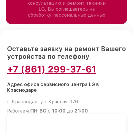
консультацию и ремонт техники
LG, Вы соглашаетесь на
обработку персональных данных
Оставьте заявку на ремонт Вашего
устройства по телефону
+7 (861) 299-37-61
Адрес офиса сервисного центра LG в
Краснодаре
г. Краснодар, ул. Красная, 176
Работаем
ПН-ВС
с
10:00
до
21:00