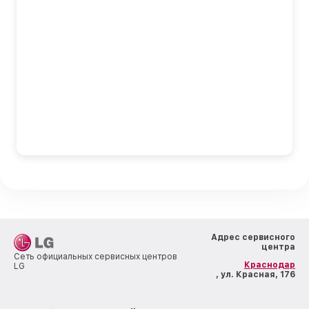
Адрес сервисного
центра
Сеть официальных сервисных центров
Краснодар
LG
, ул. Красная, 176