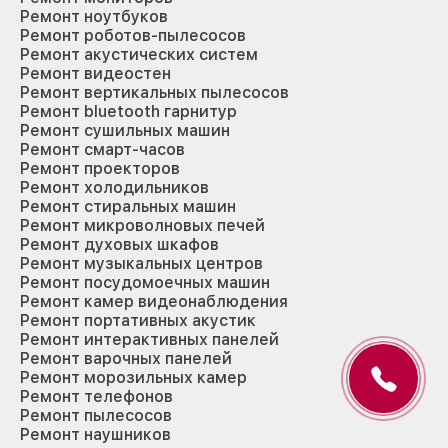
Ремонт ноутбуков
Ремонт роботов-пылесосов
Ремонт акустических систем
Ремонт видеостен
Ремонт вертикальных пылесосов
Ремонт bluetooth гарнитур
Ремонт сушильных машин
Ремонт смарт-часов
Ремонт проекторов
Ремонт холодильников
Ремонт стиральных машин
Ремонт микроволновых печей
Ремонт духовых шкафов
Ремонт музыкальных центров
Ремонт посудомоечных машин
Ремонт камер видеонаблюдения
Ремонт портативных акустик
Ремонт интерактивных панелей
Ремонт варочных панелей
Ремонт морозильных камер
Ремонт телефонов
Ремонт пылесосов
Ремонт наушников