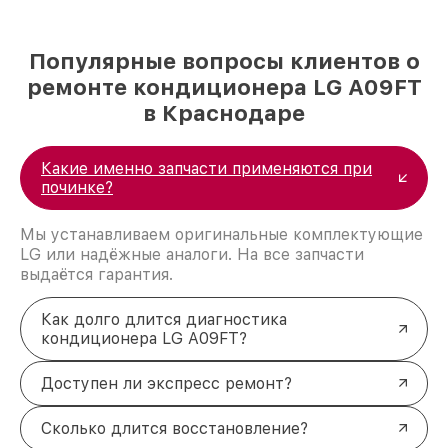
Популярные вопросы клиентов о
ремонте кондиционера LG A09FT
в Краснодаре
Какие именно запчасти применяются при
починке?
Мы устанавливаем оригинальные комплектующие
LG или надёжные аналоги. На все запчасти
выдаётся гарантия.
Как долго длится диагностика
кондиционера LG A09FT?
Доступен ли экспресс ремонт?
Сколько длится восстановление?