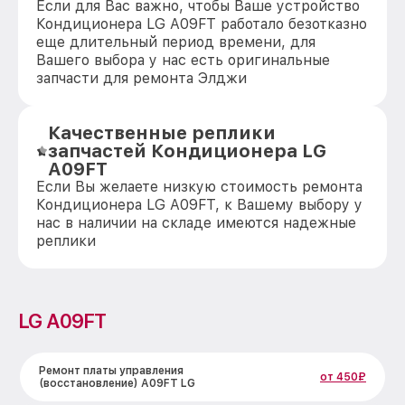
Если для Вас важно, чтобы Ваше устройство
Кондиционера LG A09FT работало безотказно
еще длительный период времени, для
Вашего выбора у нас есть оригинальные
запчасти для ремонта Элджи
Качественные реплики
запчастей Кондиционера LG
A09FT
Если Вы желаете низкую стоимость ремонта
Кондиционера LG A09FT, к Вашему выбору у
нас в наличии на складе имеются надежные
реплики
LG A09FT
Ремонт платы управления
от 450₽
(восстановление) A09FT LG