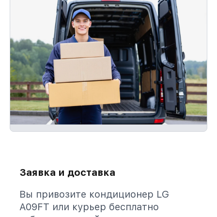
Заявка и доставка
Вы привозите кондиционер LG
A09FT или курьер бесплатно