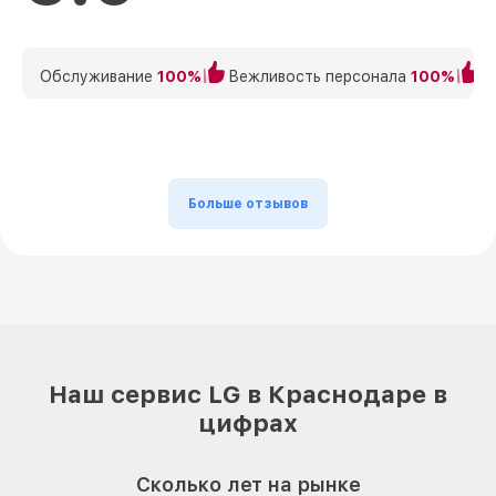
Обслуживание
100%
Вежливость персонала
100%
К
Больше отзывов
Наш сервис LG в Краснодаре в
цифрах
Сколько лет на рынке