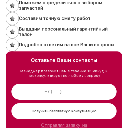
Поможем определиться с выбором
запчастей
Составим точную смету работ
Выдадим персональный гарантийный
талон
Подробно ответим на все Ваши вопросы
Оставьте Ваши контакты
Менеджер позвонит Вам в течение 15 минут, и
проконсультирует по любому вопросу
Получить бесплатную консультацию
Отправляя заявку на