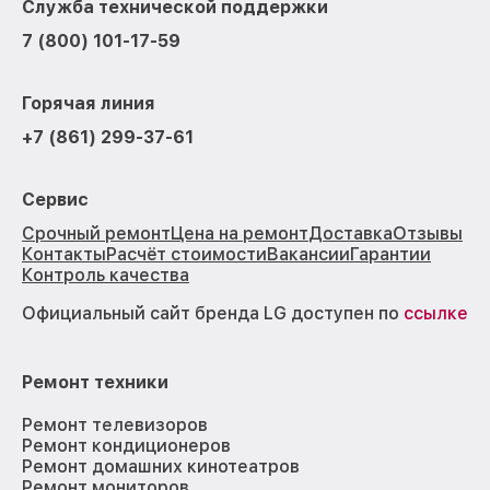
Служба технической поддержки
7 (800) 101-17-59
Горячая линия
+7 (861) 299-37-61
Сервис
Срочный ремонт
Цена на ремонт
Доставка
Отзывы
Контакты
Расчёт стоимости
Вакансии
Гарантии
Контроль качества
Официальный сайт бренда LG доступен по
ссылке
Ремонт техники
Ремонт телевизоров
Ремонт кондиционеров
Ремонт домашних кинотеатров
Ремонт мониторов