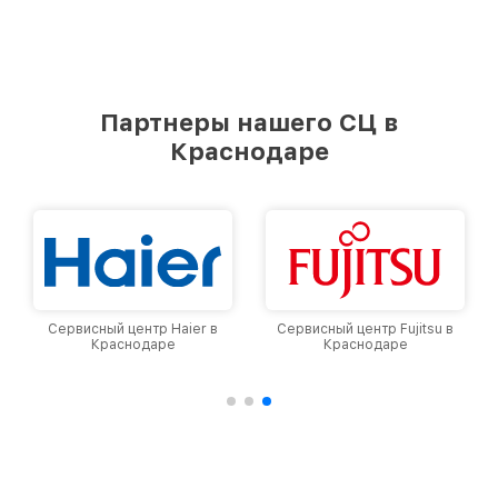
Партнеры нашего СЦ в
Краснодаре
Сервисный центр Haier в
Сервисный центр Fujitsu в
Краснодаре
Краснодаре