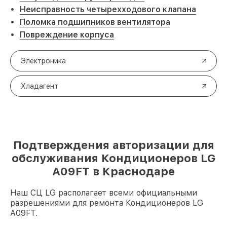
Неисправность четырехходового клапана
Поломка подшипников вентилятора
Повреждение корпуса
Электроника
Хладагент
Подтверждения авторизации для
обслуживания Кондиционеров LG
A09FT в Краснодаре
Наш СЦ LG располагает всеми официальными
разрешениями для ремонта Кондиционеров LG
A09FT.