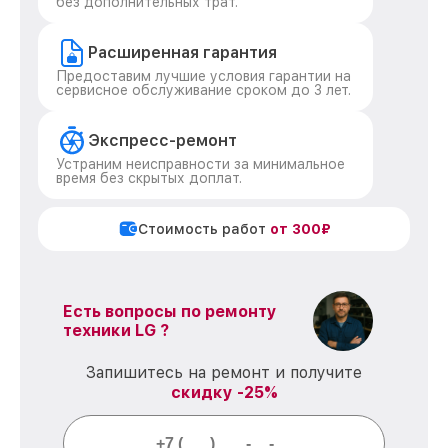
без дополнительных трат.
Расширенная гарантия
Предоставим лучшие условия гарантии на
сервисное обслуживание сроком до 3 лет.
Экспресс-ремонт
Устраним неисправности за минимальное
время без скрытых доплат.
Стоимость работ
от 300₽
Есть вопросы по ремонту
техники LG ?
Запишитесь на ремонт и получите
скидку -25%