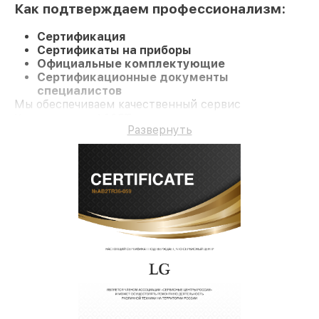
Как подтверждаем профессионализм:
Сертификация
Сертификаты на приборы
Официальные комплектующие
Сертификационные документы
специалистов
Мы обеспечиваем качественный сервис
Кондиционер A09FT и долгосрочную гарантию.
Развернуть