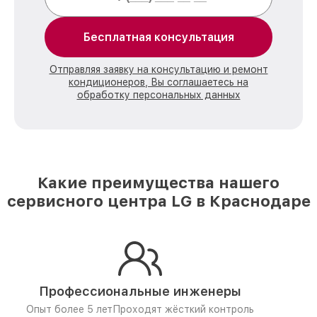
Бесплатная консультация
Отправляя заявку на консультацию и ремонт
кондиционеров, Вы соглашаетесь на
обработку персональных данных
Какие преимущества нашего
сервисного центра LG в Краснодаре
Профессиональные инженеры
Опыт более 5 лет
Проходят жёсткий контроль