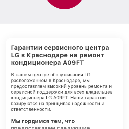
Гарантии сервисного центра
LG в Краснодаре на ремонт
кондиционера A09FT
В нашем центре обслуживания LG,
расположенном в Краснодаре, мы
предоставляем высокий уровень ремонта и
сервисной поддержки для всех владельцев
кондиционера LG A09FT. Наши гарантии
базируются на принципах надёжности и
ответственности.
Мы гордимся тем, что
предоставляем следующие