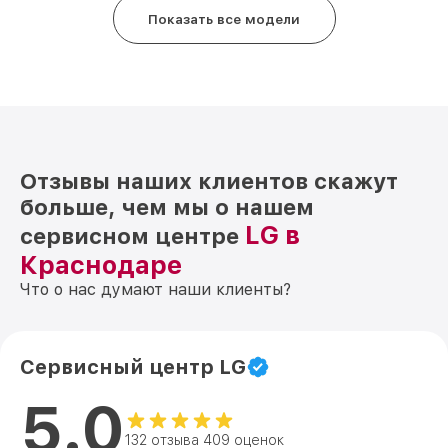
Показать все модели
Отзывы наших клиентов скажут
больше, чем мы о нашем
LG в
сервисном центре
Краснодаре
Что о нас думают наши клиенты?
Сервисный центр LG
5.0
132 отзыва 409 оценок