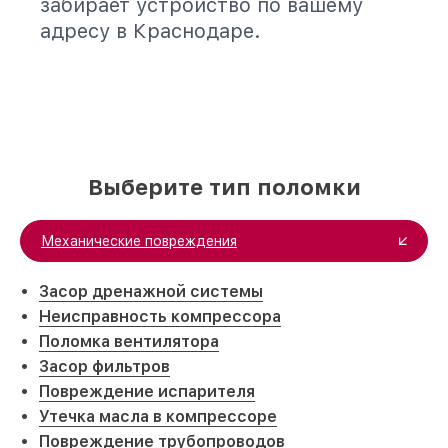
забирает устройство по вашему
адресу в Краснодаре.
Выберите тип поломки
Механические повреждения
Засор дренажной системы
Неисправность компрессора
Поломка вентилятора
Засор фильтров
Повреждение испарителя
Утечка масла в компрессоре
Повреждение трубопроводов