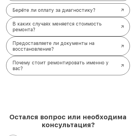
Берёте ли оплату за диагностику?
В каких случаях меняется стоимость
ремонта?
Предоставляете ли документы на
восстановление?
Почему стоит ремонтировать именно у
вас?
Остался вопрос или необходима
консультация?