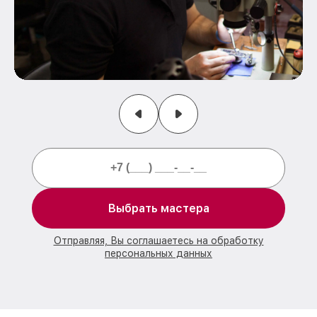
Выбрать мастера
Отправляя, Вы соглашаетесь на обработку
персональных данных