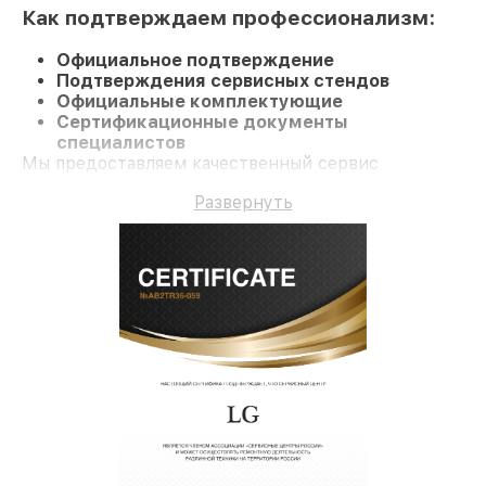
Как подтверждаем профессионализм:
Официальное подтверждение
Подтверждения сервисных стендов
Официальные комплектующие
Сертификационные документы
специалистов
Мы предоставляем качественный сервис
Кондиционер PC12SQ и долгосрочную гарантию.
Развернуть