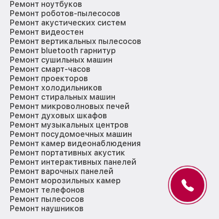
Ремонт ноутбуков
Ремонт роботов-пылесосов
Ремонт акустических систем
Ремонт видеостен
Ремонт вертикальных пылесосов
Ремонт bluetooth гарнитур
Ремонт сушильных машин
Ремонт смарт-часов
Ремонт проекторов
Ремонт холодильников
Ремонт стиральных машин
Ремонт микроволновых печей
Ремонт духовых шкафов
Ремонт музыкальных центров
Ремонт посудомоечных машин
Ремонт камер видеонаблюдения
Ремонт портативных акустик
Ремонт интерактивных панелей
Ремонт варочных панелей
Ремонт морозильных камер
Ремонт телефонов
Ремонт пылесосов
Ремонт наушников