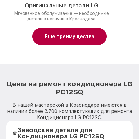
Оригинальные детали LG
Мгновенное обслуживание — необходимые
детали в наличии в Краснодаре
Еще преимущества
Цены на ремонт кондиционера LG
PC12SQ
В нашей мастерской в Краснодаре имеются в
наличии более 3.700 комплектующих для ремонта
Кондиционера LG PC12SQ.
Заводские детали для
Кондиционера LG PC12SQ