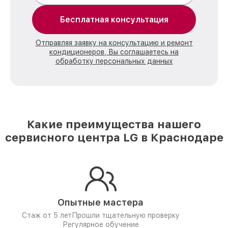
Бесплатная консультация
Отправляя заявку на консультацию и ремонт
кондиционеров, Вы соглашаетесь на
обработку персональных данных
Какие преимущества нашего
сервисного центра LG в Краснодаре
Опытные мастера
Стаж от 5 лет
Прошли тщательную проверку
Регулярное обучение