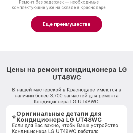
Ремонт без задержек — необходимые
комплектующие уже на складе в Краснодаре
Еще преимущества
Цены на ремонт кондиционера LG
UT48WC
В нашей мастерской в Краснодаре имеются в
наличии более 3.700 запчастей для ремонта
Кондиционера LG UT48WC.
Оригинальные детали для
Кондиционера LG UT48WC
Если для Вас важно, чтобы Ваше устройство
Кондиционера LG UT48WC работало