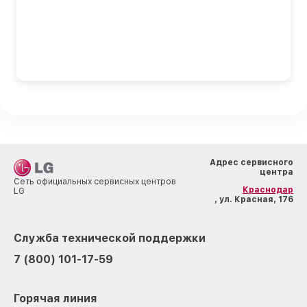
Адрес сервисного
центра
Сеть официальных сервисных центров
Краснодар
LG
, ул. Красная, 176
Служба технической поддержки
7 (800) 101-17-59
Горячая линия