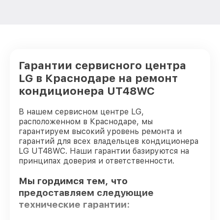
Гарантии сервисного центра
LG в Краснодаре на ремонт
кондиционера UT48WC
В нашем сервисном центре LG,
расположенном в Краснодаре, мы
гарантируем высокий уровень ремонта и
гарантий для всех владельцев кондиционера
LG UT48WC. Наши гарантии базируются на
принципах доверия и ответственности.
Мы гордимся тем, что
предоставляем следующие
технические гарантии: