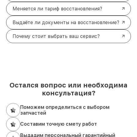
Меняется ли тариф восстановления?
Выдаёте ли документы на восстановление?
Почему стоит выбрать ваш сервис?
Остался вопрос или необходима
консультация?
Поможем определиться с выбором
запчастей
Составим точную смету работ
Выдадим персональный гарантийный