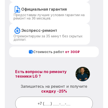
Официальная гарантия
Предоставим лучшие условия гарантии на
ремонт на 36 месяцев.
Экспресс-ремонт
Отремонтируем за 35 минут без скрытых
доплат.
Стоимость работ
от 300₽
Есть вопросы по ремонту
техники LG ?
Запишитесь на ремонт и получите
скидку -25%