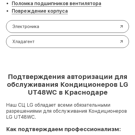
Поломка подшипников вентилятора
Повреждение корпуса
Электроника
Хладагент
Подтверждения авторизации для
обслуживания Кондиционеров LG
UT48WC в Краснодаре
Наш СЦ LG обладает всеми обязательными
разрешениями для обслуживания Кондиционеров
LG UT48WC.
Как подтверждаем профессионализм: