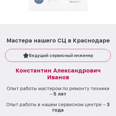
Мастера нашего СЦ в Краснодаре
Ведущий сервисный инженер
Константин Александрович
Иванов
О
Опыт работы мастером по ремонту техники
–
5 лет
О
Опыт работы в нашем сервисном центре –
3
года