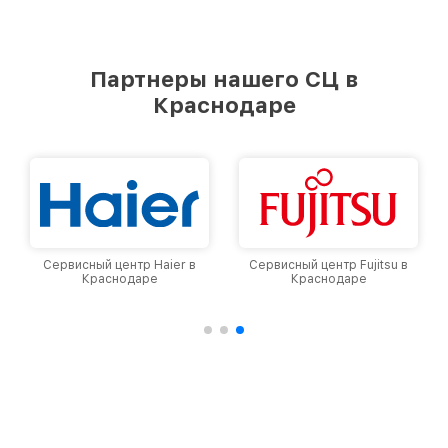
Партнеры нашего СЦ в
Краснодаре
Сервисный центр Haier в
Сервисный центр Fujitsu в
Краснодаре
Краснодаре