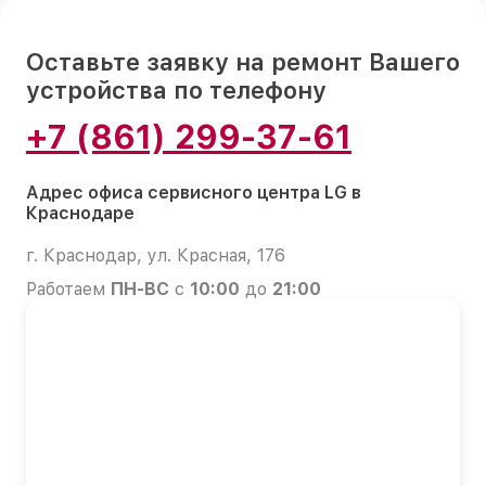
Оставьте заявку на ремонт Вашего
устройства по телефону
+7 (861) 299-37-61
Адрес офиса сервисного центра LG в
Краснодаре
г. Краснодар, ул. Красная, 176
Работаем
ПН-ВС
с
10:00
до
21:00