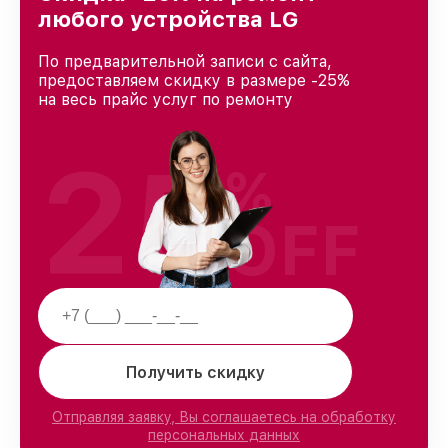
доверия и лояльности наших клиентов.
любого устройства LG
По предварительной записи с сайта,
предоставляем скидку в размере -25%
на весь прайс услуг по ремонту
25
%
OFF
Получить скидку
Отправляя заявку, Вы соглашаетесь на обработку
персональных данных