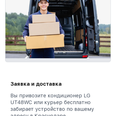
Заявка и доставка
Вы привозите кондиционер LG
UT48WC или курьер бесплатно
забирает устройство по вашему
адресу в Краснодаре.