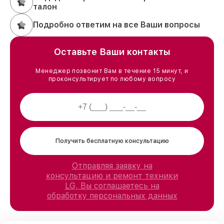
талон
Подробно ответим на все Ваши вопросы
Оставьте Ваши контакты
Менеджер позвонит Вам в течение 15 минут, и
проконсультирует по любому вопросу
Получить бесплатную консультацию
Отправляя заявку на
консультацию и ремонт техники
LG, Вы соглашаетесь на
обработку персональных данных