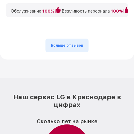
Обслуживание
100%
Вежливость персонала
100%
К
Больше отзывов
Наш сервис LG в Краснодаре в
цифрах
Сколько лет на рынке