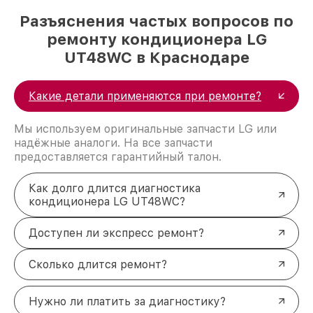
Разъяснения частых вопросов по
ремонту кондиционера LG
UT48WC в Краснодаре
Какие детали применяются при ремонте?
Мы используем оригинальные запчасти LG или
надёжные аналоги. На все запчасти
предоставляется гарантийный талон.
Как долго длится диагностика
кондиционера LG UT48WC?
Доступен ли экспресс ремонт?
Сколько длится ремонт?
Нужно ли платить за диагностику?