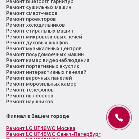
Ремонт bluetooth гарнитур
Ремонт сушильных машин
Ремонт смарт-часов
Ремонт проекторов
Ремонт холодильников
Ремонт стиральных машин
Ремонт микроволновых печей
Ремонт духовых шкафов
Ремонт музыкальных центров
Ремонт посудомоечных машин
Ремонт камер видеонаблюдения
Ремонт портативных акустик
Ремонт интерактивных панелей
Ремонт варочных панелей
Ремонт морозильных камер
Ремонт телефонов
Ремонт пылесосов
Ремонт наушников
Филиал в Вашем городе
Ремонт LG UT48WC Москва
Ремонт LG UT48WC Санкт-Петербург