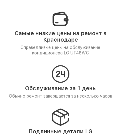
Самые низкие цены на ремонт в
Краснодаре
Справедливые цены на обслуживание
кондиционера LG UT48WC
Обслуживание за 1 день
Обычно ремонт завершается за несколько часов
Подлинные детали LG