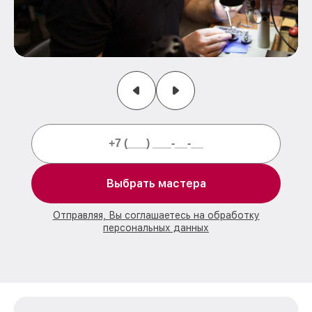
Выбрать мастера
Отправляя, Вы соглашаетесь на обработку
персональных данных