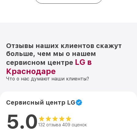
Отзывы наших клиентов скажут
больше, чем мы о нашем
LG в
сервисном центре
Краснодаре
Что о нас думают наши клиенты?
Сервисный центр LG
5.0
132 отзыва 409 оценок