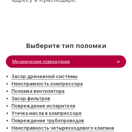
Выберите тип поломки
Механические повреждения
Засор дренажной системы
Неисправность компрессора
Поломка вентилятора
Засор фильтров
Повреждение испарителя
Утечка масла в компрессоре
Повреждение трубопроводов
Неисправность четырехходового клапана