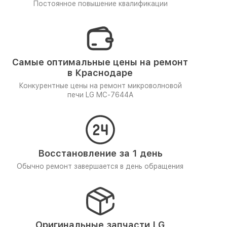
Постоянное повышение квалификации
Самые оптимальные цены на ремонт
в Краснодаре
Конкурентные цены на ремонт микроволновой
печи LG MC-7644A
Восстановление за 1 день
Обычно ремонт завершается в день обращения
Оригинальные запчасти LG