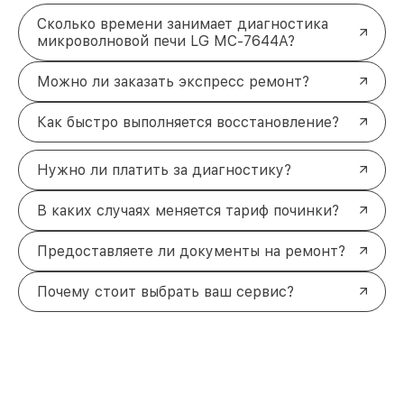
Сколько времени занимает диагностика
микроволновой печи LG MC-7644A?
Можно ли заказать экспресс ремонт?
Как быстро выполняется восстановление?
Нужно ли платить за диагностику?
В каких случаях меняется тариф починки?
Предоставляете ли документы на ремонт?
Почему стоит выбрать ваш сервис?