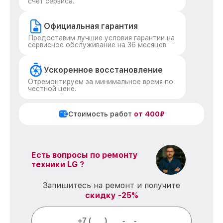
счет сервиса.
Официальная гарантия
Предоставим лучшие условия гарантии на
сервисное обслуживание на 36 месяцев.
Ускоренное восстановление
Отремонтируем за минимальное время по
честной цене.
Стоимость работ
от 400₽
Есть вопросы по ремонту
техники LG ?
Запишитесь на ремонт и получите
скидку -25%