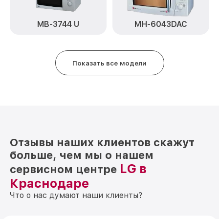
MB-3744 U
MH-6043DAC
Показать все модели
Отзывы наших клиентов скажут
больше, чем мы о нашем
LG в
сервисном центре
Краснодаре
Что о нас думают наши клиенты?