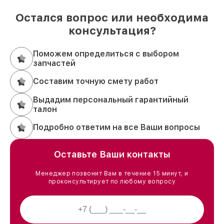
Остался вопрос или необходима
консультация?
Поможем определиться с выбором
запчастей
Составим точную смету работ
Выдадим персональный гарантийный
талон
Подробно ответим на все Ваши вопросы
Оставьте Ваши контакты
Менеджер позвонит Вам в течение 15 минут, и
проконсультирует по любому вопросу