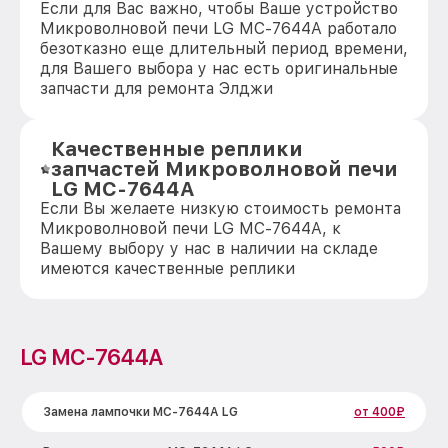
Если для Вас важно, чтобы Ваше устройство
Микроволновой печи LG MC-7644A работало
безотказно еще длительный период времени,
для Вашего выбора у нас есть оригинальные
запчасти для ремонта Элджи
Качественные реплики
запчастей Микроволновой печи
LG MC-7644A
Если Вы желаете низкую стоимость ремонта
Микроволновой печи LG MC-7644A, к
Вашему выбору у нас в наличии на складе
имеются качественные реплики
LG MC-7644A
Замена лампочки MC-7644A LG
от 400₽