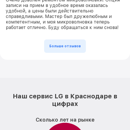
записи на прием в удобное время оказалась
удобной, а цены были действительно
справедливыми. Мастер был дружелюбным и
компетентным, и моя микроволновка теперь
работает отлично. Буду обращаться к ним снова!
Больше отзывов
Наш сервис LG в Краснодаре в
цифрах
Сколько лет на рынке