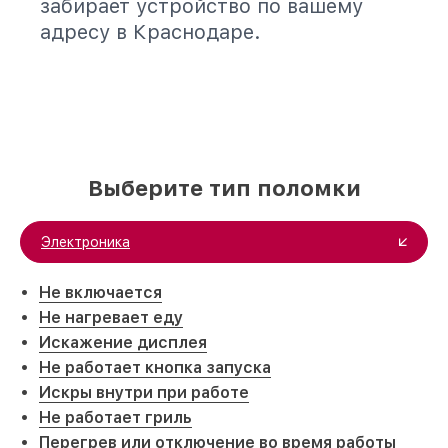
забирает устройство по вашему
адресу в Краснодаре.
Выберите тип поломки
Электроника
Не включается
Не нагревает еду
Искажение дисплея
Не работает кнопка запуска
Искры внутри при работе
Не работает гриль
Перегрев или отключение во время работы