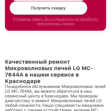
Получить скидку
Отправляя заявку, Вы соглашаетесь на обработку
персональных данных
Качественный ремонт
Микроволновых печей LG MC-
7644A в нашем сервисе в
Краснодаре
Понадобился обслуживание Микроволновых печей
LG MC-7644A, вы можете обратиться в наш
сервисный центр в Краснодаре. Мы проводим
диагностику и ремонт Микроволновых печей LG
любой сложности. Наши специалисты ежедневно
работают с такими устройствами, включая MC-