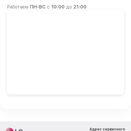
Работаем
ПН-ВС
с
10:00
до
21:00
Адрес сервисного