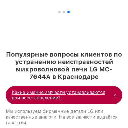
Популярные вопросы клиентов по
устранению неисправностей
микроволновой печи LG MC-
7644A в Краснодаре
Какие именно запчасти устанавливаются
при восстановлении?
Мы используем фирменные детали LG или
качественные аналоги. На все запчасти выдаётся
гарантия.