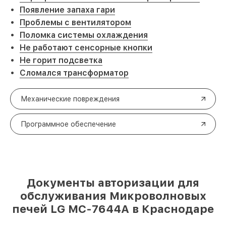
Появление запаха гари
Проблемы с вентилятором
Поломка системы охлаждения
Не работают сенсорные кнопки
Не горит подсветка
Сломался трансформатор
Механические повреждения
Программное обеспечение
Документы авторизации для
обслуживания Микроволновых
печей LG MC-7644A в Краснодаре