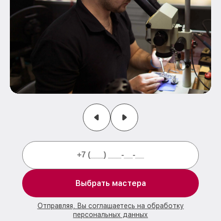
Выбрать мастера
Отправляя, Вы соглашаетесь на обработку
персональных данных