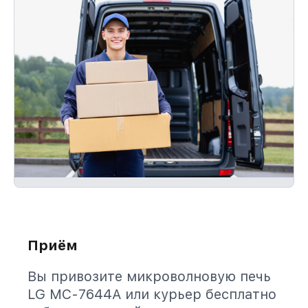
Приём
Вы привозите микроволновую печь
LG MC-7644A или курьер бесплатно