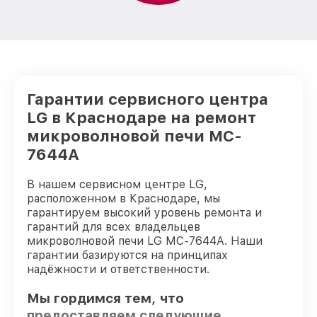
Гарантии сервисного центра
LG в Краснодаре на ремонт
микроволновой печи MC-
7644A
В нашем сервисном центре LG,
расположенном в Краснодаре, мы
гарантируем высокий уровень ремонта и
гарантий для всех владельцев
микроволновой печи LG MC-7644A. Наши
гарантии базируются на принципах
надёжности и ответственности.
Мы гордимся тем, что
предоставляем следующие