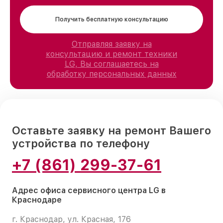
Получить бесплатную консультацию
Отправляя заявку на
консультацию и ремонт техники
LG, Вы соглашаетесь на
обработку персональных данных
Оставьте заявку на ремонт Вашего
устройства по телефону
+7 (861) 299-37-61
Адрес офиса сервисного центра LG в
Краснодаре
г. Краснодар, ул. Красная, 176