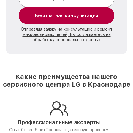
Бесплатная консультация
Отправляя заявку на консультацию и ремонт
микроволновых печей, Вы соглашаетесь на
обработку персональных данных
Какие преимущества нашего
сервисного центра LG в Краснодаре
Профессиональные эксперты
Опыт более 5 лет
Прошли тщательную проверку