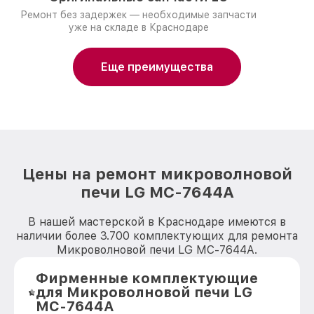
Ремонт без задержек — необходимые запчасти
уже на складе в Краснодаре
Еще преимущества
Цены на ремонт микроволновой
печи LG MC-7644A
В нашей мастерской в Краснодаре имеются в
наличии более 3.700 комплектующих для ремонта
Микроволновой печи LG MC-7644A.
Фирменные комплектующие
для Микроволновой печи LG
MC-7644A