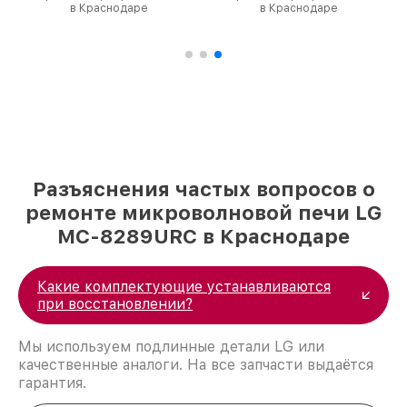
в Краснодаре
в Краснодаре
Разъяснения частых вопросов о
ремонте микроволновой печи LG
MC-8289URC в Краснодаре
Какие комплектующие устанавливаются
при восстановлении?
Мы используем подлинные детали LG или
качественные аналоги. На все запчасти выдаётся
гарантия.