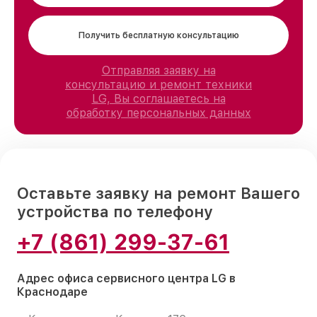
Получить бесплатную консультацию
Отправляя заявку на
консультацию и ремонт техники
LG, Вы соглашаетесь на
обработку персональных данных
Оставьте заявку на ремонт Вашего
устройства по телефону
+7 (861) 299-37-61
Адрес офиса сервисного центра LG в
Краснодаре