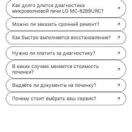
Как долго длится диагностика
микроволновой печи LG MC-8289URC?
Можно ли заказать срочный ремонт?
Как быстро выполняется восстановление?
Нужно ли платить за диагностику?
В каких случаях меняется стоимость
починки?
Выдаёте ли документы на починку?
Почему стоит выбрать ваш сервис?