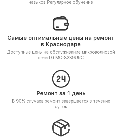
навыков
Регулярное обучение
Самые оптимальные цены на ремонт
в Краснодаре
Доступные цены на обслуживание микроволновой
печи LG MC-8289URC
Ремонт за 1 день
В 90% случаев ремонт завершается в течение
суток