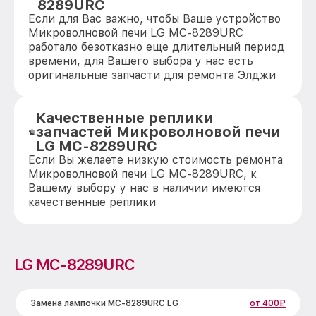
8289URC
Если для Вас важно, чтобы Ваше устройство
Микроволновой печи LG MC-8289URC
работало безотказно еще длительный период
времени, для Вашего выбора у нас есть
оригинальные запчасти для ремонта Элджи
Качественные реплики
запчастей Микроволновой печи
LG MC-8289URC
Если Вы желаете низкую стоимость ремонта
Микроволновой печи LG MC-8289URC, к
Вашему выбору у нас в наличии имеются
качественные реплики
LG MC-8289URC
Замена лампочки MC-8289URC LG
от 400₽