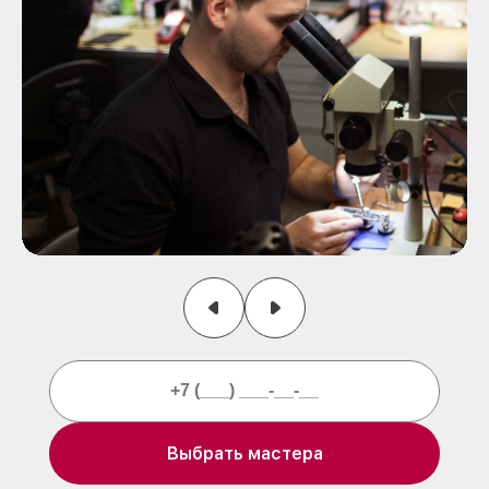
Выбрать мастера