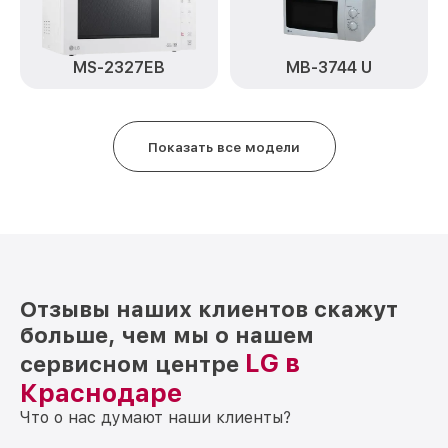
MS-2327EB
MB-3744 U
Показать все модели
Отзывы наших клиентов скажут
больше, чем мы о нашем
LG в
сервисном центре
Краснодаре
Что о нас думают наши клиенты?