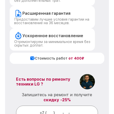
без дополнительных трат.
Расширенная гарантия
Предоставим лучшие условия гарантии на
восстановление на 36 месяцев.
Ускоренное восстановление
Отремонтируем за минимальное время без
скрытых доплат.
Стоимость работ
от 400₽
Есть вопросы по ремонту
техники LG ?
Запишитесь на ремонт и получите
скидку -25%