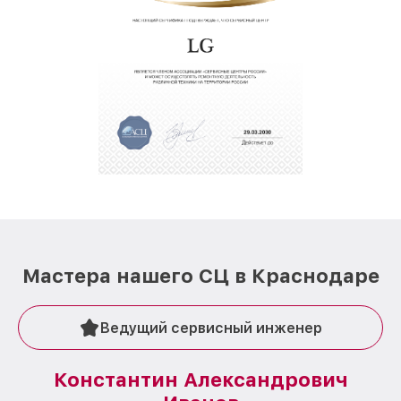
Мастера нашего СЦ в Краснодаре
Ведущий сервисный инженер
Константин Александрович