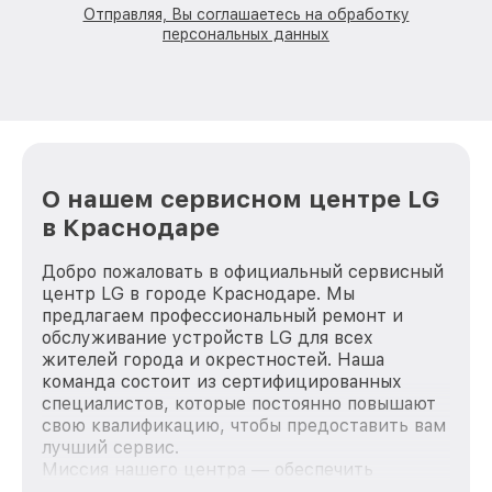
Отправляя, Вы соглашаетесь на обработку
персональных данных
О нашем сервисном центре LG
в Краснодаре
Добро пожаловать в официальный сервисный
центр LG в городе Краснодаре. Мы
предлагаем профессиональный ремонт и
обслуживание устройств LG для всех
жителей города и окрестностей. Наша
команда состоит из сертифицированных
специалистов, которые постоянно повышают
свою квалификацию, чтобы предоставить вам
лучший сервис.
Миссия нашего центра — обеспечить
качественный и доступный ремонт для