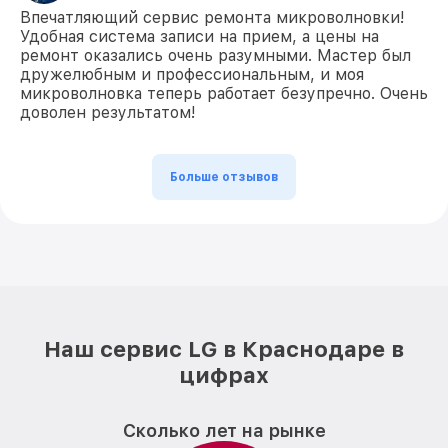
Впечатляющий сервис ремонта микроволновки!
Удобная система записи на прием, а цены на
ремонт оказались очень разумными. Мастер был
дружелюбным и профессиональным, и моя
микроволновка теперь работает безупречно. Очень
доволен результатом!
Больше отзывов
Наш сервис LG в Краснодаре в
цифрах
Сколько лет на рынке