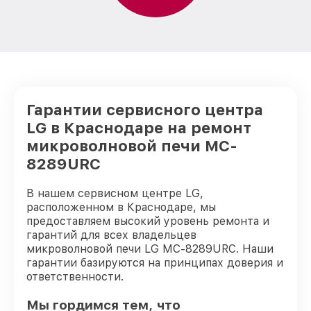
Гарантии сервисного центра
LG в Краснодаре на ремонт
микроволновой печи MC-
8289URC
В нашем сервисном центре LG,
расположенном в Краснодаре, мы
предоставляем высокий уровень ремонта и
гарантий для всех владельцев
микроволновой печи LG MC-8289URC. Наши
гарантии базируются на принципах доверия и
ответственности.
Мы гордимся тем, что