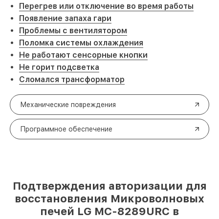
Перегрев или отключение во время работы
Появление запаха гари
Проблемы с вентилятором
Поломка системы охлаждения
Не работают сенсорные кнопки
Не горит подсветка
Сломался трансформатор
Механические повреждения
Программное обеспечение
Подтверждения авторизации для
восстановления Микроволновых
печей LG MC-8289URC в