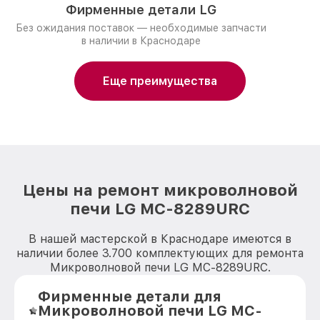
Фирменные детали LG
Без ожидания поставок — необходимые запчасти
в наличии в Краснодаре
Еще преимущества
Цены на ремонт микроволновой
печи LG MC-8289URC
В нашей мастерской в Краснодаре имеются в
наличии более 3.700 комплектующих для ремонта
Микроволновой печи LG MC-8289URC.
Фирменные детали для
Микроволновой печи LG MC-