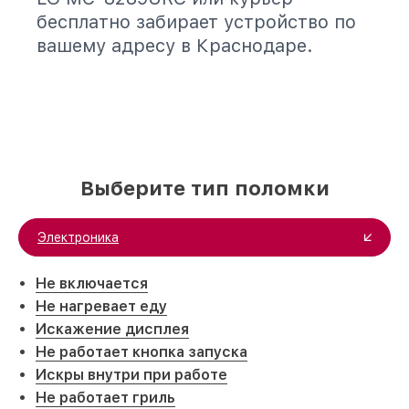
бесплатно забирает устройство по
вашему адресу в Краснодаре.
Выберите тип поломки
Электроника
Не включается
Не нагревает еду
Искажение дисплея
Не работает кнопка запуска
Искры внутри при работе
Не работает гриль