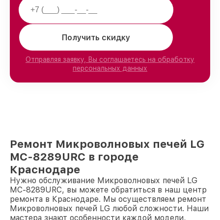
Получить скидку
Отправляя заявку, Вы соглашаетесь на обработку
персональных данных
Ремонт Микроволновых печей LG
MC-8289URC в городе
Краснодаре
Нужно обслуживание Микроволновых печей LG
MC-8289URC, вы можете обратиться в наш центр
ремонта в Краснодаре. Мы осуществляем ремонт
Микроволновых печей LG любой сложности. Наши
мастера знают особенности каждой модели,