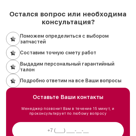
Остался вопрос или необходима
консультация?
Поможем определиться с выбором
запчастей
Составим точную смету работ
Выдадим персональный гарантийный
талон
Подробно ответим на все Ваши вопросы
Оставьте Ваши контакты
Менеджер позвонит Вам в течение 15 минут, и
проконсультирует по любому вопросу