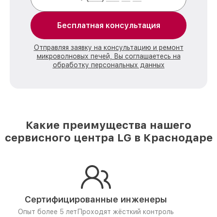
Бесплатная консультация
Отправляя заявку на консультацию и ремонт
микроволновых печей, Вы соглашаетесь на
обработку персональных данных
Какие преимущества нашего
сервисного центра LG в Краснодаре
Сертифицированные инженеры
Опыт более 5 лет
Проходят жёсткий контроль