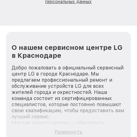
персональных данных
О нашем сервисном центре LG
в Краснодаре
Добро пожаловать в официальный сервисный
центр LG в городе Краснодаре. Мы
предлагаем профессиональный ремонт и
обслуживание устройств LG для всех
жителей города и окрестностей. Наша
команда состоит из сертифицированных
специалистов, которые постоянно повышают
свою квалификацию, чтобы предоставить вам
лучший сервис.
Миссия нашего центра — обеспечить
качественный и доступный ремонт для
Развернуть
каждого пользователя продукции LG, вне