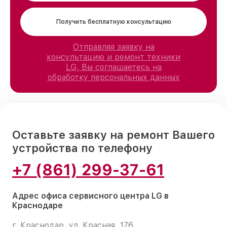
Получить бесплатную консультацию
Отправляя заявку на
консультацию и ремонт техники
LG, Вы соглашаетесь на
обработку персональных данных
Оставьте заявку на ремонт Вашего
устройства по телефону
+7 (861) 299-37-61
Адрес офиса сервисного центра LG в
Краснодаре
г. Краснодар, ул. Красная, 176