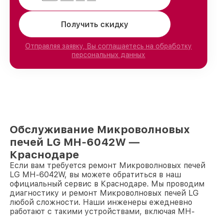
Получить скидку
Отправляя заявку, Вы соглашаетесь на обработку
персональных данных
Обслуживание Микроволновых
печей LG MH-6042W —
Краснодаре
Если вам требуется ремонт Микроволновых печей
LG MH-6042W, вы можете обратиться в наш
официальный сервис в Краснодаре. Мы проводим
диагностику и ремонт Микроволновых печей LG
любой сложности. Наши инженеры ежедневно
работают с такими устройствами, включая MH-