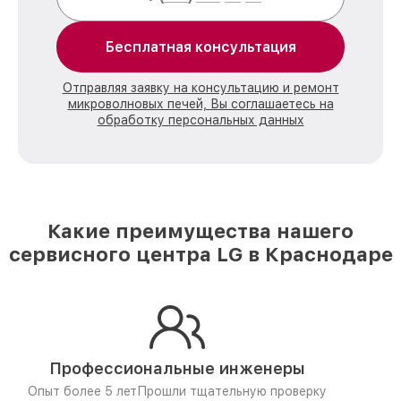
Бесплатная консультация
Отправляя заявку на консультацию и ремонт
микроволновых печей, Вы соглашаетесь на
обработку персональных данных
Какие преимущества нашего
сервисного центра LG в Краснодаре
Профессиональные инженеры
Опыт более 5 лет
Прошли тщательную проверку