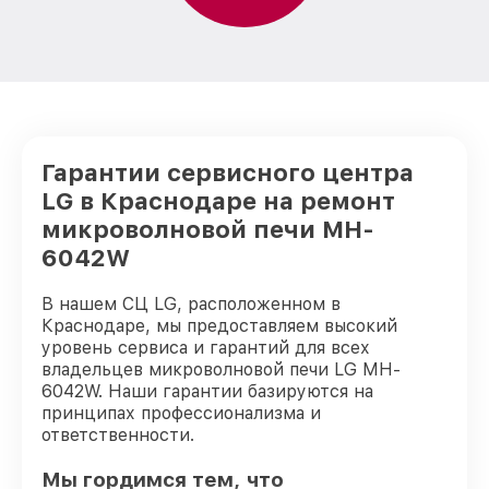
Гарантии сервисного центра
LG в Краснодаре на ремонт
микроволновой печи MH-
6042W
В нашем СЦ LG, расположенном в
Краснодаре, мы предоставляем высокий
уровень сервиса и гарантий для всех
владельцев микроволновой печи LG MH-
6042W. Наши гарантии базируются на
принципах профессионализма и
ответственности.
Мы гордимся тем, что