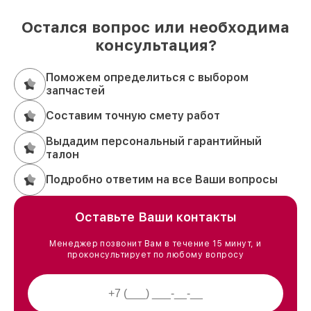
Остался вопрос или необходима
консультация?
Поможем определиться с выбором
запчастей
Составим точную смету работ
Выдадим персональный гарантийный
талон
Подробно ответим на все Ваши вопросы
Оставьте Ваши контакты
Менеджер позвонит Вам в течение 15 минут, и
проконсультирует по любому вопросу