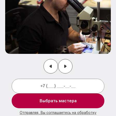
Выбрать мастера
Отправляя, Вы соглашаетесь на обработку