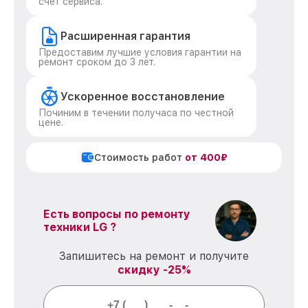
счет сервиса.
Расширенная гарантия
Предоставим лучшие условия гарантии на
ремонт сроком до 3 лет.
Ускоренное восстановление
Починим в течении получаса по честной
цене.
Стоимость работ
от 400₽
Есть вопросы по ремонту
техники LG ?
Запишитесь на ремонт и получите
скидку -25%