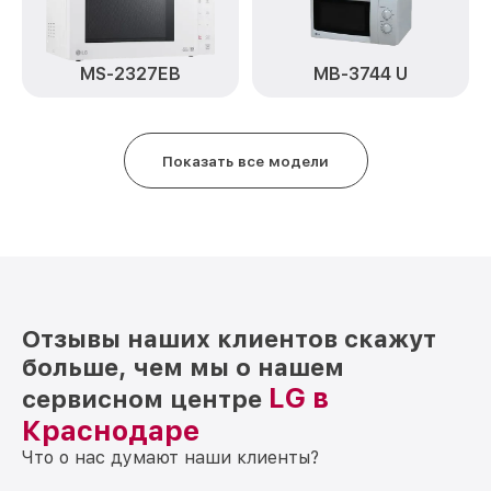
MS-2327EB
MB-3744 U
Показать все модели
Отзывы наших клиентов скажут
больше, чем мы о нашем
LG в
сервисном центре
Краснодаре
Что о нас думают наши клиенты?