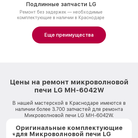
Подлинные запчасти LG
Ремонт без задержек — необходимые
комплектующие в наличии в Краснодаре
Еще преимущества
Цены на ремонт микроволновой
печи LG MH-6042W
В нашей мастерской в Краснодаре имеются в
наличии более 3.700 запчастей для ремонта
Микроволновой печи LG MH-6042W.
Оригинальные комплектующие
для Микроволновой печи LG