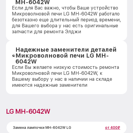
MH-6042W
Если для Вас важно, чтобы Ваше устройство
Микроволновой печи LG MH-6042W работало
безотказно еще длительный период времени,
для Вашего выбора у нас есть оригинальные
запчасти для ремонта Элджи
Надежные заменители деталей
Микроволновой печи LG MH-
6042W
Если Вы желаете низкую стоимость ремонта
Микроволновой печи LG MH-6042W, к
Вашему выбору у нас в наличии на складе
имеются надежные заменители
LG MH-6042W
Замена лампочки MH-6042W LG
от 400₽