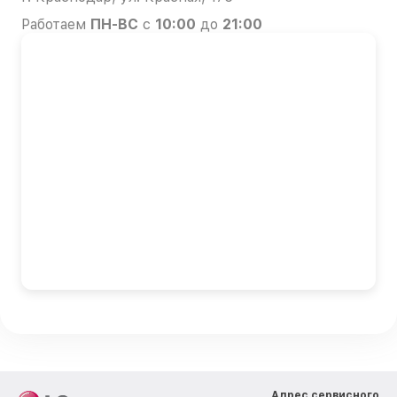
Работаем
ПН-ВС
с
10:00
до
21:00
Адрес сервисного