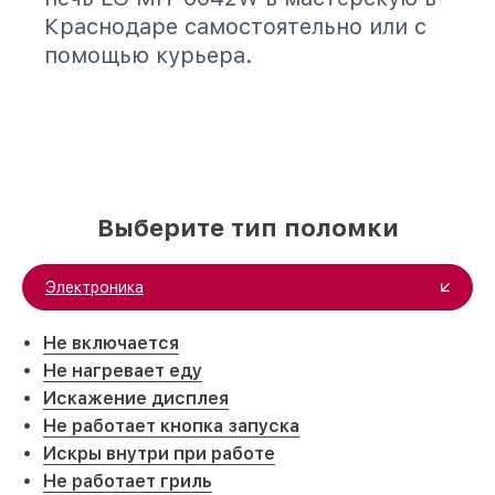
Краснодаре самостоятельно или с
помощью курьера.
Выберите тип поломки
Электроника
Не включается
Не нагревает еду
Искажение дисплея
Не работает кнопка запуска
Искры внутри при работе
Не работает гриль