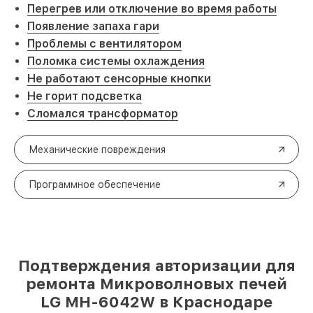
Перегрев или отключение во время работы
Появление запаха гари
Проблемы с вентилятором
Поломка системы охлаждения
Не работают сенсорные кнопки
Не горит подсветка
Сломался трансформатор
Механические повреждения
Программное обеспечение
Подтверждения авторизации для
ремонта Микроволновых печей
LG MH-6042W в Краснодаре