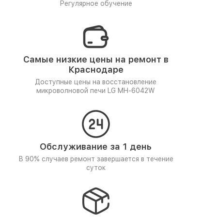
Регулярное обучение
Самые низкие цены на ремонт в
Краснодаре
Доступные цены на восстановление
микроволновой печи LG MH-6042W
Обслуживание за 1 день
В 90% случаев ремонт завершается в течение
суток