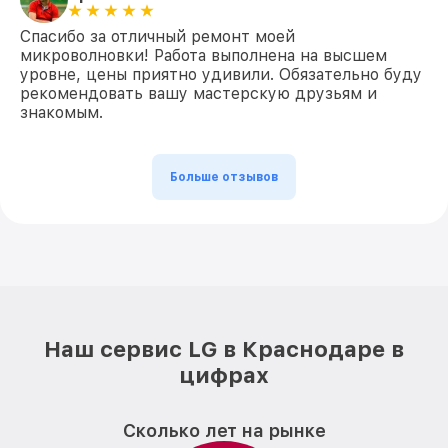
Спасибо за отличный ремонт моей
микроволновки! Работа выполнена на высшем
уровне, цены приятно удивили. Обязательно буду
рекомендовать вашу мастерскую друзьям и
знакомым.
Больше отзывов
Наш сервис LG в Краснодаре в
цифрах
Сколько лет на рынке