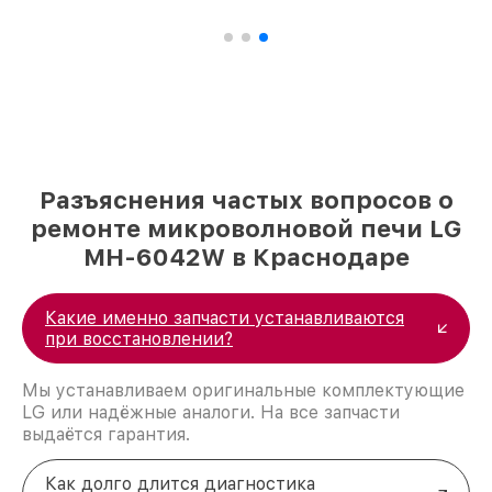
Разъяснения частых вопросов о
ремонте микроволновой печи LG
MH-6042W в Краснодаре
Какие именно запчасти устанавливаются
при восстановлении?
Мы устанавливаем оригинальные комплектующие
LG или надёжные аналоги. На все запчасти
выдаётся гарантия.
Как долго длится диагностика