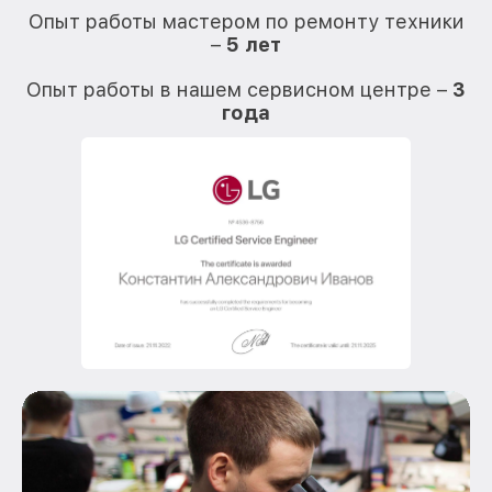
Опыт работы мастером по ремонту техники
–
5 лет
О
Опыт работы в нашем сервисном центре –
3
года