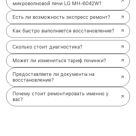
микроволновой печи LG MH-6042W?
Есть ли возможность экспресс ремонт?
Как быстро выполняется восстановление?
Сколько стоит диагностика?
Может ли измениться тариф починки?
Предоставляете ли документы на
восстановление?
Почему стоит ремонтировать именно у
вас?