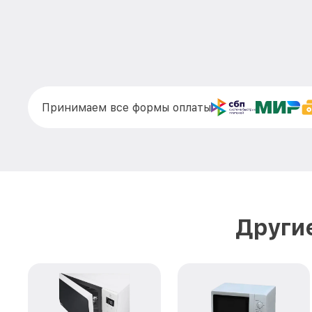
Принимаем все формы оплаты
Други