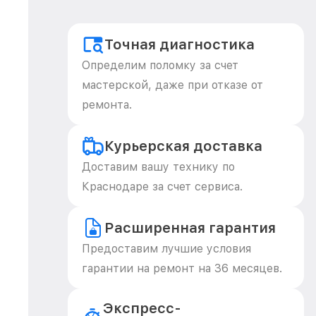
Точная диагностика
Определим поломку за счет
мастерской, даже при отказе от
ремонта.
Курьерская доставка
Доставим вашу технику по
Краснодаре за счет сервиса.
Расширенная гарантия
Предоставим лучшие условия
гарантии на ремонт на 36 месяцев.
Экспресс-