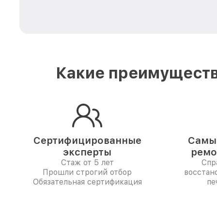
Какие преимуществ
Сертифицированные
Самые
эксперты
ремо
Стаж от 5 лет
Спр
Прошли строгий отбор
восстан
Обязательная сертификация
пе