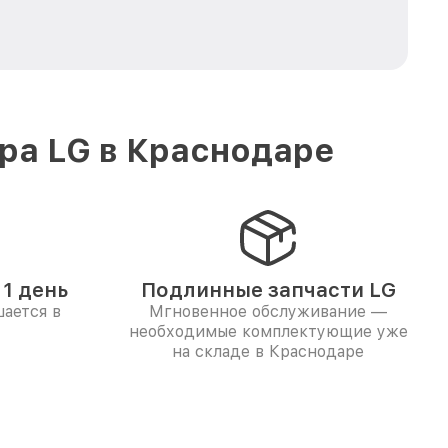
ра LG в Краснодаре
1 день
Подлинные запчасти LG
ается в
Мгновенное обслуживание —
необходимые комплектующие уже
на складе в Краснодаре