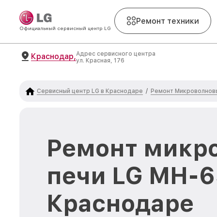
Ремонт техники
Официальный сервисный центр LG
Адрес сервисного центра
Краснодар,
ул. Красная, 176
Сервисный центр LG в Краснодаре
Ремонт Микроволновы
/
Ремонт микр
печи LG MH-6
Краснодаре