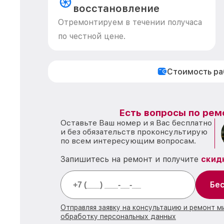
восстановление
Отремонтируем в течении получаса
по честной цене.
Стоимость р
Есть вопросы по рем
Оставьте Ваш номер и я Вас бесплатно
и без обязательств проконсультирую
по всем интересующим вопросам.
Запишитесь на ремонт и получите
скид
Бес
Отправляя заявку на консультацию и ремонт м
обработку персональных данных