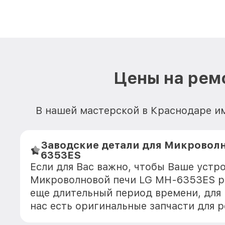
Цены на рем
В нашей мастерской в Краснодаре им
Заводские детали для Микроволн
6353ES
Если для Вас важно, чтобы Ваше устр
Микроволновой печи LG MH-6353ES р
еще длительный период времени, для
нас есть оригинальные запчасти для 