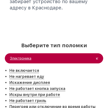
забирает устройство по вашему
адресу в Краснодаре.
Выберите тип поломки
Электроника
Не включается
Не нагревает еду
Искажение дисплея
Не работает кнопка запуска
Искры внутри при работе
Не работает гриль
Перегрев или отключение во время работы