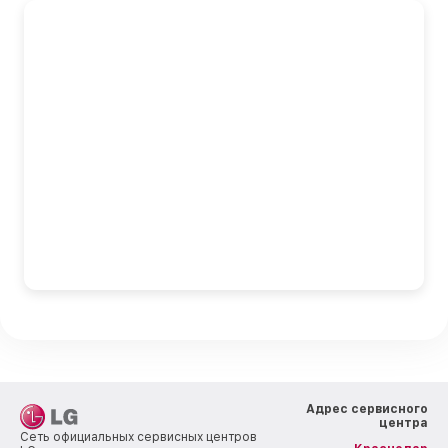
Адрес сервисного
центра
Сеть официальных сервисных центров