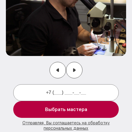
Выбрать мастера
Отправляя, Вы соглашаетесь на обработку
персональных данных