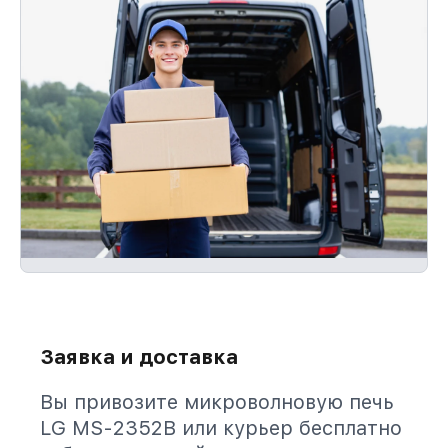
Заявка и доставка
Вы привозите микроволновую печь
LG MS-2352B или курьер бесплатно