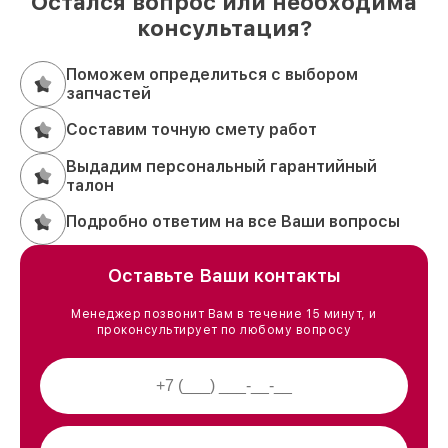
Остался вопрос или необходима
консультация?
Поможем определиться с выбором
запчастей
Составим точную смету работ
Выдадим персональный гарантийный
талон
Подробно ответим на все Ваши вопросы
Оставьте Ваши контакты
Менеджер позвонит Вам в течение 15 минут, и
проконсультирует по любому вопросу