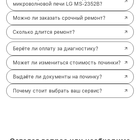
микроволновой печи LG MS-2352B?
Можно ли заказать срочный ремонт?
Сколько длится ремонт?
Берёте ли оплату за диагностику?
Может ли измениться стоимость починки?
Выдаёте ли документы на починку?
Почему стоит выбрать ваш сервис?