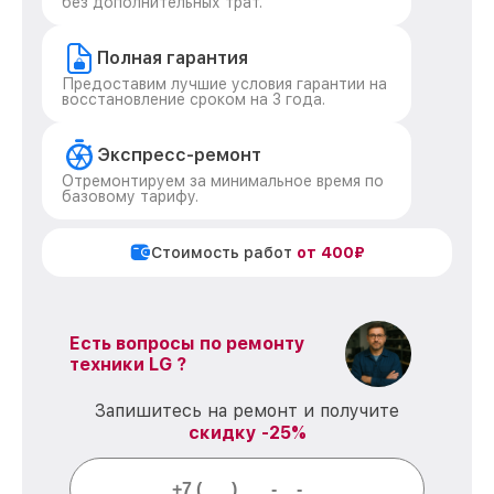
без дополнительных трат.
Полная гарантия
Предоставим лучшие условия гарантии на
восстановление сроком на 3 года.
Экспресс-ремонт
Отремонтируем за минимальное время по
базовому тарифу.
Стоимость работ
от 400₽
Есть вопросы по ремонту
техники LG ?
Запишитесь на ремонт и получите
скидку -25%