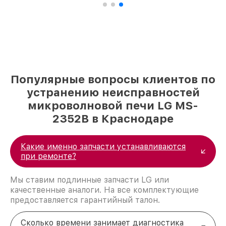
Популярные вопросы клиентов по
устранению неисправностей
микроволновой печи LG MS-
2352B в Краснодаре
Какие именно запчасти устанавливаются
при ремонте?
Мы ставим подлинные запчасти LG или
качественные аналоги. На все комплектующие
предоставляется гарантийный талон.
Сколько времени занимает диагностика