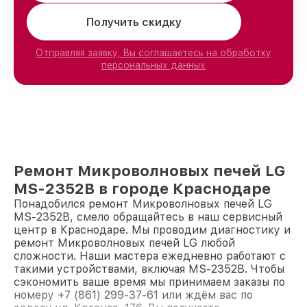
Получить скидку
Отправляя заявку, Вы соглашаетесь на обработку
персональных данных
Ремонт Микроволновых печей LG
MS-2352B в городе Краснодаре
Понадобился ремонт Микроволновых печей LG
MS-2352B, смело обращайтесь в наш сервисный
центр в Краснодаре. Мы проводим диагностику и
ремонт Микроволновых печей LG любой
сложности. Наши мастера ежедневно работают с
такими устройствами, включая MS-2352B. Чтобы
сэкономить ваше время мы принимаем заказы по
номеру +7 (861) 299-37-61 или ждём вас по