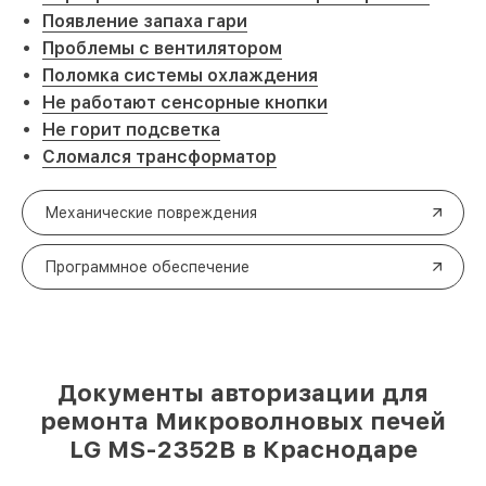
Появление запаха гари
Проблемы с вентилятором
Поломка системы охлаждения
Не работают сенсорные кнопки
Не горит подсветка
Сломался трансформатор
Механические повреждения
Программное обеспечение
Документы авторизации для
ремонта Микроволновых печей
LG MS-2352B в Краснодаре