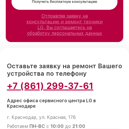
Получить бесплатную консультацию
Отправляя заявку на
консультацию и ремонт техники
LG, Вы соглашаетесь на
обработку персональных данных
Оставьте заявку на ремонт Вашего
устройства по телефону
+7 (861) 299-37-61
Адрес офиса сервисного центра LG в
Краснодаре
г. Краснодар, ул. Красная, 176
Работаем
ПН-ВС
с
10:00
до
21:00