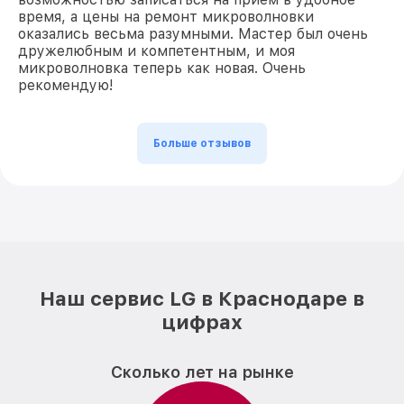
время, а цены на ремонт микроволновки
оказались весьма разумными. Мастер был очень
дружелюбным и компетентным, и моя
микроволновка теперь как новая. Очень
рекомендую!
Больше отзывов
Наш сервис LG в Краснодаре в
цифрах
Сколько лет на рынке