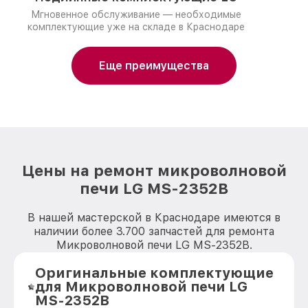
Мгновенное обслуживание — необходимые
комплектующие уже на складе в Краснодаре
Еще преимущества
Цены на ремонт микроволновой
печи LG MS-2352B
В нашей мастерской в Краснодаре имеются в
наличии более 3.700 запчастей для ремонта
Микроволновой печи LG MS-2352B.
Оригинальные комплектующие
для Микроволновой печи LG
MS-2352B