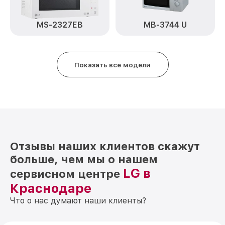
MS-2327EB
MB-3744 U
Показать все модели
Отзывы наших клиентов скажут
больше, чем мы о нашем
LG в
сервисном центре
Краснодаре
Что о нас думают наши клиенты?