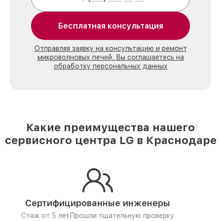
Бесплатная консультация
Отправляя заявку на консультацию и ремонт
микроволновых печей, Вы соглашаетесь на
обработку персональных данных
Какие преимущества нашего
сервисного центра LG в Краснодаре
Сертифицированные инженеры
Стаж от 5 лет
Прошли тщательную проверку