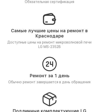
Обязательная сертификация
Самые лучшие цены на ремонт в
Краснодаре
Доступные цены на ремонт микроволновой печи
LG MS-2352B
Ремонт за 1 день
Обычно ремонт завершается в день обращения
Подлинные комплектующие LG