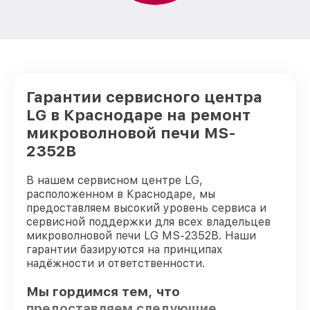
Гарантии сервисного центра
LG в Краснодаре на ремонт
микроволновой печи MS-
2352B
В нашем сервисном центре LG,
расположенном в Краснодаре, мы
предоставляем высокий уровень сервиса и
сервисной поддержки для всех владельцев
микроволновой печи LG MS-2352B. Наши
гарантии базируются на принципах
надёжности и ответственности.
Мы гордимся тем, что
предоставляем следующие