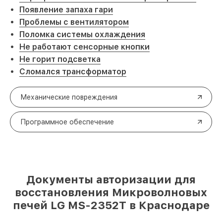
Появление запаха гари
Проблемы с вентилятором
Поломка системы охлаждения
Не работают сенсорные кнопки
Не горит подсветка
Сломался трансформатор
Механические повреждения
Программное обеспечение
Документы авторизации для
восстановления Микроволновых
печей LG MS-2352T в Краснодаре