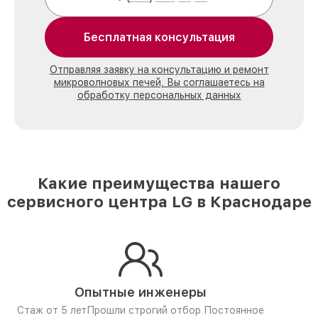
Бесплатная консультация
Отправляя заявку на консультацию и ремонт
микроволновых печей, Вы соглашаетесь на
обработку персональных данных
Какие преимущества нашего
сервисного центра LG в Краснодаре
Опытные инженеры
Стаж от 5 лет
Прошли строгий отбор
Постоянное