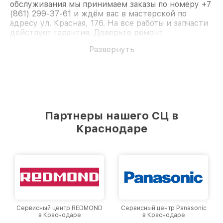
обслуживания мы принимаем заказы по номеру +7
(861) 299-37-61 и ждём вас в мастерской по
адресу ул. Красная, 176. На все работы и запчасти
действует гарантия. Доверьте ремонт
профессионалам.
Развернуть
Партнеры нашего СЦ в
Краснодаре
Сервисный центр REDMOND
Сервисный центр Panasonic
в Краснодаре
в Краснодаре