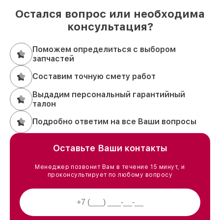
Остался вопрос или необходима
консультация?
Поможем определиться с выбором
запчастей
Составим точную смету работ
Выдадим персональный гарантийный
талон
Подробно ответим на все Ваши вопросы
Оставьте Ваши контакты
Менеджер позвонит Вам в течение 15 минут, и
проконсультирует по любому вопросу