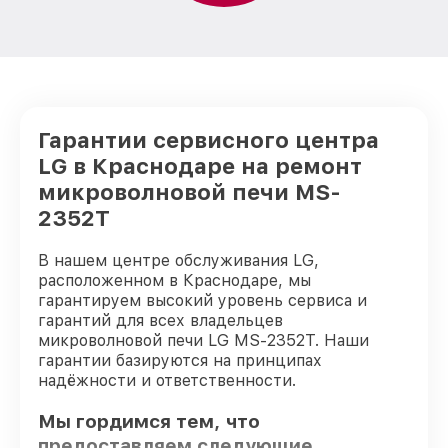
Гарантии сервисного центра
LG в Краснодаре на ремонт
микроволновой печи MS-
2352T
В нашем центре обслуживания LG,
расположенном в Краснодаре, мы
гарантируем высокий уровень сервиса и
гарантий для всех владельцев
микроволновой печи LG MS-2352T. Наши
гарантии базируются на принципах
надёжности и ответственности.
Мы гордимся тем, что
предоставляем следующие