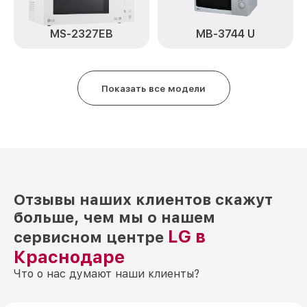
MS-2327EB
MB-3744 U
Показать все модели
Отзывы наших клиентов скажут
больше, чем мы о нашем
LG в
сервисном центре
Краснодаре
Что о нас думают наши клиенты?