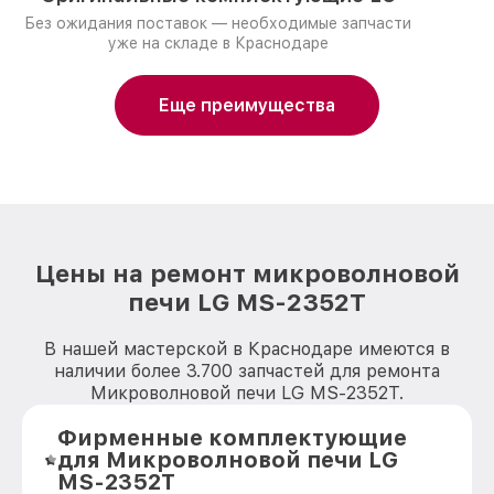
Без ожидания поставок — необходимые запчасти
уже на складе в Краснодаре
Еще преимущества
Цены на ремонт микроволновой
печи LG MS-2352T
В нашей мастерской в Краснодаре имеются в
наличии более 3.700 запчастей для ремонта
Микроволновой печи LG MS-2352T.
Фирменные комплектующие
для Микроволновой печи LG
MS-2352T