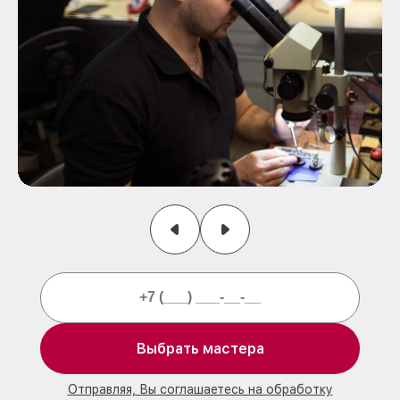
Выбрать мастера
Отправляя, Вы соглашаетесь на обработку