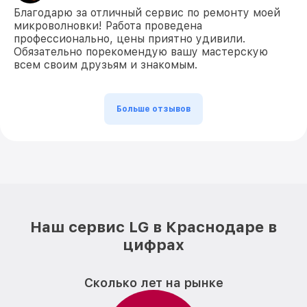
Благодарю за отличный сервис по ремонту моей
микроволновки! Работа проведена
профессионально, цены приятно удивили.
Обязательно порекомендую вашу мастерскую
всем своим друзьям и знакомым.
Больше отзывов
Наш сервис LG в Краснодаре в
цифрах
Сколько лет на рынке