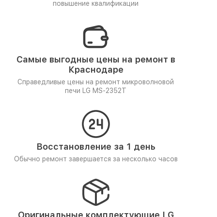
повышение квалификации
Самые выгодные цены на ремонт в
Краснодаре
Справедливые цены на ремонт микроволновой
печи LG MS-2352T
Восстановление за 1 день
Обычно ремонт завершается за несколько часов
Оригинальные комплектующие LG