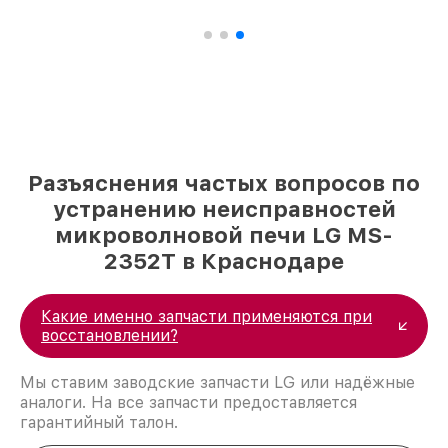
Разъяснения частых вопросов по
устранению неисправностей
микроволновой печи LG MS-
2352T в Краснодаре
Какие именно запчасти применяются при
восстановлении?
Мы ставим заводские запчасти LG или надёжные
аналоги. На все запчасти предоставляется
гарантийный талон.