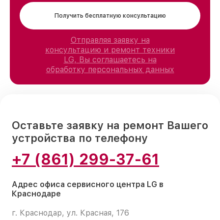
Получить бесплатную консультацию
Отправляя заявку на
консультацию и ремонт техники
LG, Вы соглашаетесь на
обработку персональных данных
Оставьте заявку на ремонт Вашего
устройства по телефону
+7 (861) 299-37-61
Адрес офиса сервисного центра LG в
Краснодаре
г. Краснодар, ул. Красная, 176