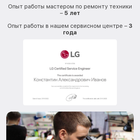
Опыт работы мастером по ремонту техники
–
5 лет
О
Опыт работы в нашем сервисном центре –
3
года