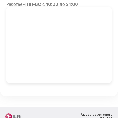
Работаем
ПН-ВС
с
10:00
до
21:00
Адрес сервисного