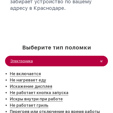
забирает устройство по вашему
адресу в Краснодаре.
Выберите тип поломки
Электроника
Не включается
Не нагревает еду
Искажение дисплея
Не работает кнопка запуска
Искры внутри при работе
Не работает гриль
Перегрев или отключение во время работы