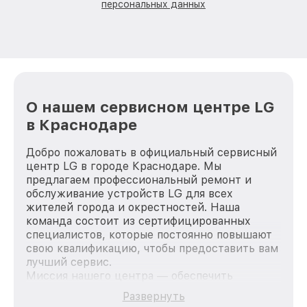
персональных данных
О нашем сервисном центре LG
в Краснодаре
Добро пожаловать в официальный сервисный
центр LG в городе Краснодаре. Мы
предлагаем профессиональный ремонт и
обслуживание устройств LG для всех
жителей города и окрестностей. Наша
команда состоит из сертифицированных
специалистов, которые постоянно повышают
свою квалификацию, чтобы предоставить вам
лучший сервис.
Миссия нашего центра — обеспечить
качественный и доступный ремонт для
Развернуть
каждого пользователя продукции LG, вне