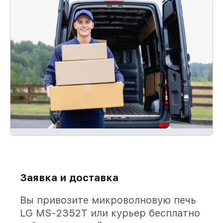
Заявка и доставка
Вы привозите микроволновую печь
LG MS-2352T или курьер бесплатно