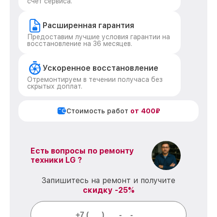
счет сервиса.
Расширенная гарантия
Предоставим лучшие условия гарантии на
восстановление на 36 месяцев.
Ускоренное восстановление
Отремонтируем в течении получаса без
скрытых доплат.
Стоимость работ
от 400₽
Есть вопросы по ремонту
техники LG ?
Запишитесь на ремонт и получите
скидку -25%