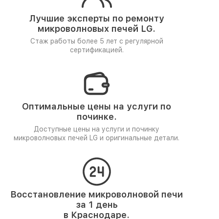
Лучшие эксперты по ремонту
микроволновых печей LG.
Стаж работы более 5 лет
с регулярной
сертификацией.
Оптимальные цены на услуги по
починке.
Доступные цены на услуги и починку
микроволновых печей LG и оригинальные детали.
Восстановление микроволновой печи
за 1 день
в Краснодаре.