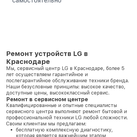
самостоятельно
Ремонт устройств LG в
Краснодаре
Мы, сервисный центр LG в Краснодаре, более 5
лет осуществляем гарантийное и
послегарантийное обслуживание техники бренда.
Наши безусловные принципы: высокое качество,
доступные цены, высококлассный сервис.
Ремонт в сервисном центре
Квалифицированные и опытные специалисты
сервисного центра выполняют ремонт бытовой и
профессиональной техники LG любой сложности.
Своим клиентам мы предлагаем:
бесплатную комплексную диагностику,
которая является важнейшим этапом