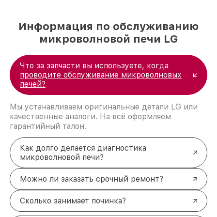
Информация по обслуживанию
микроволновой печи LG
Что за запчасти вы используете, когда
проводите обслуживание микроволновых
печей?
Мы устанавливаем оригинальные детали LG или
качественные аналоги. На всё оформляем
гарантийный талон.
Как долго делается диагностика
микроволновой печи?
Можно ли заказать срочный ремонт?
Сколько занимает починка?