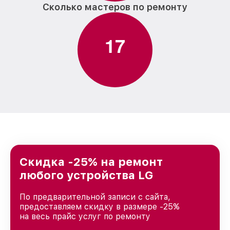
Сколько мастеров по ремонту
1
7
Скидка -25% на ремонт
любого устройства LG
По предварительной записи с сайта,
предоставляем скидку в размере -25%
на весь прайс услуг по ремонту