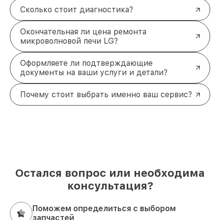
Сколько стоит диагностика?
Окончательная ли цена ремонта
микроволновой печи LG?
Оформляете ли подтверждающие
документы на ваши услуги и детали?
Почему стоит выбрать именно ваш сервис?
Остался вопрос или необходима
консультация?
Поможем определиться с выбором
запчастей