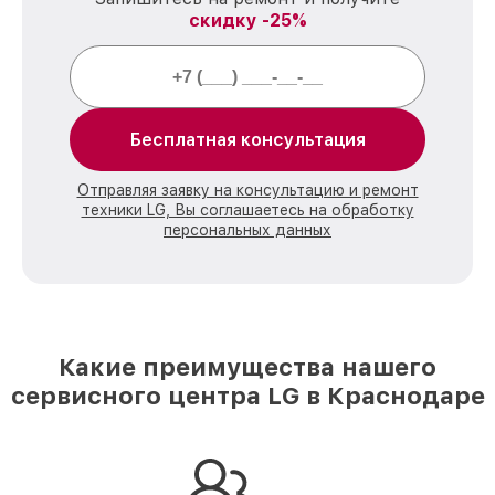
скидку -25%
Бесплатная консультация
Отправляя заявку на консультацию и ремонт
техники LG, Вы соглашаетесь на обработку
персональных данных
Какие преимущества нашего
сервисного центра LG в Краснодаре