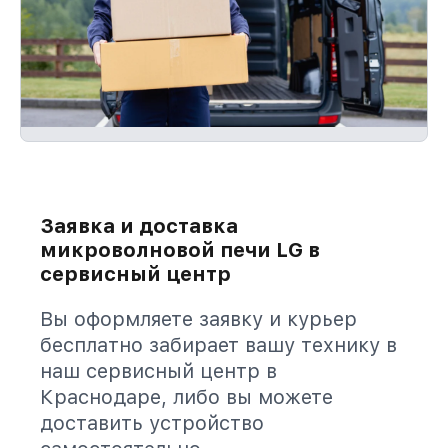
Заявка и доставка
микроволновой печи LG в
сервисный центр
Вы оформляете заявку и курьер
бесплатно забирает вашу технику в
наш сервисный центр в
Краснодаре, либо вы можете
доставить устройство