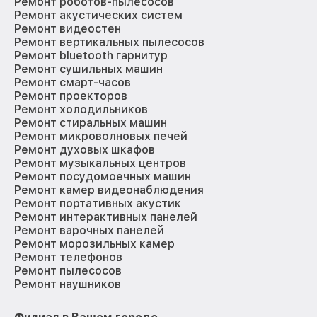
Ремонт роботов-пылесосов
Ремонт акустических систем
Ремонт видеостен
Ремонт вертикальных пылесосов
Ремонт bluetooth гарнитур
Ремонт сушильных машин
Ремонт смарт-часов
Ремонт проекторов
Ремонт холодильников
Ремонт стиральных машин
Ремонт микроволновых печей
Ремонт духовых шкафов
Ремонт музыкальных центров
Ремонт посудомоечных машин
Ремонт камер видеонаблюдения
Ремонт портативных акустик
Ремонт интерактивных панелей
Ремонт варочных панелей
Ремонт морозильных камер
Ремонт телефонов
Ремонт пылесосов
Ремонт наушников