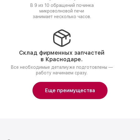
В 9 из 10 обращений починка
микроволновой печи
занимает несколько часов.
Склад фирменных запчастей
в Краснодаре.
Все необходимые деталиуже подготовлены —
работу начинаем сразу.
Еще преимущества