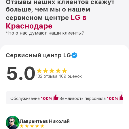
Отзывы наших клиентов скажут
больше, чем мы о нашем
LG в
сервисном центре
Краснодаре
Что о нас думают наши клиенты?
Сервисный центр LG
5.0
132 отзыва 409 оценок
Обслуживание
100%
Вежливость персонала
100%
К
Лаврентьев Николай