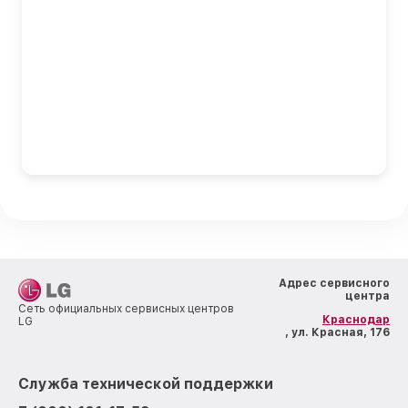
Адрес сервисного
центра
Сеть официальных сервисных центров
Краснодар
LG
, ул. Красная, 176
Служба технической поддержки