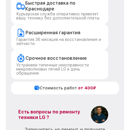
Быстрая доставка по
Краснодаре
Курьерская служба оперативно привезет
вашу технику без дополнительной платы.
Расширенная гарантия
Гарантия 36 месяцев на восстановление и
запчасти.
Срочное восстановление
Устраняем типичные неисправности
микроволновых печей LG в день
обращения.
Стоимость работ
от 400₽
Есть вопросы по ремонту
техники LG ?
Запишитесь на ремонт и получите