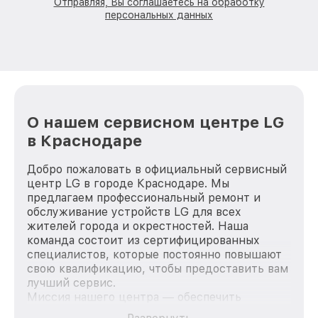
Отправляя, Вы соглашаетесь на обработку
персональных данных
О нашем сервисном центре LG
в Краснодаре
Добро пожаловать в официальный сервисный
центр LG в городе Краснодаре. Мы
предлагаем профессиональный ремонт и
обслуживание устройств LG для всех
жителей города и окрестностей. Наша
команда состоит из сертифицированных
специалистов, которые постоянно повышают
свою квалификацию, чтобы предоставить вам
лучший сервис.
Миссия нашего центра — обеспечить
качественный и доступный ремонт для