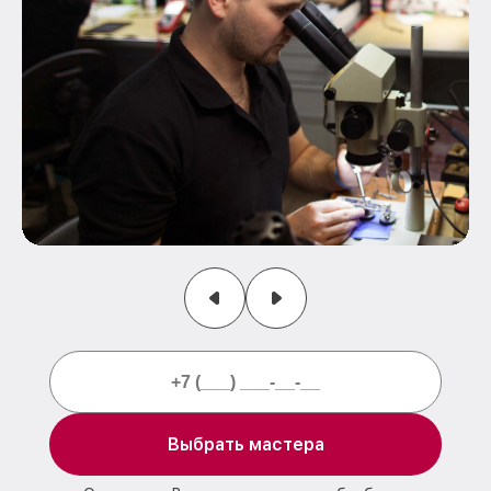
Выбрать мастера