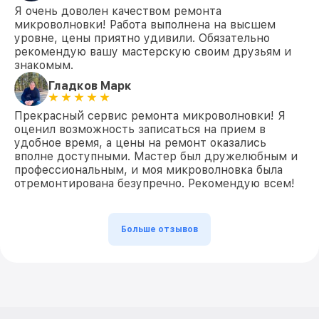
Я очень доволен качеством ремонта
микроволновки! Работа выполнена на высшем
уровне, цены приятно удивили. Обязательно
рекомендую вашу мастерскую своим друзьям и
знакомым.
Гладков Марк
Прекрасный сервис ремонта микроволновки! Я
оценил возможность записаться на прием в
удобное время, а цены на ремонт оказались
вполне доступными. Мастер был дружелюбным и
профессиональным, и моя микроволновка была
отремонтирована безупречно. Рекомендую всем!
Больше отзывов