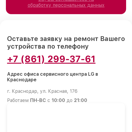
обработку персональных данных
Оставьте заявку на ремонт Вашего
устройства по телефону
+7 (861) 299-37-61
Адрес офиса сервисного центра LG в
Краснодаре
г. Краснодар, ул. Красная, 176
Работаем
ПН-ВС
с
10:00
до
21:00