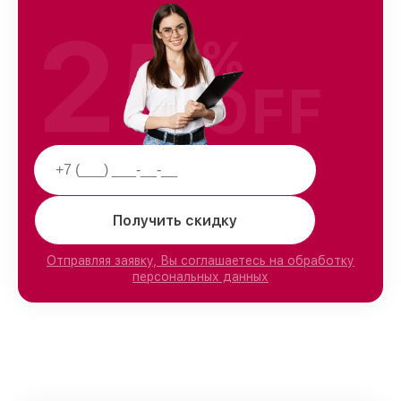
25
%
OFF
Получить скидку
Отправляя заявку, Вы соглашаетесь на обработку
персональных данных