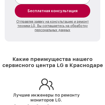
Бесплатная консультация
Отправляя заявку на консультацию и ремонт
техники LG, Вы соглашаетесь на обработку
персональных данных
Какие преимущества нашего
сервисного центра LG в Краснодаре
Лучшие инженеры по ремонту
мониторов LG.