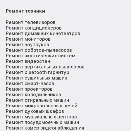
Ремонт техники
Ремонт телевизоров
Ремонт кондиционеров
Ремонт домашних кинотеатров
Ремонт мониторов
Ремонт ноутбуков
Ремонт роботов-пылесосов
Ремонт акустических систем
Ремонт видеостен
Ремонт вертикальных пылесосов
Ремонт bluetooth гарнитур
Ремонт сушильных машин
Ремонт смарт-часов
Ремонт проекторов
Ремонт холодильников
Ремонт стиральных машин
Ремонт микроволновых печей
Ремонт духовых шкафов
Ремонт музыкальных центров
Ремонт посудомоечных машин
Ремонт камер видеонаблюдения