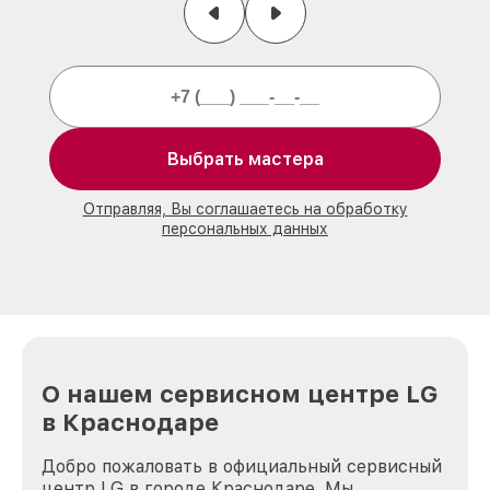
Выбрать мастера
Отправляя, Вы соглашаетесь на обработку
персональных данных
О нашем сервисном центре LG
в Краснодаре
Добро пожаловать в официальный сервисный
центр LG в городе Краснодаре. Мы