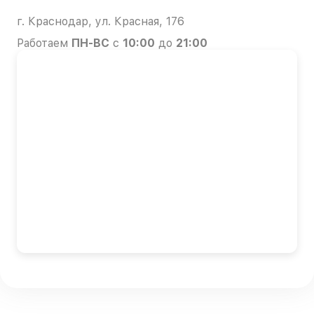
г. Краснодар, ул. Красная, 176
Работаем
ПН-ВС
с
10:00
до
21:00