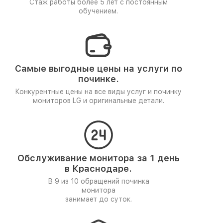
Стаж работы более 5 лет
с постоянным
обучением.
Самые выгодные цены на услуги по
починке.
Конкурентные цены на все виды услуг и починку
мониторов LG и оригинальные детали.
Обслуживание монитора за 1 день
в Краснодаре.
В 9 из 10 обращений починка
монитора
занимает до суток.