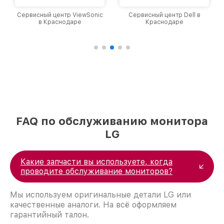
Сервисный центр ViewSonic
Сервисный центр Dell в
в Краснодаре
Краснодаре
FAQ по обслуживанию монитора
LG
Какие запчасти вы используете, когда
проводите обслуживание мониторов?
Мы используем оригинальные детали LG или
качественные аналоги. На всё оформляем
гарантийный талон.