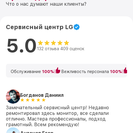
Что о нас думают наши клиенты?
Сервисный центр LG
5.0
132 отзыва 409 оценок
Обслуживание
100%
Вежливость персонала
100%
К
Богданов Даниил
Замечательный сервисный центр! Недавно
ремонтировал здесь монитор, все сделали
отлично. Мастера профессионалы, подход
грамотный. Всем рекомендую!