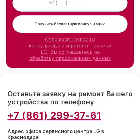
Получить бесплатную консультацию
Отправляя заявку на
консультацию и ремонт техники
LG, Вы соглашаетесь на
обработку персональных данных
Оставьте заявку на ремонт Вашего
устройства по телефону
+7 (861) 299-37-61
Адрес офиса сервисного центра LG в
Краснодаре