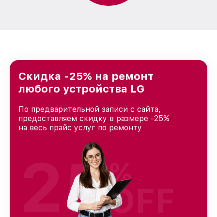
Скидка -25% на ремонт
любого устройства LG
По предварительной записи с сайта,
предоставляем скидку в размере -25%
на весь прайс услуг по ремонту
25
%
OFF