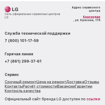
Адрес сервисного
центра
Сеть официальных сервисных центров
Краснодар
LG
, ул. Красная, 176
Служба технической поддержки
7 (800) 101-17-59
Горячая линия
+7 (861) 299-37-61
Сервис
Срочный ремонт
Цена на ремонт
Доставка
Отзывы
Контакты
Расчёт стоимости
Вакансии
Гарантии
Контроль качества
Официальный сайт бренда LG доступен по
ссылке