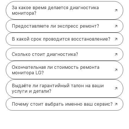
За какое время делается диагностика
монитора?
Предоставляете ли экспресс ремонт?
В какой срок проводится восстановление?
Сколько стоит диагностика?
Окончательная ли стоимость ремонта
монитора LG?
Выдаёте ли гарантийный талон на ваши
услуги и детали?
Почему стоит выбрать именно ваш сервис?