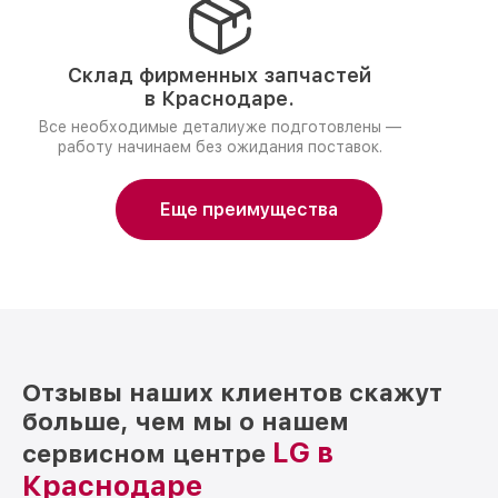
Склад фирменных запчастей
в Краснодаре.
Все необходимые деталиуже подготовлены —
работу начинаем без ожидания поставок.
Еще преимущества
Отзывы наших клиентов скажут
больше, чем мы о нашем
LG в
сервисном центре
Краснодаре