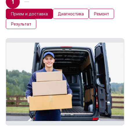
1
Прием и доставка
Диагностика
Ремонт
Результат