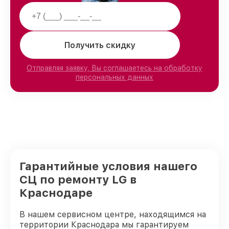
Получить скидку
Отправляя заявку, Вы соглашаетесь на обработку
персональных данных
Гарантийные условия нашего
СЦ по ремонту LG в
Краснодаре
В нашем сервисном центре, находящимся на
территории Краснодара мы гарантируем