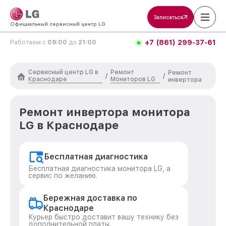
Записаться
Официальный сервисный центр LG
+7 (861) 299-37-61
Работаем с
09:00
до
21:00
Сервисный центр LG в
Ремонт
Ремонт
/
/
Краснодаре
Мониторов LG
инвертора
Ремонт инвертора монитора
LG в Краснодаре
Бесплатная диагностика
Бесплатная диагностика монитора LG, а
сервис по желанию.
Бережная доставка по
Краснодаре
Курьер быстро доставит вашу технику без
дополнительной платы.