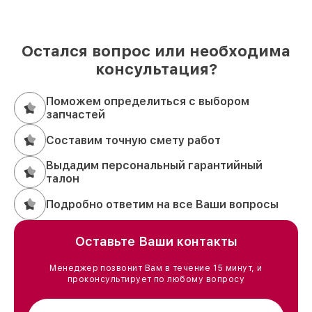
Остался вопрос или необходима
консультация?
Поможем определиться с выбором
запчастей
Составим точную смету работ
Выдадим персональный гарантийный
талон
Подробно ответим на все Ваши вопросы
Оставьте Ваши контакты
Менеджер позвонит Вам в течение 15 минут, и
проконсультирует по любому вопросу