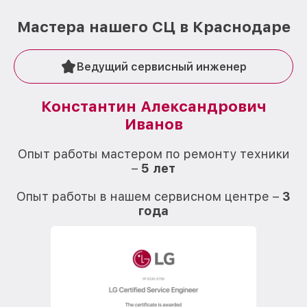
Мастера нашего СЦ в Краснодаре
Ведущий сервисный инженер
Константин Александрович
Иванов
О
Опыт работы мастером по ремонту техники
–
5 лет
О
Опыт работы в нашем сервисном центре –
3
года