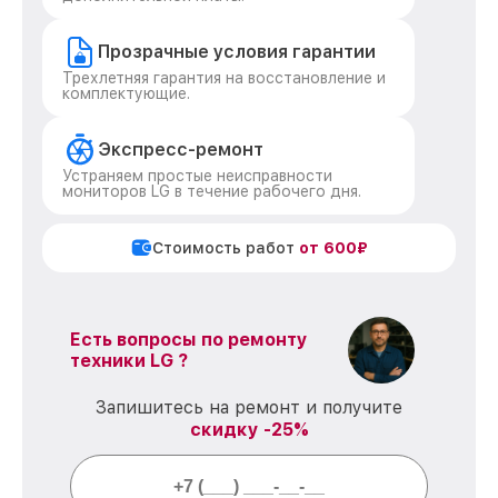
Прозрачные условия гарантии
Трехлетняя гарантия на восстановление и
комплектующие.
Экспресс-ремонт
Устраняем простые неисправности
мониторов LG в течение рабочего дня.
Стоимость работ
от 600₽
Есть вопросы по ремонту
техники LG ?
Запишитесь на ремонт и получите
скидку -25%