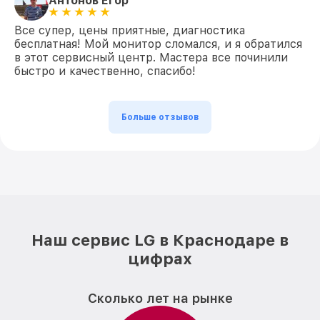
Антонов Егор
Все супер, цены приятные, диагностика
бесплатная! Мой монитор сломался, и я обратился
в этот сервисный центр. Мастера все починили
быстро и качественно, спасибо!
Больше отзывов
Наш сервис LG в Краснодаре в
цифрах
Сколько лет на рынке