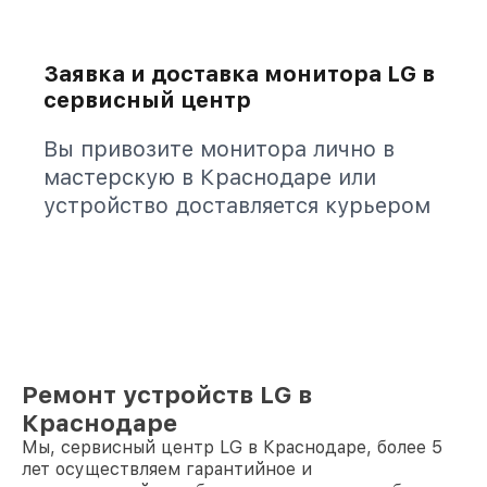
Заявка и доставка монитора LG в
сервисный центр
Вы привозите монитора лично в
мастерскую в Краснодаре или
устройство доставляется курьером
Ремонт устройств LG в
Краснодаре
Мы, сервисный центр LG в Краснодаре, более 5
лет осуществляем гарантийное и