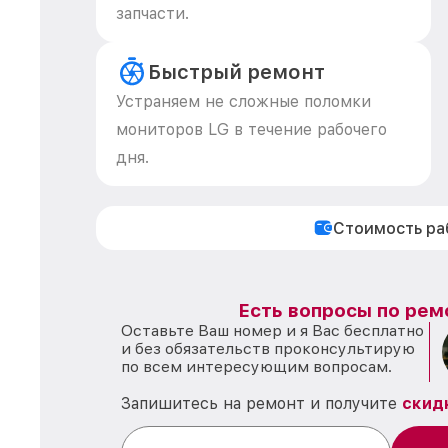
запчасти.
Быстрый ремонт
Устраняем не сложные поломки
мониторов LG в течение рабочего
дня.
Стоимость р
Есть вопросы по рем
Оставьте Ваш номер и я Вас бесплатно
и без обязательств проконсультирую
по всем интересующим вопросам.
Запишитесь на ремонт и получите
скид