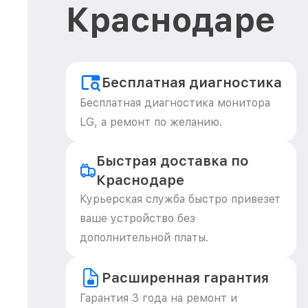
Краснодаре
Бесплатная диагностика
Бесплатная диагностика монитора
LG, а ремонт по желанию.
Быстрая доставка по
Краснодаре
Курьерская служба быстро привезет
ваше устройство без
дополнительной платы.
Расширенная гарантия
Гарантия 3 года на ремонт и