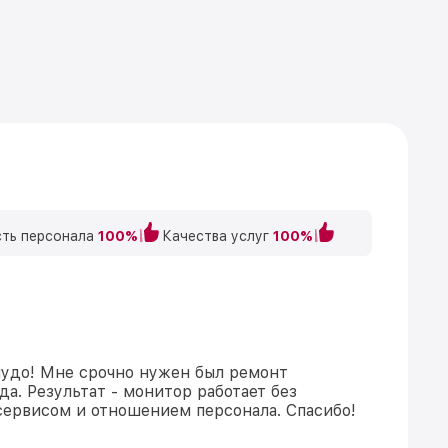
ть персонала
100%
Качества услуг
100%
чудо! Мне срочно нужен был ремонт
да. Результат - монитор работает без
сервисом и отношением персонала. Спасибо!