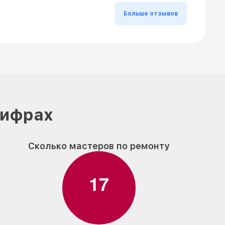
Больше отзывов
цифрах
Сколько мастеров по ремонту
1
7