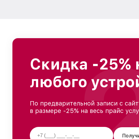
Скидка -25% 
любого устро
По предварительной записи с сайт
в размере -25% на весь прайс усл
Получ