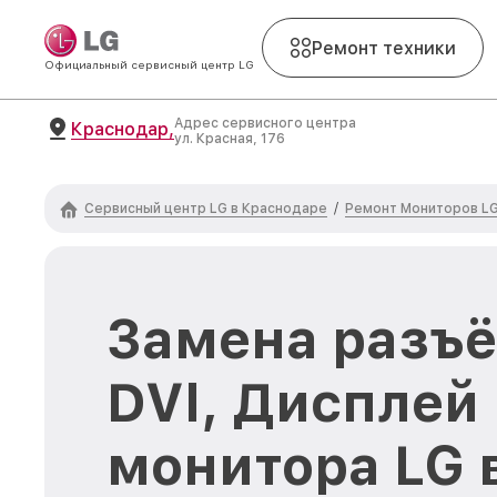
Ремонт техники
Официальный сервисный центр LG
Адрес сервисного центра
Краснодар,
ул. Красная, 176
Сервисный центр LG в Краснодаре
Ремонт Мониторов L
/
Замена разъё
DVI, Дисплей 
монитора LG 