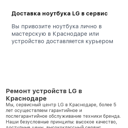
Доставка ноутбука LG в сервис
Вы привозите ноутбука лично в
мастерскую в Краснодаре или
устройство доставляется курьером
Ремонт устройств LG в
Краснодаре
Мы, сервисный центр LG в Краснодаре, более 5
лет осуществляем гарантийное и
послегарантийное обслуживание техники бренда.
Наши безусловные принципы: высокое качество,
доступные цены, высококлассный сервис.