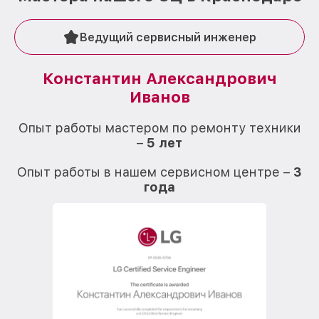
Ведущий сервисный инженер
Константин Александрович
Иванов
О
Опыт работы мастером по ремонту техники
–
5 лет
О
Опыт работы в нашем сервисном центре –
3
года