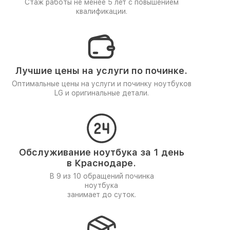
Стаж работы не менее 5 лет
с повышением
квалификации.
Лучшие цены на услуги по починке.
Оптимальные цены на услуги и починку ноутбуков
LG и оригинальные детали.
Обслуживание ноутбука за 1 день
в Краснодаре.
В 9 из 10 обращений починка
ноутбука
занимает до суток.