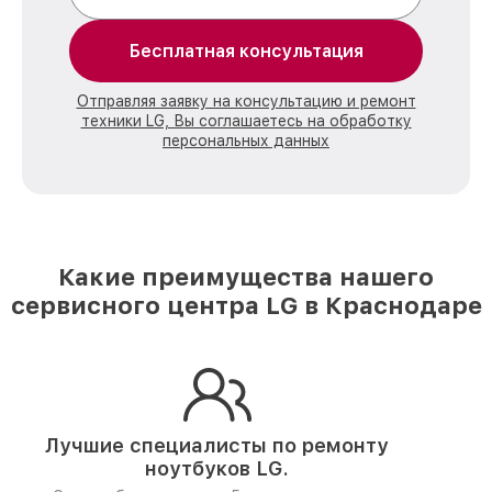
Бесплатная консультация
Отправляя заявку на консультацию и ремонт
техники LG, Вы соглашаетесь на обработку
персональных данных
Какие преимущества нашего
сервисного центра LG в Краснодаре
Лучшие специалисты по ремонту
ноутбуков LG.