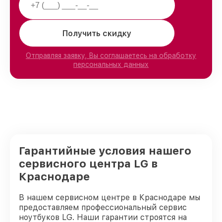
Получить скидку
Отправляя заявку, Вы соглашаетесь на обработку
персональных данных
Гарантийные условия нашего
сервисного центра LG в
Краснодаре
В нашем сервисном центре в Краснодаре мы
предоставляем профессиональный сервис
ноутбуков LG. Наши гарантии строятся на