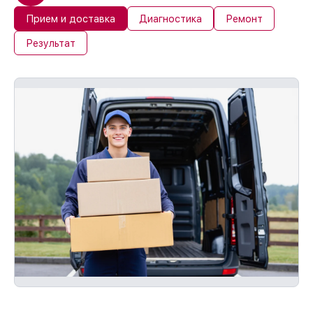
Прием и доставка
Диагностика
Ремонт
Результат