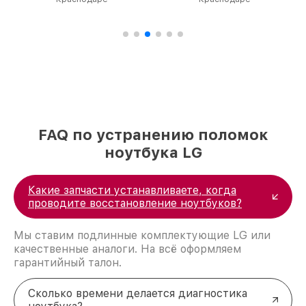
FAQ по устранению поломок
ноутбука LG
Какие запчасти устанавливаете, когда
проводите восстановление ноутбуков?
Мы ставим подлинные комплектующие LG или
качественные аналоги. На всё оформляем
гарантийный талон.
Сколько времени делается диагностика