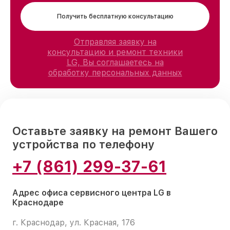
Получить бесплатную консультацию
Отправляя заявку на
консультацию и ремонт техники
LG, Вы соглашаетесь на
обработку персональных данных
Оставьте заявку на ремонт Вашего
устройства по телефону
+7 (861) 299-37-61
Адрес офиса сервисного центра LG в
Краснодаре
г. Краснодар, ул. Красная, 176