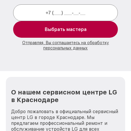
Выбрать мастера
Отправляя, Вы соглашаетесь на обработку
персональных данных
О нашем сервисном центре LG
в Краснодаре
Добро пожаловать в официальный сервисный
центр LG в городе Краснодаре. Мы
предлагаем профессиональный ремонт и
обслуживание устройств LG для всех