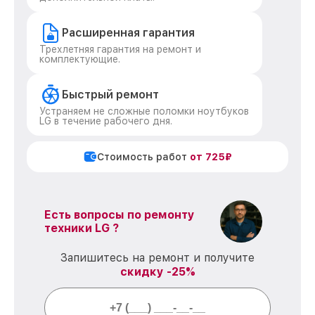
Расширенная гарантия
Трехлетняя гарантия на ремонт и
комплектующие.
Быстрый ремонт
Устраняем не сложные поломки ноутбуков
LG в течение рабочего дня.
Стоимость работ
от 725₽
Есть вопросы по ремонту
техники LG ?
Запишитесь на ремонт и получите
скидку -25%