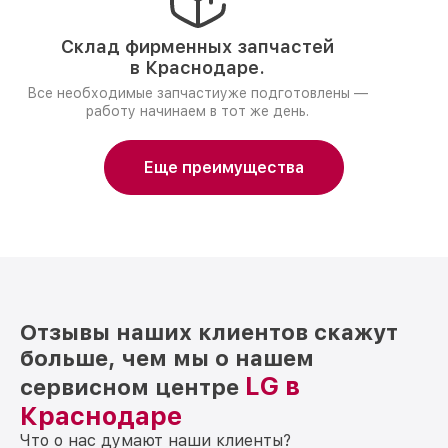
Склад фирменных запчастей
в Краснодаре.
Все необходимые запчастиуже подготовлены —
работу начинаем в тот же день.
Еще преимущества
Отзывы наших клиентов скажут
больше, чем мы о нашем
LG в
сервисном центре
Краснодаре
Что о нас думают наши клиенты?