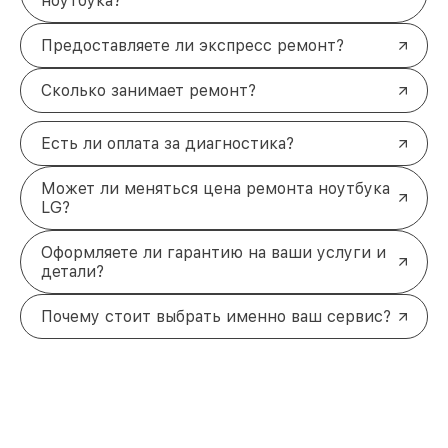
ноутбука?
Предоставляете ли экспресс ремонт?
Сколько занимает ремонт?
Есть ли оплата за диагностика?
Может ли меняться цена ремонта ноутбука
LG?
Оформляете ли гарантию на ваши услуги и
детали?
Почему стоит выбрать именно ваш сервис?