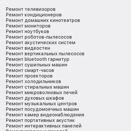
Ремонт телевизоров
Ремонт кондиционеров
Ремонт домашних кинотеатров
Ремонт мониторов
Ремонт ноутбуков
Ремонт роботов-пылесосов
Ремонт акустических систем
Ремонт видеостен
Ремонт вертикальных пылесосов
Ремонт bluetooth гарнитур
Ремонт сушильных машин
Ремонт смарт-часов
Ремонт проекторов
Ремонт холодильников
Ремонт стиральных машин
Ремонт микроволновых печей
Ремонт духовых шкафов
Ремонт музыкальных центров
Ремонт посудомоечных машин
Ремонт камер видеонаблюдения
Ремонт портативных акустик
Ремонт интерактивных панелей