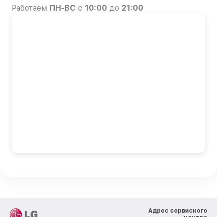
Работаем
ПН-ВС
с
10:00
до
21:00
Адрес сервисного