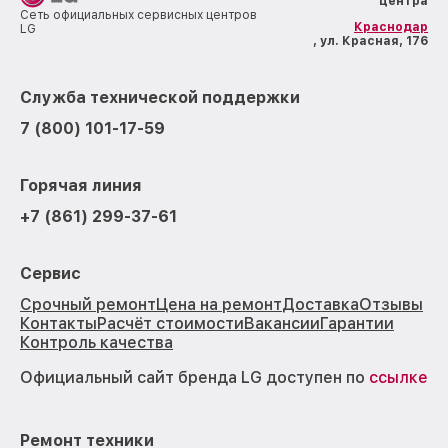
центра
Сеть официальных сервисных центров
Краснодар
LG
, ул. Красная, 176
Служба технической поддержки
7 (800) 101-17-59
Горячая линия
+7 (861) 299-37-61
Сервис
Срочный ремонт
Цена на ремонт
Доставка
Отзывы
Контакты
Расчёт стоимости
Вакансии
Гарантии
Контроль качества
Официальный сайт бренда LG доступен по
ссылке
Ремонт техники