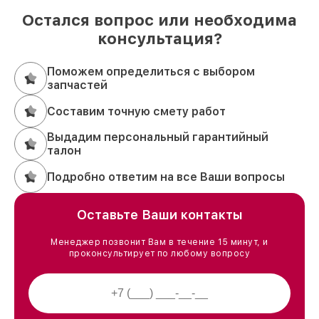
Остался вопрос или необходима
консультация?
Поможем определиться с выбором
запчастей
Составим точную смету работ
Выдадим персональный гарантийный
талон
Подробно ответим на все Ваши вопросы
Оставьте Ваши контакты
Менеджер позвонит Вам в течение 15 минут, и
проконсультирует по любому вопросу