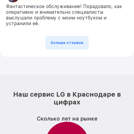
Фантастическое обслуживание! Порадовало, как
оперативно и внимательно специалисты
выслушали проблему с моим ноутбуком и
устранили её.
Больше отзывов
Наш сервис LG в Краснодаре в
цифрах
Сколько лет на рынке