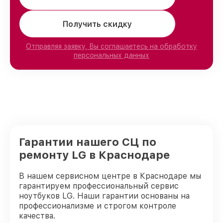
Получить скидку
Отправляя заявку, Вы соглашаетесь на обработку
персональных данных
Гарантии нашего СЦ по
ремонту LG в Краснодаре
В нашем сервисном центре в Краснодаре мы
гарантируем профессиональный сервис
ноутбуков LG. Наши гарантии основаны на
профессионализме и строгом контроле
качества.