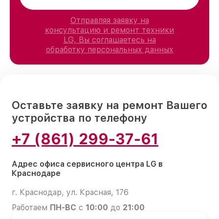
Отправляя заявку на
консультацию и ремонт техники
LG, Вы соглашаетесь на
обработку персональных данных
Оставьте заявку на ремонт Вашего
устройства по телефону
+7 (861) 299-37-61
Адрес офиса сервисного центра LG в
Краснодаре
г. Краснодар, ул. Красная, 176
Работаем
ПН-ВС
с
10:00
до
21:00