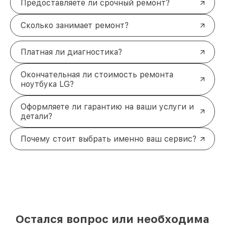
Предоставляете ли срочный ремонт?
Сколько занимает ремонт?
Платная ли диагностика?
Окончательная ли стоимость ремонта
ноутбука LG?
Оформляете ли гарантию на ваши услуги и
детали?
Почему стоит выбрать именно ваш сервис?
Остался вопрос или необходима