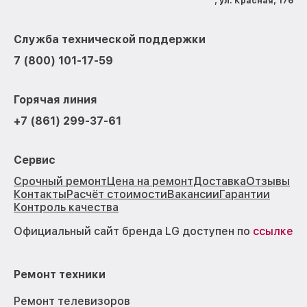
, ул. Красная, 176
Служба технической поддержки
7 (800) 101-17-59
Горячая линия
+7 (861) 299-37-61
Сервис
Срочный ремонт
Цена на ремонт
Доставка
Отзывы
Контакты
Расчёт стоимости
Вакансии
Гарантии
Контроль качества
Официальный сайт бренда LG доступен по
ссылке
Ремонт техники
Ремонт телевизоров