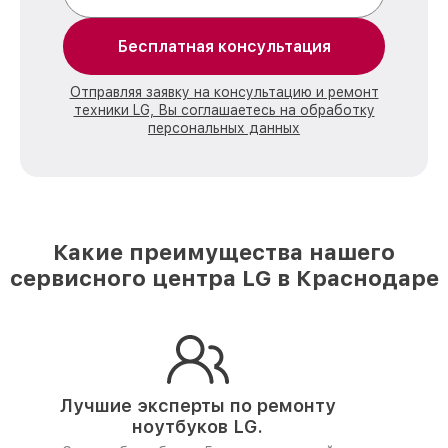
Бесплатная консультация
Отправляя заявку на консультацию и ремонт
техники LG, Вы соглашаетесь на обработку
персональных данных
Какие преимущества нашего
сервисного центра LG в Краснодаре
Лучшие эксперты по ремонту
ноутбуков LG.