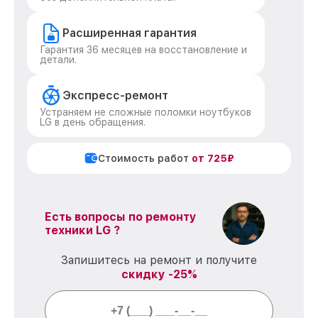
Расширенная гарантия
Гарантия 36 месяцев на восстановление и
детали.
Экспресс-ремонт
Устраняем не сложные поломки ноутбуков
LG в день обращения.
Стоимость работ
от 725₽
Есть вопросы по ремонту
техники LG ?
Запишитесь на ремонт и получите
скидку -25%