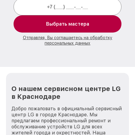
Выбрать мастера
Отправляя, Вы соглашаетесь на обработку
персональных данных
О нашем сервисном центре LG
в Краснодаре
Добро пожаловать в официальный сервисный
центр LG в городе Краснодаре. Мы
предлагаем профессиональный ремонт и
обслуживание устройств LG для всех
жителей города и окрестностей. Наша