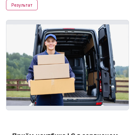
Результат