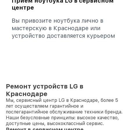
Приём ноутбука LG в сервисном
центре
Вы привозите ноутбука лично в
мастерскую в Краснодаре или
устройство доставляется курьером
Ремонт устройств LG в
Краснодаре
Мы, сервисный центр LG в Краснодаре, более 5
лет осуществляем гарантийное и
послегарантийное обслуживание техники бренда.
Наши безусловные принципы: высокое качество,
доступные цены, высококлассный сервис.
Ремонт в сервисном центре