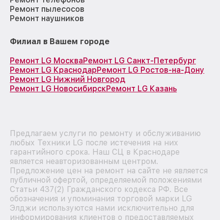
Ремонт пылесосов
Ремонт наушников
Филиал в Вашем городе
Ремонт LG Москва
Ремонт LG Санкт-Петербург
Ремонт LG Краснодар
Ремонт LG Ростов-на-Дону
Ремонт LG Нижний Новгород
Ремонт LG Новосибирск
Ремонт LG Казань
Предлагаем услуги по ремонту и обслуживанию
любых Техники LG после истечения на них
гарантийного срока. Наш СЦ в Краснодаре
является неавторизованным центром.
Предложение цен на ремонт на сайте не является
публичной офертой, определяемой положениями
Статьи 437(2) Гражданского кодекса РФ. Все
обозначения и упоминания торговой марки LG
Элджи используются нами исключительно для
информирования клиентов о предоставляемых