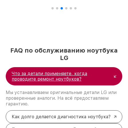
FAQ по обслуживанию ноутбука
LG
Что за детали применяете, когда
проводите ремонт ноутбуков?
Мы устанавливаем оригинальные детали LG или
проверенные аналоги. На всё предоставляем
гарантию.
Как долго делается диагностика ноутбука?