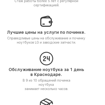
Стаж работы более 5 лет
с регулярной
сертификацией.
Лучшие цены на услуги по починке.
Справедливые цены на обслуживание и починку
ноутбуков LG и заводские запчасти.
Обслуживание ноутбука за 1 день
в Краснодаре.
В 9 из 10 обращений починка
ноутбука
занимает несколько часов.