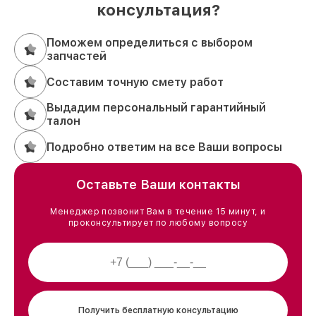
консультация?
Поможем определиться с выбором
запчастей
Составим точную смету работ
Выдадим персональный гарантийный
талон
Подробно ответим на все Ваши вопросы
Оставьте Ваши контакты
Менеджер позвонит Вам в течение 15 минут, и
проконсультирует по любому вопросу
Получить бесплатную консультацию