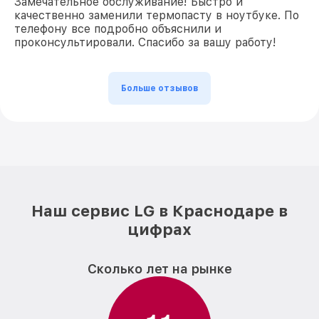
Замечательное обслуживание! Быстро и
качественно заменили термопасту в ноутбуке. По
телефону все подробно объяснили и
проконсультировали. Спасибо за вашу работу!
Больше отзывов
Наш сервис LG в Краснодаре в
цифрах
Сколько лет на рынке