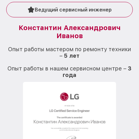
Ведущий сервисный инженер
Константин Александрович
Иванов
О
Опыт работы мастером по ремонту техники
–
5 лет
О
Опыт работы в нашем сервисном центре –
3
года