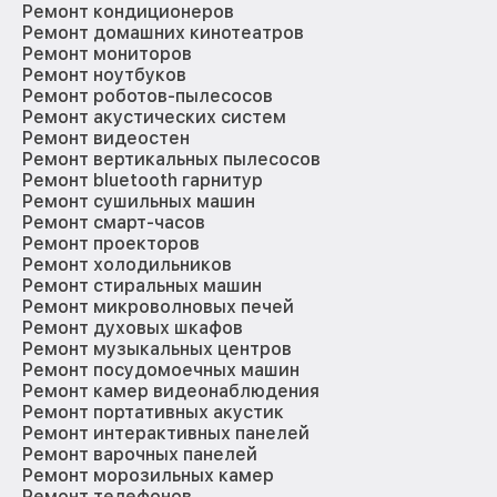
Ремонт кондиционеров
Ремонт домашних кинотеатров
Ремонт мониторов
Ремонт ноутбуков
Ремонт роботов-пылесосов
Ремонт акустических систем
Ремонт видеостен
Ремонт вертикальных пылесосов
Ремонт bluetooth гарнитур
Ремонт сушильных машин
Ремонт смарт-часов
Ремонт проекторов
Ремонт холодильников
Ремонт стиральных машин
Ремонт микроволновых печей
Ремонт духовых шкафов
Ремонт музыкальных центров
Ремонт посудомоечных машин
Ремонт камер видеонаблюдения
Ремонт портативных акустик
Ремонт интерактивных панелей
Ремонт варочных панелей
Ремонт морозильных камер
Ремонт телефонов