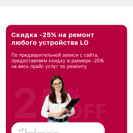
Скидка -25% на ремонт
любого устройства LG
По предварительной записи с сайта,
предоставляем скидку в размере -25%
на весь прайс услуг по ремонту
25
%
OFF