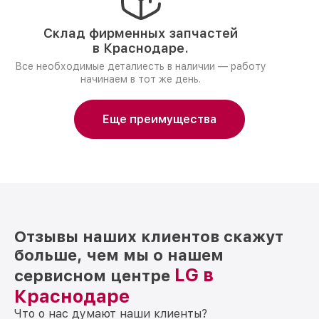
Склад фирменных запчастей
в Краснодаре.
Все необходимые деталиесть в наличии — работу
начинаем в тот же день.
Еще преимущества
Отзывы наших клиентов скажут
больше, чем мы о нашем
LG в
сервисном центре
Краснодаре
Что о нас думают наши клиенты?