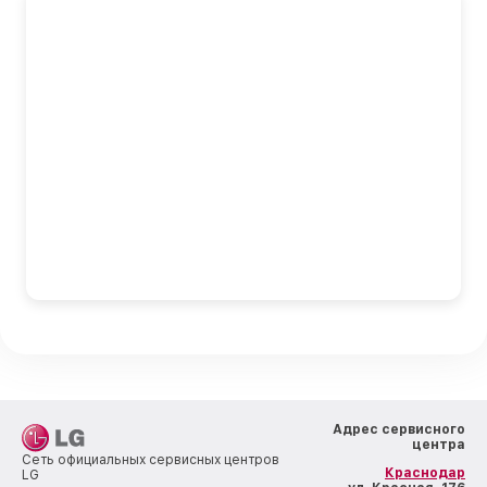
Адрес сервисного
центра
Сеть официальных сервисных центров
Краснодар
LG