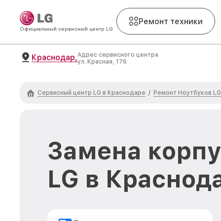
Ремонт техники
Официальный сервисный центр LG
Адрес сервисного центра
Краснодар,
ул. Красная, 176
Сервисный центр LG в Краснодаре
Ремонт Ноутбуков LG
/
Замена корпу
LG в Краснод