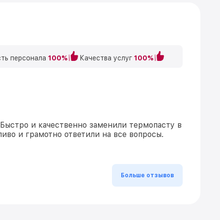
ть персонала
100%
Качества услуг
100%
Быстро и качественно заменили термопасту в
иво и грамотно ответили на все вопросы.
Больше отзывов