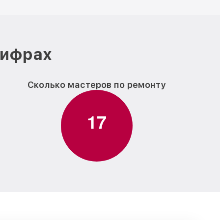
цифрах
Сколько мастеров по ремонту
1
7