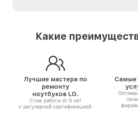
Какие преимуществ
Лучшие мастера по
Самые 
ремонту
усл
ноутбуков LG.
Оптимал
почи
Стаж работы от 5 лет
фирме
с регулярной сертификацией.