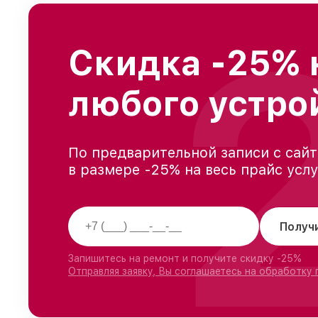
Скидка -25% 
любого устро
По предварительной записи с сайт
в размере -25% на весь прайс усл
Получ
Запишитесь на ремонт и получите скидку -25%
Отправляя заявку, Вы соглашаетесь на обработку