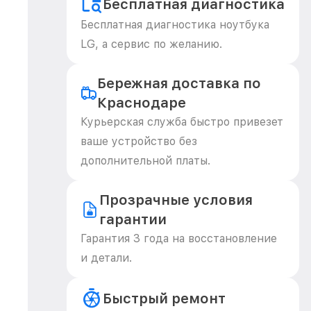
Бесплатная диагностика
Бесплатная диагностика ноутбука
LG, а сервис по желанию.
Бережная доставка по
Краснодаре
Курьерская служба быстро привезет
ваше устройство без
дополнительной платы.
Прозрачные условия
гарантии
Гарантия 3 года на восстановление
и детали.
Быстрый ремонт