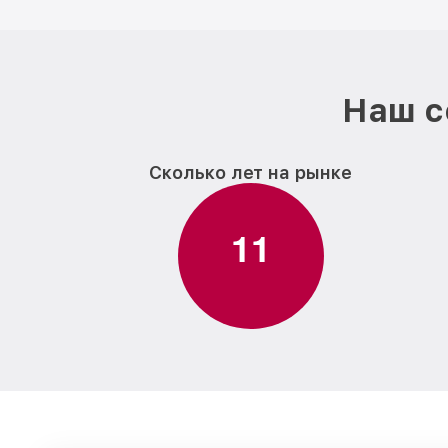
Наш с
Сколько лет на рынке
1
1