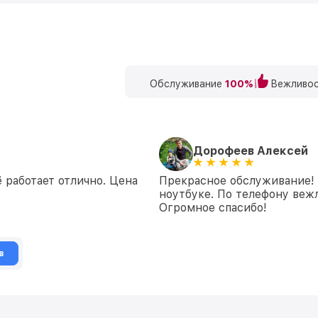
Обслуживание
100%
Вежливос
Дорофеев Алексей
 работает отлично. Цена
Прекрасное обслуживание! 
ноутбуке. По телефону вежл
Огромное спасибо!
в