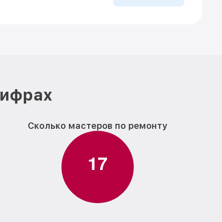
цифрах
Сколько мастеров по ремонту
1
7