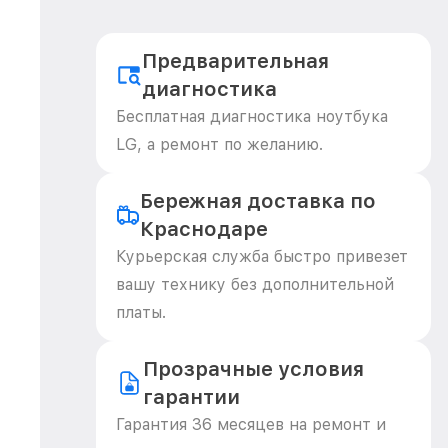
Предварительная
диагностика
Бесплатная диагностика ноутбука
LG, а ремонт по желанию.
Бережная доставка по
Краснодаре
Курьерская служба быстро привезет
вашу технику без дополнительной
платы.
Прозрачные условия
гарантии
Гарантия 36 месяцев на ремонт и