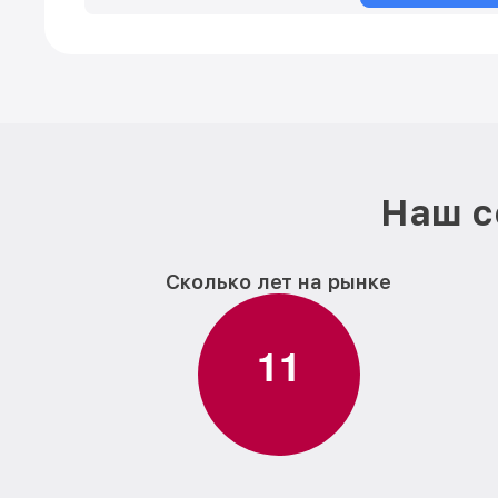
Наш с
Сколько лет на рынке
1
1