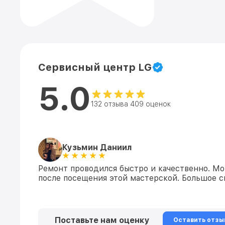
Сервисный центр LG
5.0
132 отзыва 409 оценок
Кузьмин Даниил
Ремонт проводился быстро и качественно. Мо
после посещения этой мастерской. Большое с
Поставьте нам оценку
Оставить отзы