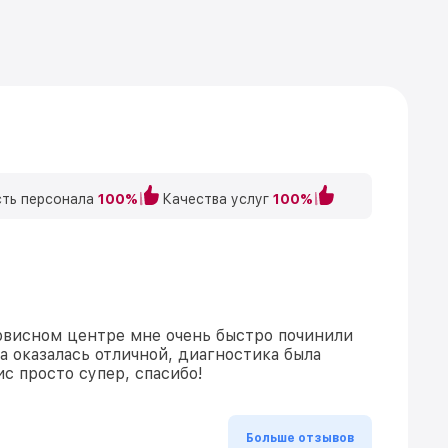
ть персонала
100%
Качества услуг
100%
ервисном центре мне очень быстро починили
а оказалась отличной, диагностика была
с просто супер, спасибо!
Больше отзывов