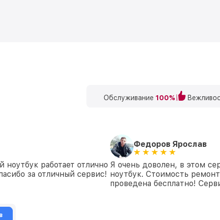
Обслуживание
100%
Вежливос
Федоров Ярослав
й ноутбук работает отлично
Я очень доволен, в этом с
пасибо за отличный сервис!
ноутбук. Стоимость ремонт
проведена бесплатно! Серви
в