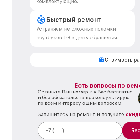
комплектующие.
Быстрый ремонт
Устраняем не сложные поломки
ноутбуков LG в день обращения.
Стоимость р
Есть вопросы по рем
Оставьте Ваш номер и я Вас бесплатно
и без обязательств проконсультирую
по всем интересующим вопросам.
Запишитесь на ремонт и получите
скид
Бес