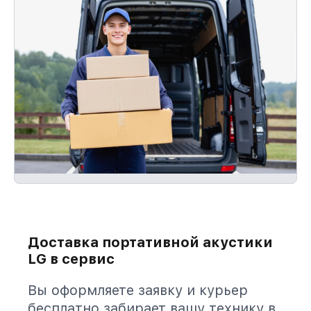
Доставка портативной акустики
LG в сервис
Вы оформляете заявку и курьер
бесплатно забирает вашу технику в