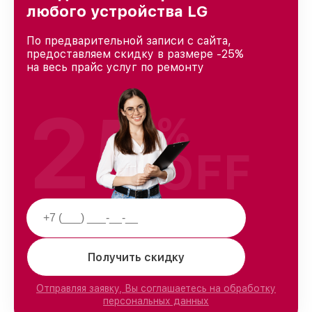
любого устройства LG
По предварительной записи с сайта,
предоставляем скидку в размере -25%
на весь прайс услуг по ремонту
25
%
OFF
Получить скидку
Отправляя заявку, Вы соглашаетесь на обработку
персональных данных