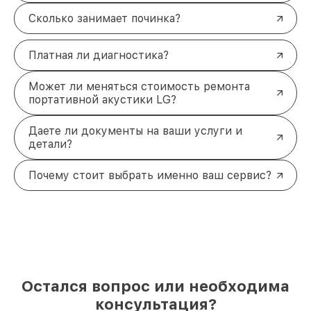
Сколько занимает починка?
Платная ли диагностика?
Может ли меняться стоимость ремонта
портативной акустики LG?
Даете ли документы на ваши услуги и
детали?
Почему стоит выбрать именно ваш сервис?
Остался вопрос или необходима
консультация?