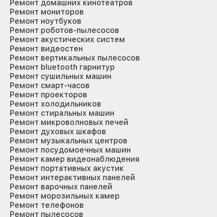
Ремонт домашних кинотеатров
Ремонт мониторов
Ремонт ноутбуков
Ремонт роботов-пылесосов
Ремонт акустических систем
Ремонт видеостен
Ремонт вертикальных пылесосов
Ремонт bluetooth гарнитур
Ремонт сушильных машин
Ремонт смарт-часов
Ремонт проекторов
Ремонт холодильников
Ремонт стиральных машин
Ремонт микроволновых печей
Ремонт духовых шкафов
Ремонт музыкальных центров
Ремонт посудомоечных машин
Ремонт камер видеонаблюдения
Ремонт портативных акустик
Ремонт интерактивных панелей
Ремонт варочных панелей
Ремонт морозильных камер
Ремонт телефонов
Ремонт пылесосов