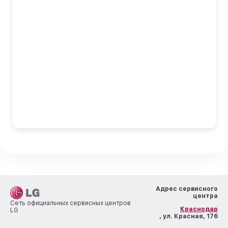
Адрес сервисного
центра
Сеть официальных сервисных центров
Краснодар
LG
, ул. Красная, 176