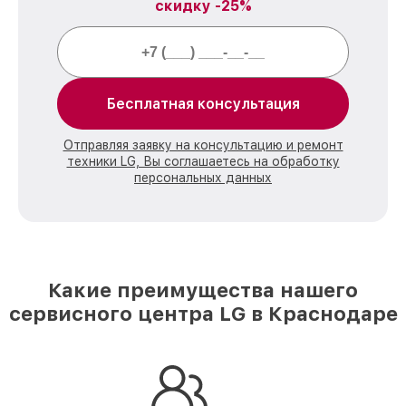
скидку -25%
Бесплатная консультация
Отправляя заявку на консультацию и ремонт
техники LG, Вы соглашаетесь на обработку
персональных данных
Какие преимущества нашего
сервисного центра LG в Краснодаре