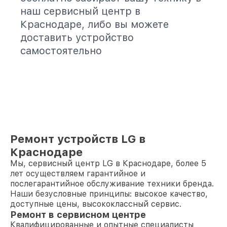
наш сервисный центр в
Краснодаре, либо вы можете
доставить устройство
самостоятельно
Ремонт устройств LG в
Краснодаре
Мы, сервисный центр LG в Краснодаре, более 5
лет осуществляем гарантийное и
послегарантийное обслуживание техники бренда.
Наши безусловные принципы: высокое качество,
доступные цены, высококлассный сервис.
Ремонт в сервисном центре
Квалифицированные и опытные специалисты