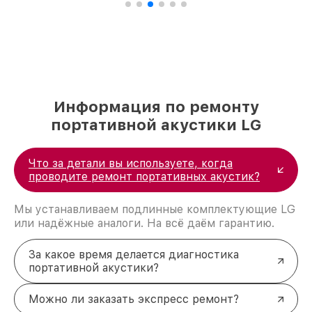
Информация по ремонту
портативной акустики LG
Что за детали вы используете, когда
проводите ремонт портативных акустик?
Мы устанавливаем подлинные комплектующие LG
или надёжные аналоги. На всё даём гарантию.
За какое время делается диагностика
портативной акустики?
Можно ли заказать экспресс ремонт?