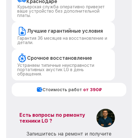
Краснодаре
Курьерская служба оперативно привезет
ваше устройство без дополнительной
платы.
Лучшие гарантийные условия
Гарантия 36 месяцев на восстановление и
детали.
Срочное восстановление
Устраняем типичные неисправности
портативных акустик LG в день
обращения.
Стоимость работ
от 390₽
Есть вопросы по ремонту
техники LG ?
Запишитесь на ремонт и получите