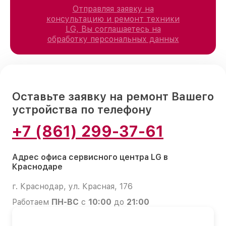
Отправляя заявку на
консультацию и ремонт техники
LG, Вы соглашаетесь на
обработку персональных данных
Оставьте заявку на ремонт Вашего
устройства по телефону
+7 (861) 299-37-61
Адрес офиса сервисного центра LG в
Краснодаре
г. Краснодар, ул. Красная, 176
Работаем
ПН-ВС
с
10:00
до
21:00