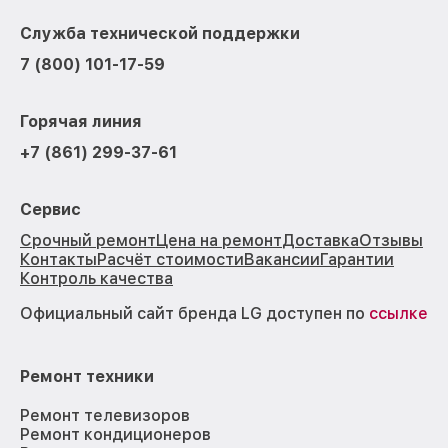
Служба технической поддержки
7 (800) 101-17-59
Горячая линия
+7 (861) 299-37-61
Сервис
Срочный ремонт
Цена на ремонт
Доставка
Отзывы
Контакты
Расчёт стоимости
Вакансии
Гарантии
Контроль качества
Официальный сайт бренда LG доступен по
ссылке
Ремонт техники
Ремонт телевизоров
Ремонт кондиционеров