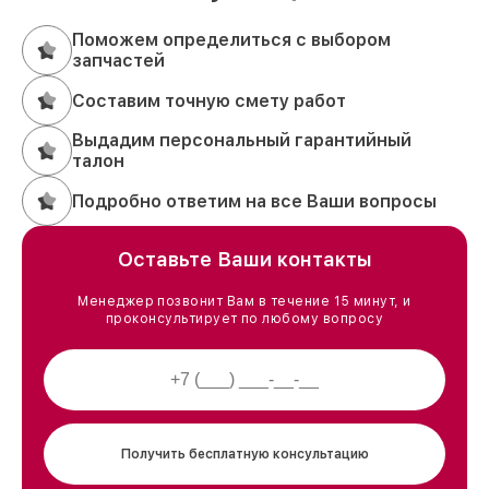
Поможем определиться с выбором
запчастей
Составим точную смету работ
Выдадим персональный гарантийный
талон
Подробно ответим на все Ваши вопросы
Оставьте Ваши контакты
Менеджер позвонит Вам в течение 15 минут, и
проконсультирует по любому вопросу
Получить бесплатную консультацию