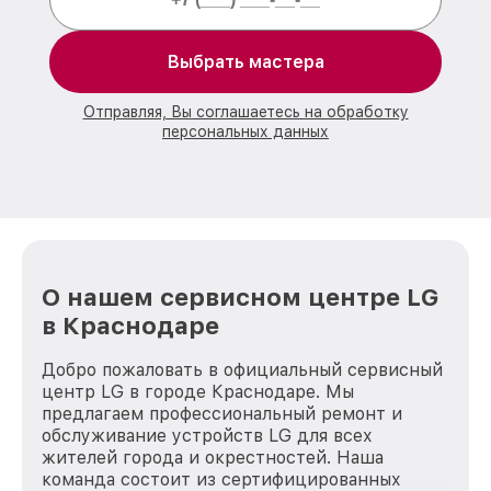
Выбрать мастера
Отправляя, Вы соглашаетесь на обработку
персональных данных
О нашем сервисном центре LG
в Краснодаре
Добро пожаловать в официальный сервисный
центр LG в городе Краснодаре. Мы
предлагаем профессиональный ремонт и
обслуживание устройств LG для всех
жителей города и окрестностей. Наша
команда состоит из сертифицированных