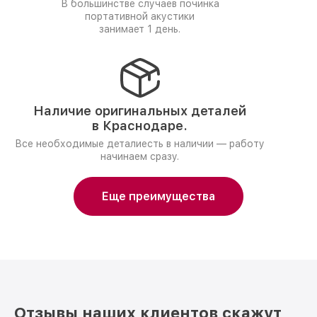
В большинстве случаев починка
портативной акустики
занимает 1 день.
Наличие оригинальных деталей
в Краснодаре.
Все необходимые деталиесть в наличии — работу
начинаем сразу.
Еще преимущества
Отзывы наших клиентов скажут