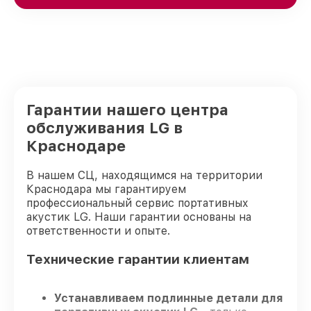
Гарантии нашего центра
обслуживания LG в
Краснодаре
В нашем СЦ, находящимся на территории
Краснодара мы гарантируем
профессиональный сервис портативных
акустик LG. Наши гарантии основаны на
ответственности и опыте.
Технические гарантии клиентам
Устанавливаем подлинные детали для