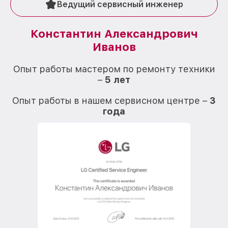
Ведущий сервисный инженер
Константин Александрович
Иванов
О
Опыт работы мастером по ремонту техники
–
5 лет
О
Опыт работы в нашем сервисном центре –
3
года