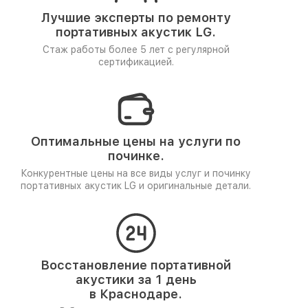
Лучшие эксперты по ремонту
портативных акустик LG.
Стаж работы более 5 лет
с регулярной
сертификацией.
Оптимальные цены на услуги по
починке.
Конкурентные цены на все виды услуг и починку
портативных акустик LG и оригинальные детали.
Восстановление портативной
акустики за 1 день
в Краснодаре.