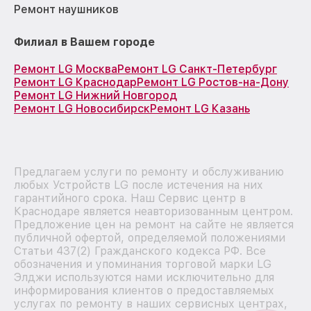
Ремонт наушников
Филиал в Вашем городе
Ремонт LG Москва
Ремонт LG Санкт-Петербург
Ремонт LG Краснодар
Ремонт LG Ростов-на-Дону
Ремонт LG Нижний Новгород
Ремонт LG Новосибирск
Ремонт LG Казань
Предлагаем услуги по ремонту и обслуживанию
любых Устройств LG после истечения на них
гарантийного срока. Наш Сервис центр в
Краснодаре является неавторизованным центром.
Предложение цен на ремонт на сайте не является
публичной офертой, определяемой положениями
Статьи 437(2) Гражданского кодекса РФ. Все
обозначения и упоминания торговой марки LG
Элджи используются нами исключительно для
информирования клиентов о предоставляемых
услугах по ремонту в наших сервисных центрах,