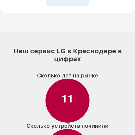
Наш сервис LG в Краснодаре в
цифрах
Сколько лет на рынке
1
1
Сколько устройств починили