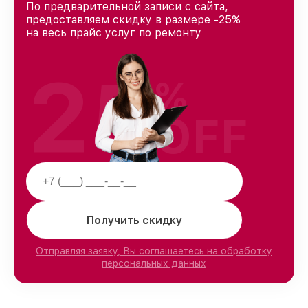
По предварительной записи с сайта,
предоставляем скидку в размере -25%
на весь прайс услуг по ремонту
25
%
OFF
Получить скидку
Отправляя заявку, Вы соглашаетесь на обработку
персональных данных