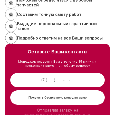
Поможем определиться с выбором
запчастей
Составим точную смету работ
Выдадим персональный гарантийный
талон
Подробно ответим на все Ваши вопросы
Оставьте Ваши контакты
Менеджер позвонит Вам в течение 15 минут, и
проконсультирует по любому вопросу
Получить бесплатную консультацию
Отправляя заявку на