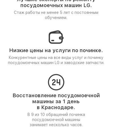
посудомоечных машин LG.
Стаж работы не менее 5 лет
с постоянным
обучением.
Низкие цены на услуги по починке.
Конкурентные цены на все виды услуг и починку
посудомоечных машин LG и заводские запчасти.
Восстановление посудомоечной
машины за 1 день
в Краснодаре.
В 9 из 10 обращений починка
посудомоечной машины
занимает несколько часов.