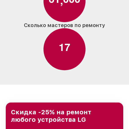
Сколько мастеров по ремонту
1
7
Скидка -25% на ремонт
любого устройства LG