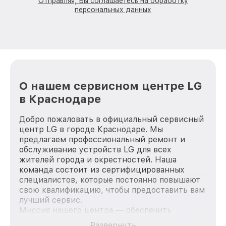
Отправляя, Вы соглашаетесь на обработку
персональных данных
О нашем сервисном центре LG
в Краснодаре
Добро пожаловать в официальный сервисный
центр LG в городе Краснодаре. Мы
предлагаем профессиональный ремонт и
обслуживание устройств LG для всех
жителей города и окрестностей. Наша
команда состоит из сертифицированных
специалистов, которые постоянно повышают
свою квалификацию, чтобы предоставить вам
лучший сервис.
Миссия нашего центра — обеспечить
качественный и доступный ремонт для
Развернуть