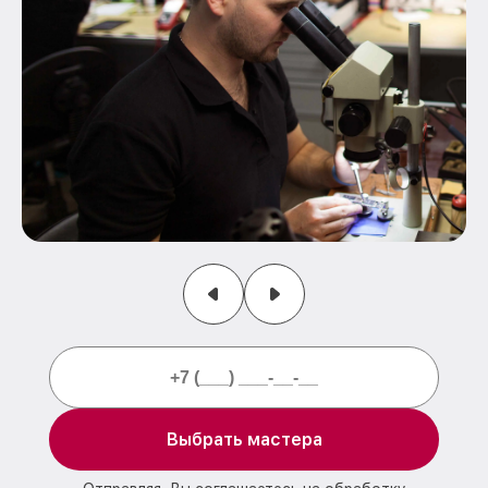
Выбрать мастера