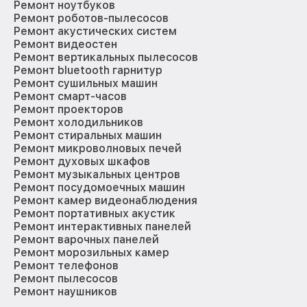
Ремонт ноутбуков
Ремонт роботов-пылесосов
Ремонт акустических систем
Ремонт видеостен
Ремонт вертикальных пылесосов
Ремонт bluetooth гарнитур
Ремонт сушильных машин
Ремонт смарт-часов
Ремонт проекторов
Ремонт холодильников
Ремонт стиральных машин
Ремонт микроволновых печей
Ремонт духовых шкафов
Ремонт музыкальных центров
Ремонт посудомоечных машин
Ремонт камер видеонаблюдения
Ремонт портативных акустик
Ремонт интерактивных панелей
Ремонт варочных панелей
Ремонт морозильных камер
Ремонт телефонов
Ремонт пылесосов
Ремонт наушников