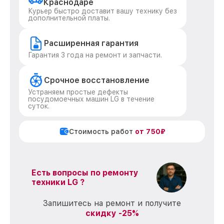
Краснодаре
Курьер быстро доставит вашу технику без
дополнительной платы.
Расширенная гарантия
Гарантия 3 года на ремонт и запчасти.
Срочное восстановление
Устраняем простые дефекты
посудомоечных машин LG в течение
суток.
Стоимость работ
от 750₽
Есть вопросы по ремонту
техники LG ?
Запишитесь на ремонт и получите
скидку -25%