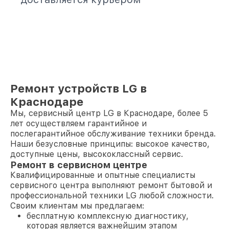
Ремонт устройств LG в
Краснодаре
Мы, сервисный центр LG в Краснодаре, более 5
лет осуществляем гарантийное и
послегарантийное обслуживание техники бренда.
Наши безусловные принципы: высокое качество,
доступные цены, высококлассный сервис.
Ремонт в сервисном центре
Квалифицированные и опытные специалисты
сервисного центра выполняют ремонт бытовой и
профессиональной техники LG любой сложности.
Своим клиентам мы предлагаем:
бесплатную комплексную диагностику,
которая является важнейшим этапом