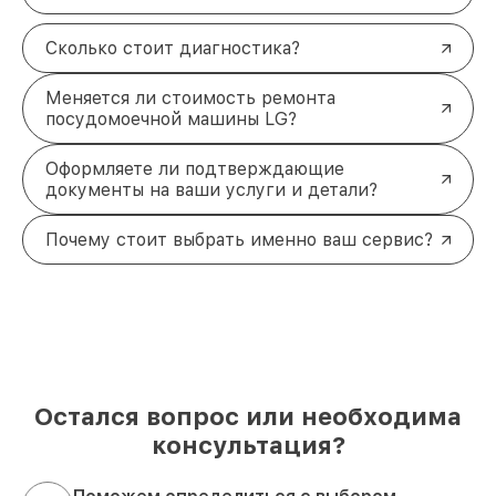
Сколько стоит диагностика?
Меняется ли стоимость ремонта
посудомоечной машины LG?
Оформляете ли подтверждающие
документы на ваши услуги и детали?
Почему стоит выбрать именно ваш сервис?
Остался вопрос или необходима
консультация?