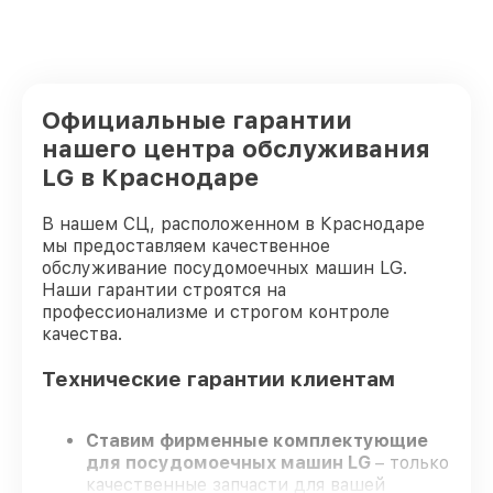
Официальные гарантии
нашего центра обслуживания
LG в Краснодаре
В нашем СЦ, расположенном в Краснодаре
мы предоставляем качественное
обслуживание посудомоечных машин LG.
Наши гарантии строятся на
профессионализме и строгом контроле
качества.
Технические гарантии клиентам
Ставим фирменные комплектующие
для посудомоечных машин LG
– только
качественные запчасти для вашей