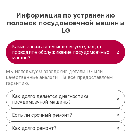
Информация по устранению
поломок посудомоечной машины
LG
Какие запчасти вы используете, когда
проводите обслуживание посудомоечных
машин?
Мы используем заводские детали LG или
качественные аналоги. На всё предоставляем
гарантию.
Как долго делается диагностика
посудомоечной машины?
Есть ли срочный ремонт?
Как долго ремонт?