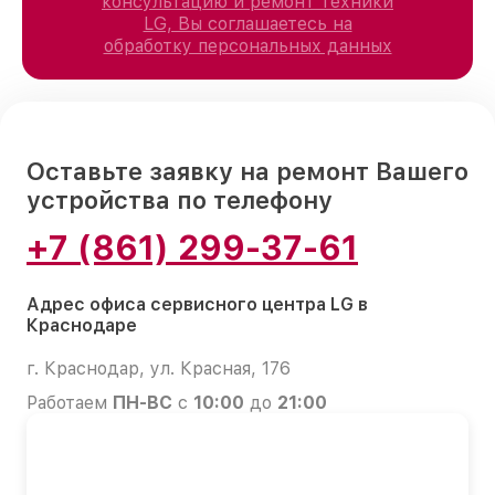
консультацию и ремонт техники
LG, Вы соглашаетесь на
обработку персональных данных
Оставьте заявку на ремонт Вашего
устройства по телефону
+7 (861) 299-37-61
Адрес офиса сервисного центра LG в
Краснодаре
г. Краснодар, ул. Красная, 176
Работаем
ПН-ВС
с
10:00
до
21:00