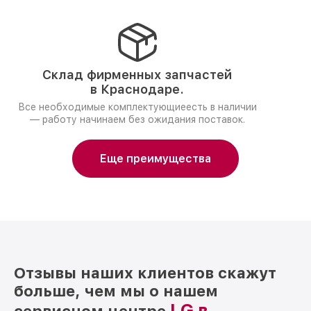
Склад фирменных запчастей
в Краснодаре.
Все необходимые комплектующиеесть в наличии
— работу начинаем без ожидания поставок.
Еще преимущества
Отзывы наших клиентов скажут
больше, чем мы о нашем
LG в