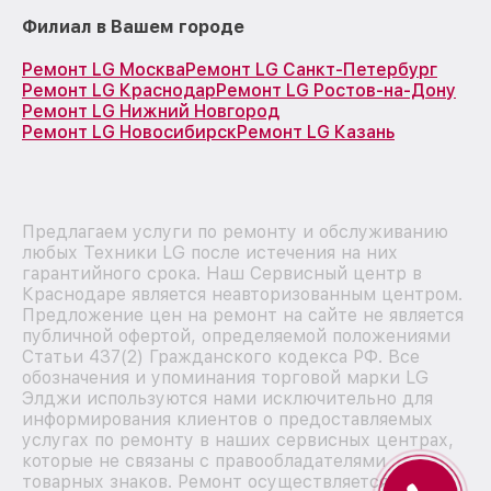
Филиал в Вашем городе
Ремонт LG Москва
Ремонт LG Санкт-Петербург
Ремонт LG Краснодар
Ремонт LG Ростов-на-Дону
Ремонт LG Нижний Новгород
Ремонт LG Новосибирск
Ремонт LG Казань
Предлагаем услуги по ремонту и обслуживанию
любых Техники LG после истечения на них
гарантийного срока. Наш Сервисный центр в
Краснодаре является неавторизованным центром.
Предложение цен на ремонт на сайте не является
публичной офертой, определяемой положениями
Статьи 437(2) Гражданского кодекса РФ. Все
обозначения и упоминания торговой марки LG
Элджи используются нами исключительно для
информирования клиентов о предоставляемых
услугах по ремонту в наших сервисных центрах,
которые не связаны с правообладателями
товарных знаков. Ремонт осуществляется для