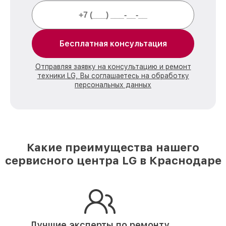
Бесплатная консультация
Отправляя заявку на консультацию и ремонт
техники LG, Вы соглашаетесь на обработку
персональных данных
Какие преимущества нашего
сервисного центра LG в Краснодаре
Лучшие эксперты по ремонту