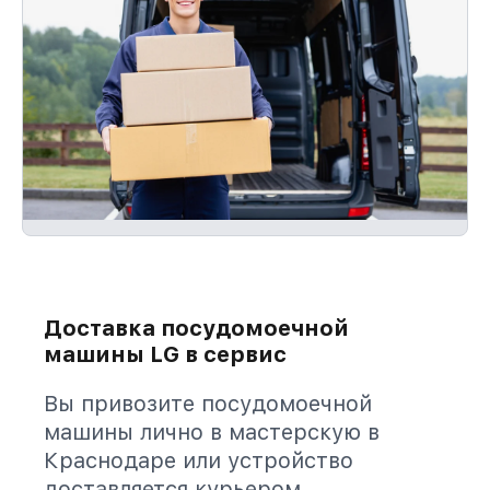
Доставка посудомоечной
машины LG в сервис
Вы привозите посудомоечной
машины лично в мастерскую в
Краснодаре или устройство
доставляется курьером