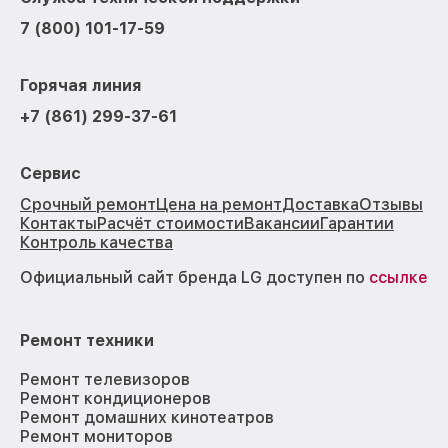
7 (800) 101-17-59
Горячая линия
+7 (861) 299-37-61
Сервис
Срочный ремонт
Цена на ремонт
Доставка
Отзывы
Контакты
Расчёт стоимости
Вакансии
Гарантии
Контроль качества
Официальный сайт бренда LG доступен по
ссылке
Ремонт техники
Ремонт телевизоров
Ремонт кондиционеров
Ремонт домашних кинотеатров
Ремонт мониторов