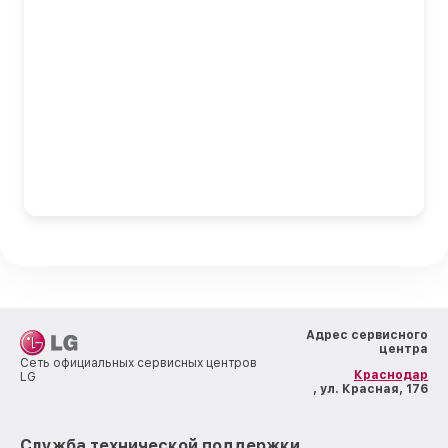
Адрес сервисного
центра
Сеть официальных сервисных центров
Краснодар
LG
, ул. Красная, 176
Служба технической поддержки