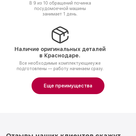
В 9 из 10 обращений починка
посудомоечной машины
занимает 1 день.
Наличие оригинальных деталей
в Краснодаре.
Все необходимые комплектующиеуже
подготовлены — работу начинаем сразу.
Еще преимущества
Отзывы наших клиентов скажут