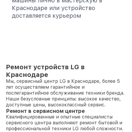
машины лично в мастерскую в
Краснодаре или устройство
доставляется курьером
Ремонт устройств LG в
Краснодаре
Мы, сервисный центр LG в Краснодаре, более 5
лет осуществляем гарантийное и
послегарантийное обслуживание техники бренда.
Наши безусловные принципы: высокое качество,
доступные цены, высококлассный сервис.
Ремонт в сервисном центре
Квалифицированные и опытные специалисты
сервисного центра выполняют ремонт бытовой и
профессиональной техники LG любой сложности.