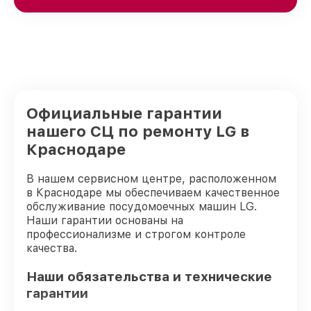
Официальные гарантии
нашего СЦ по ремонту LG в
Краснодаре
В нашем сервисном центре, расположенном
в Краснодаре мы обеспечиваем качественное
обслуживание посудомоечных машин LG.
Наши гарантии основаны на
профессионализме и строгом контроле
качества.
Наши обязательства и технические
гарантии