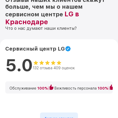
больше, чем мы о нашем
LG в
сервисном центре
Краснодаре
Что о нас думают наши клиенты?
Сервисный центр LG
5.0
132 отзыва 409 оценок
Обслуживание
100%
Вежливость персонала
100%
К