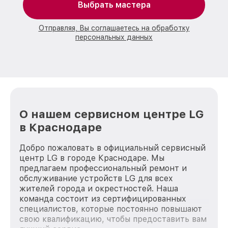
Выбрать мастера
Отправляя, Вы соглашаетесь на обработку
персональных данных
О нашем сервисном центре LG
в Краснодаре
Добро пожаловать в официальный сервисный
центр LG в городе Краснодаре. Мы
предлагаем профессиональный ремонт и
обслуживание устройств LG для всех
жителей города и окрестностей. Наша
команда состоит из сертифицированных
специалистов, которые постоянно повышают
свою квалификацию, чтобы предоставить вам