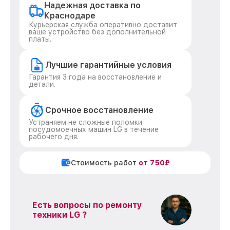
Надежная доставка по
Краснодаре
Курьерская служба оперативно доставит
ваше устройство без дополнительной
платы.
Лучшие гарантийные условия
Гарантия 3 года на восстановление и
детали.
Срочное восстановление
Устраняем не сложные поломки
посудомоечных машин LG в течение
рабочего дня.
Стоимость работ
от 750₽
Есть вопросы по ремонту
техники LG ?