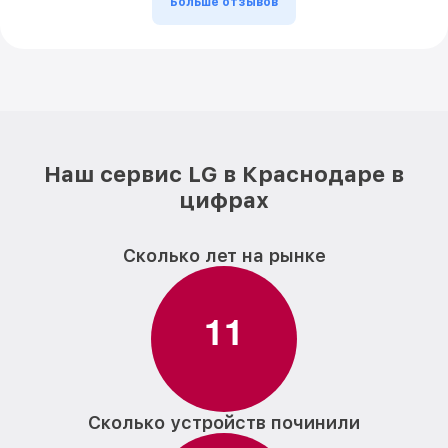
Больше отзывов
Наш сервис LG в Краснодаре в
цифрах
Сколько лет на рынке
1
1
Сколько устройств починили