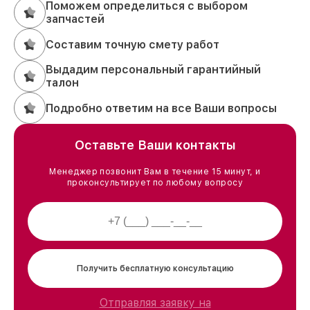
Поможем определиться с выбором
запчастей
Составим точную смету работ
Выдадим персональный гарантийный
талон
Подробно ответим на все Ваши вопросы
Оставьте Ваши контакты
Менеджер позвонит Вам в течение 15 минут, и
проконсультирует по любому вопросу
Получить бесплатную консультацию
Отправляя заявку на