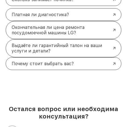
Платная ли диагностика?
Окончательная ли цена ремонта
посудомоечной машины LG?
Выдаёте ли гарантийный талон на ваши
услуги и детали?
Почему стоит выбрать вас?
Остался вопрос или необходима
консультация?