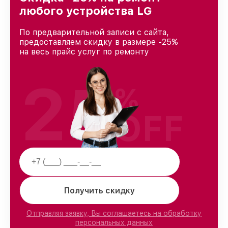
любого устройства LG
По предварительной записи с сайта,
предоставляем скидку в размере -25%
на весь прайс услуг по ремонту
25
%
OFF
Получить скидку
Отправляя заявку, Вы соглашаетесь на обработку
персональных данных