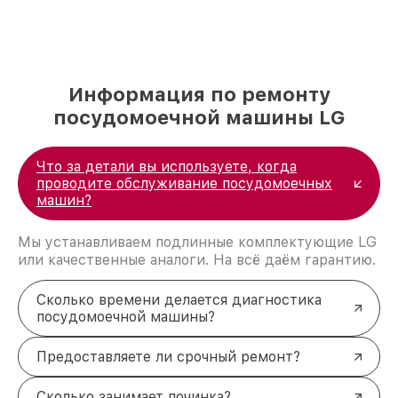
Информация по ремонту
посудомоечной машины LG
Что за детали вы используете, когда
проводите обслуживание посудомоечных
машин?
Мы устанавливаем подлинные комплектующие LG
или качественные аналоги. На всё даём гарантию.
Сколько времени делается диагностика
посудомоечной машины?
Предоставляете ли срочный ремонт?
Сколько занимает починка?