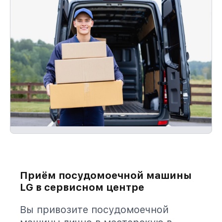
Приём посудомоечной машины
LG в сервисном центре
Вы привозите посудомоечной