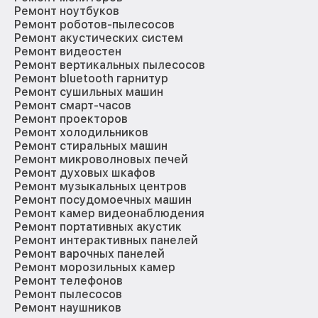
Ремонт ноутбуков
Ремонт роботов-пылесосов
Ремонт акустических систем
Ремонт видеостен
Ремонт вертикальных пылесосов
Ремонт bluetooth гарнитур
Ремонт сушильных машин
Ремонт смарт-часов
Ремонт проекторов
Ремонт холодильников
Ремонт стиральных машин
Ремонт микроволновых печей
Ремонт духовых шкафов
Ремонт музыкальных центров
Ремонт посудомоечных машин
Ремонт камер видеонаблюдения
Ремонт портативных акустик
Ремонт интерактивных панелей
Ремонт варочных панелей
Ремонт морозильных камер
Ремонт телефонов
Ремонт пылесосов
Ремонт наушников