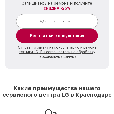
Запишитесь на ремонт и получите
скидку -25%
Бесплатная консультация
Отправляя заявку на консультацию и ремонт
техники LG, Вы соглашаетесь на обработку
персональных данных
Какие преимущества нашего
сервисного центра LG в Краснодаре