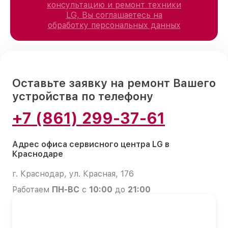
консультацию и ремонт техники
LG, Вы соглашаетесь на
обработку персональных данных
Оставьте заявку на ремонт Вашего
устройства по телефону
+7 (861) 299-37-61
Адрес офиса сервисного центра LG в
Краснодаре
г. Краснодар, ул. Красная, 176
Работаем
ПН-ВС
с
10:00
до
21:00