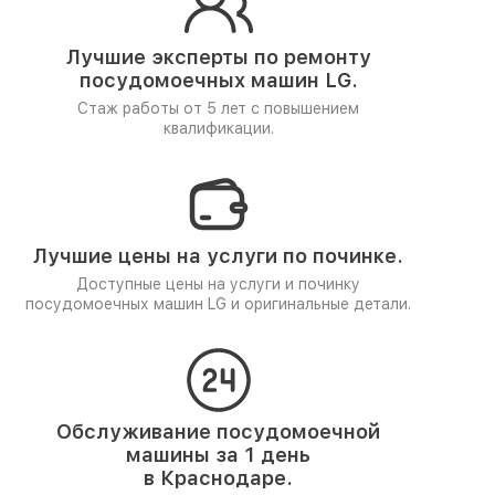
Лучшие эксперты по ремонту
посудомоечных машин LG.
Стаж работы от 5 лет
с повышением
квалификации.
Лучшие цены на услуги по починке.
Доступные цены на услуги и починку
посудомоечных машин LG и оригинальные детали.
Обслуживание посудомоечной
машины за 1 день
в Краснодаре.