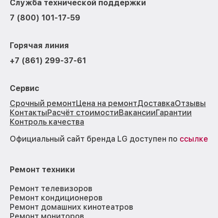
Служба технической поддержки
7 (800) 101-17-59
Горячая линия
+7 (861) 299-37-61
Сервис
Срочный ремонт
Цена на ремонт
Доставка
Отзывы
Контакты
Расчёт стоимости
Вакансии
Гарантии
Контроль качества
Официальный сайт бренда LG доступен по
ссылке
Ремонт техники
Ремонт телевизоров
Ремонт кондиционеров
Ремонт домашних кинотеатров
Ремонт мониторов