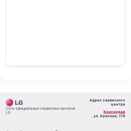
Адрес сервисного
центра
Сеть официальных сервисных центров
Краснодар
LG
, ул. Красная, 176