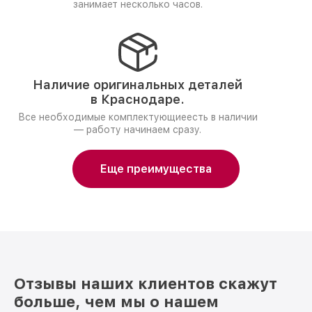
занимает несколько часов.
Наличие оригинальных деталей
в Краснодаре.
Все необходимые комплектующиеесть в наличии
— работу начинаем сразу.
Еще преимущества
Отзывы наших клиентов скажут
больше, чем мы о нашем