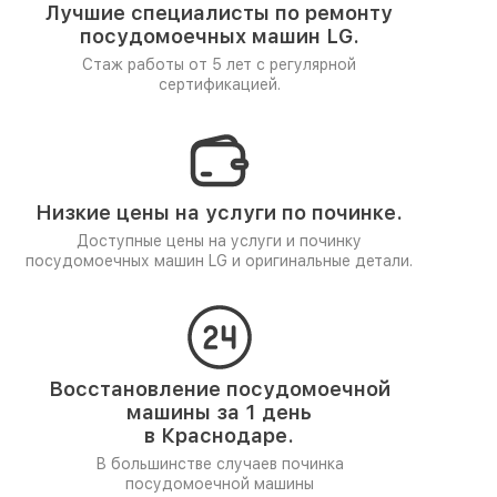
Лучшие специалисты по ремонту
посудомоечных машин LG.
Стаж работы от 5 лет
с регулярной
сертификацией.
Низкие цены на услуги по починке.
Доступные цены на услуги и починку
посудомоечных машин LG и оригинальные детали.
Восстановление посудомоечной
машины за 1 день
в Краснодаре.
В большинстве случаев починка
посудомоечной машины