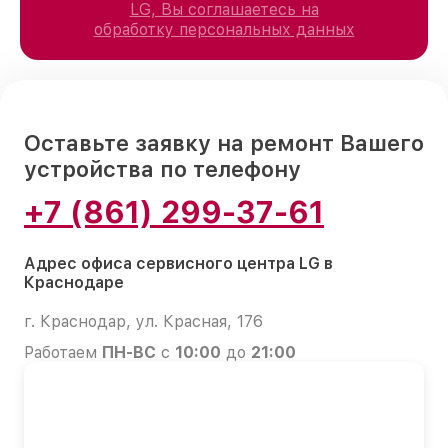
LG, Вы соглашаетесь на
обработку персональных данных
Оставьте заявку на ремонт Вашего
устройства по телефону
+7 (861) 299-37-61
Адрес офиса сервисного центра LG в
Краснодаре
г. Краснодар, ул. Красная, 176
Работаем
ПН-ВС
с
10:00
до
21:00