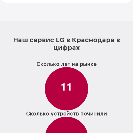
Наш сервис LG в Краснодаре в
цифрах
Сколько лет на рынке
1
1
Сколько устройств починили