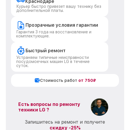
Краснодаре
Курьер быстро привезет вашу технику без
дополнительной платы.
Прозрачные условия гарантии
Гарантия 3 года на восстановление и
комплектующие.
Быстрый ремонт
Устраняем типичные неисправности
посудомоечных машин LG в течение
суток.
Стоимость работ
от 750₽
Есть вопросы по ремонту
техники LG ?
Запишитесь на ремонт и получите
скидку -25%