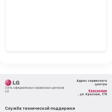
Адрес сервисного
центра
Сеть официальных сервисных центров
Краснодар
LG
, ул. Красная, 176
Служба технической поддержки