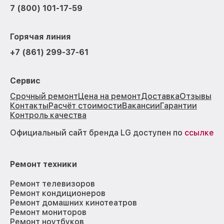
7 (800) 101-17-59
Горячая линия
+7 (861) 299-37-61
Сервис
Срочный ремонт
Цена на ремонт
Доставка
Отзывы
Контакты
Расчёт стоимости
Вакансии
Гарантии
Контроль качества
Официальный сайт бренда LG доступен по
ссылке
Ремонт техники
Ремонт телевизоров
Ремонт кондиционеров
Ремонт домашних кинотеатров
Ремонт мониторов
Ремонт ноутбуков