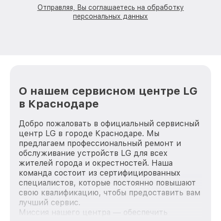
Отправляя, Вы соглашаетесь на обработку
персональных данных
О нашем сервисном центре LG
в Краснодаре
Добро пожаловать в официальный сервисный
центр LG в городе Краснодаре. Мы
предлагаем профессиональный ремонт и
обслуживание устройств LG для всех
жителей города и окрестностей. Наша
команда состоит из сертифицированных
специалистов, которые постоянно повышают
свою квалификацию, чтобы предоставить вам
лучший сервис.
Миссия нашего центра — обеспечить