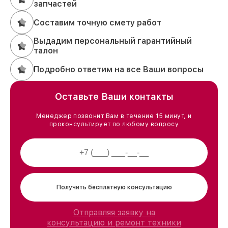
запчастей
Составим точную смету работ
Выдадим персональный гарантийный
талон
Подробно ответим на все Ваши вопросы
Оставьте Ваши контакты
Менеджер позвонит Вам в течение 15 минут, и
проконсультирует по любому вопросу
Получить бесплатную консультацию
Отправляя заявку на
консультацию и ремонт техники