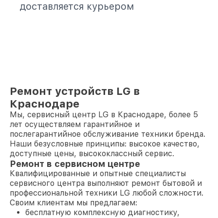
доставляется курьером
Ремонт устройств LG в
Краснодаре
Мы, сервисный центр LG в Краснодаре, более 5
лет осуществляем гарантийное и
послегарантийное обслуживание техники бренда.
Наши безусловные принципы: высокое качество,
доступные цены, высококлассный сервис.
Ремонт в сервисном центре
Квалифицированные и опытные специалисты
сервисного центра выполняют ремонт бытовой и
профессиональной техники LG любой сложности.
Своим клиентам мы предлагаем:
бесплатную комплексную диагностику,