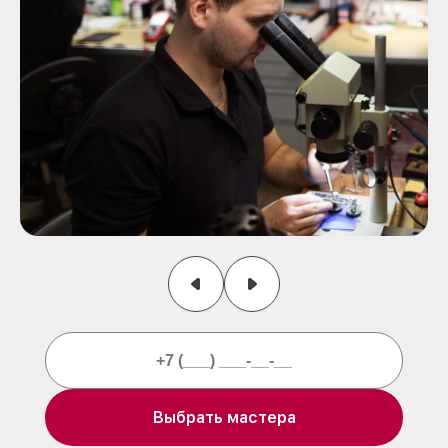
Выбрать мастера