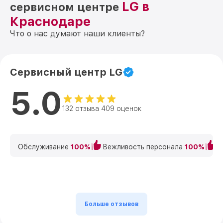
LG в
сервисном центре
Краснодаре
Что о нас думают наши клиенты?
Сервисный центр LG
5.0
132 отзыва 409 оценок
Обслуживание
100%
Вежливость персонала
100%
К
Больше отзывов