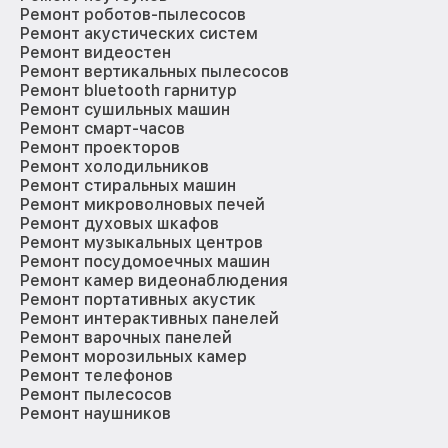
Ремонт роботов-пылесосов
Ремонт акустических систем
Ремонт видеостен
Ремонт вертикальных пылесосов
Ремонт bluetooth гарнитур
Ремонт сушильных машин
Ремонт смарт-часов
Ремонт проекторов
Ремонт холодильников
Ремонт стиральных машин
Ремонт микроволновых печей
Ремонт духовых шкафов
Ремонт музыкальных центров
Ремонт посудомоечных машин
Ремонт камер видеонаблюдения
Ремонт портативных акустик
Ремонт интерактивных панелей
Ремонт варочных панелей
Ремонт морозильных камер
Ремонт телефонов
Ремонт пылесосов
Ремонт наушников