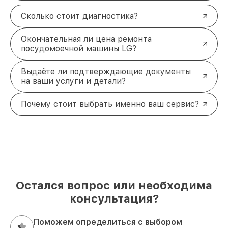
Сколько стоит диагностика?
Окончательная ли цена ремонта
посудомоечной машины LG?
Выдаёте ли подтверждающие документы
на ваши услуги и детали?
Почему стоит выбрать именно ваш сервис?
Остался вопрос или необходима
консультация?
Поможем определиться с выбором