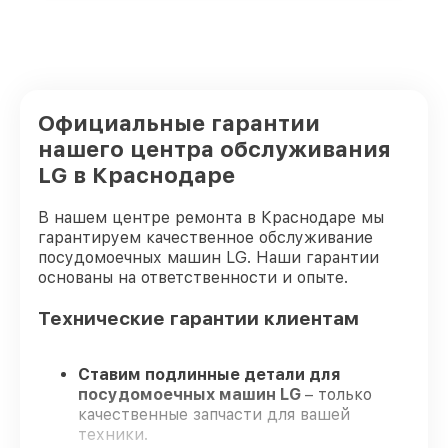
Официальные гарантии
нашего центра обслуживания
LG в Краснодаре
В нашем центре ремонта в Краснодаре мы
гарантируем качественное обслуживание
посудомоечных машин LG. Наши гарантии
основаны на ответственности и опыте.
Технические гарантии клиентам
Ставим подлинные детали для
посудомоечных машин LG
– только
качественные запчасти для вашей
техники.