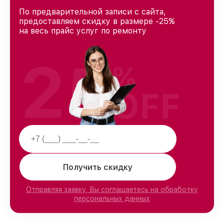
По предварительной записи с сайта,
предоставляем скидку в размере -25%
на весь прайс услуг по ремонту
25
%
OFF
Получить скидку
Отправляя заявку, Вы соглашаетесь на обработку
персональных данных