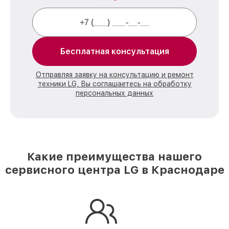
Бесплатная консультация
Отправляя заявку на консультацию и ремонт
техники LG, Вы соглашаетесь на обработку
персональных данных
Какие преимущества нашего
сервисного центра LG в Краснодаре