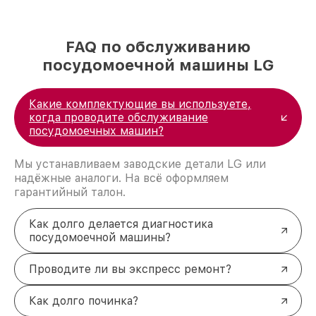
FAQ по обслуживанию
посудомоечной машины LG
Какие комплектующие вы используете,
когда проводите обслуживание
посудомоечных машин?
Мы устанавливаем заводские детали LG или
надёжные аналоги. На всё оформляем
гарантийный талон.
Как долго делается диагностика
посудомоечной машины?
Проводите ли вы экспресс ремонт?
Как долго починка?