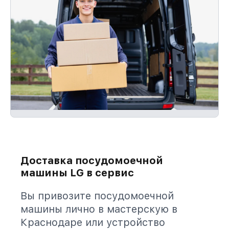
Доставка посудомоечной
машины LG в сервис
Вы привозите посудомоечной
машины лично в мастерскую в
Краснодаре или устройство