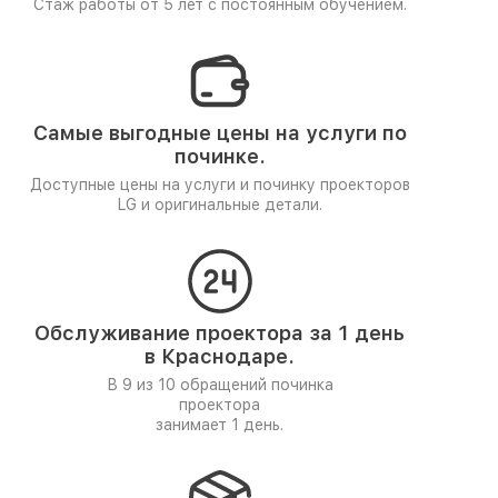
Стаж работы от 5 лет
с постоянным обучением.
Самые выгодные цены на услуги по
починке.
Доступные цены на услуги и починку проекторов
LG и оригинальные детали.
Обслуживание проектора за 1 день
в Краснодаре.
В 9 из 10 обращений починка
проектора
занимает 1 день.