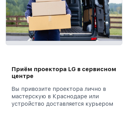
Приём проектора LG в сервисном
центре
Вы привозите проектора лично в
мастерскую в Краснодаре или
устройство доставляется курьером