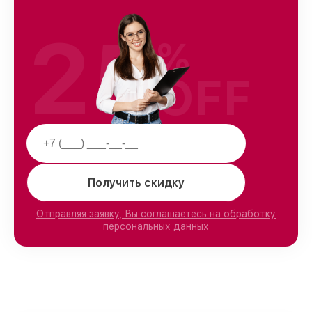
25
%
OFF
Получить скидку
Отправляя заявку, Вы соглашаетесь на обработку
персональных данных