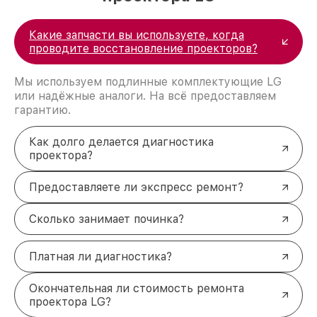
Какие запчасти вы используете, когда
проводите восстановление проекторов?
Мы используем подлинные комплектующие LG
или надёжные аналоги. На всё предоставляем
гарантию.
Как долго делается диагностика
проектора?
Предоставляете ли экспресс ремонт?
Сколько занимает починка?
Платная ли диагностика?
Окончательная ли стоимость ремонта
проектора LG?