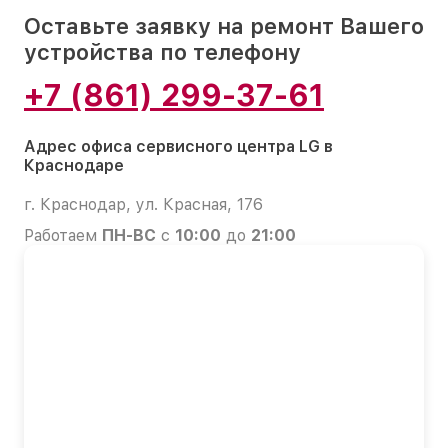
Оставьте заявку на ремонт Вашего
устройства по телефону
+7 (861) 299-37-61
Адрес офиса сервисного центра LG в
Краснодаре
г. Краснодар, ул. Красная, 176
Работаем
ПН-ВС
с
10:00
до
21:00