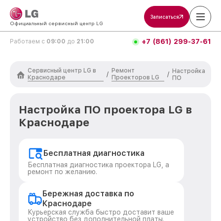
Записаться
Официальный сервисный центр LG
+7 (861) 299-37-61
Работаем с
09:00
до
21:00
Сервисный центр LG в
Ремонт
Настройка
/
/
Краснодаре
Проекторов LG
ПО
Настройка ПО проектора LG в
Краснодаре
Бесплатная диагностика
Бесплатная диагностика проектора LG, а
ремонт по желанию.
Бережная доставка по
Краснодаре
Курьерская служба быстро доставит ваше
устройство без дополнительной платы.