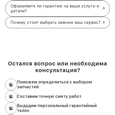
Оформляете ли гарантию на ваши услуги и
детали?
Почему стоит выбрать именно ваш сервис?
Остался вопрос или необходима
консультация?
Поможем определиться с выбором
запчастей
Составим точную смету работ
Выдадим персональный гарантийный
талон