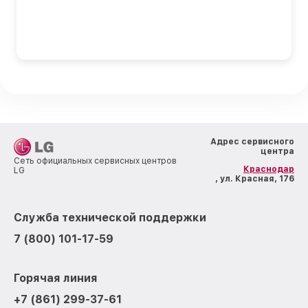
Адрес сервисного
центра
Сеть официальных сервисных центров
Краснодар
LG
, ул. Красная, 176
Служба технической поддержки
7 (800) 101-17-59
Горячая линия
+7 (861) 299-37-61