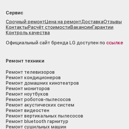
Сервис
Срочный ремонт
Цена на ремонт
Доставка
Отзывы
Контакты
Расчёт стоимости
Вакансии
Гарантии
Контроль качества
Официальный сайт бренда LG доступен по
ссылке
Ремонт техники
Ремонт телевизоров
Ремонт кондиционеров
Ремонт домашних кинотеатров
Ремонт мониторов
Ремонт ноутбуков
Ремонт роботов-пылесосов
Ремонт акустических систем
Ремонт видеостен
Ремонт вертикальных пылесосов
Ремонт bluetooth гарнитур
Ремонт сушильных машин