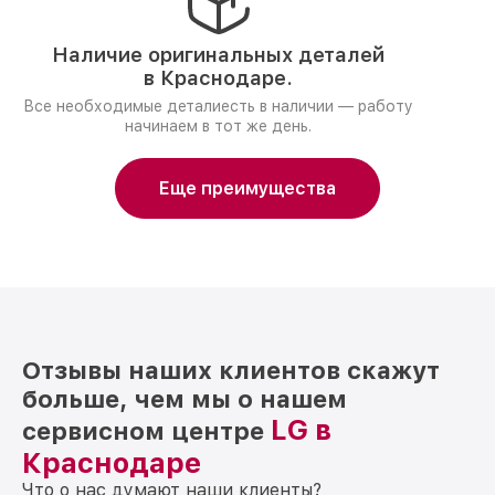
Наличие оригинальных деталей
в Краснодаре.
Все необходимые деталиесть в наличии — работу
начинаем в тот же день.
Еще преимущества
Отзывы наших клиентов скажут
больше, чем мы о нашем
LG в
сервисном центре
Краснодаре
Что о нас думают наши клиенты?