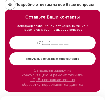
Подробно ответим на все Ваши вопросы
Оставьте Ваши контакты
Менеджер позвонит Вам в течение 15 минут, и
проконсультирует по любому вопросу
Получить бесплатную консультацию
Отправляя заявку на
консультацию и ремонт техники
LG, Вы соглашаетесь на
обработку персональных данных