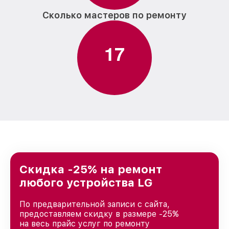
Сколько мастеров по ремонту
1
7
Скидка -25% на ремонт
любого устройства LG
По предварительной записи с сайта,
предоставляем скидку в размере -25%
на весь прайс услуг по ремонту