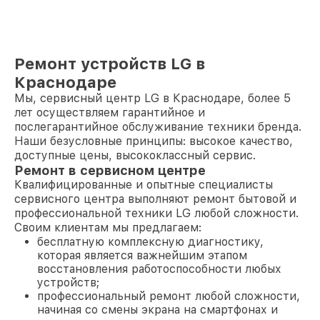
Ремонт устройств LG в
Краснодаре
Мы, сервисный центр LG в Краснодаре, более 5
лет осуществляем гарантийное и
послегарантийное обслуживание техники бренда.
Наши безусловные принципы: высокое качество,
доступные цены, высококлассный сервис.
Ремонт в сервисном центре
Квалифицированные и опытные специалисты
сервисного центра выполняют ремонт бытовой и
профессиональной техники LG любой сложности.
Своим клиентам мы предлагаем:
бесплатную комплексную диагностику,
которая является важнейшим этапом
восстановления работоспособности любых
устройств;
профессиональный ремонт любой сложности,
начиная со смены экрана на смартфонах и