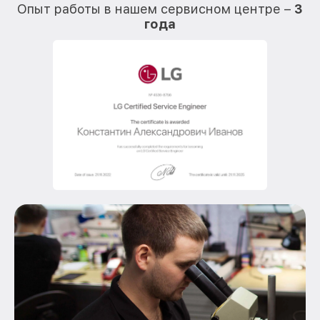
Опыт работы в нашем сервисном центре –
3
года