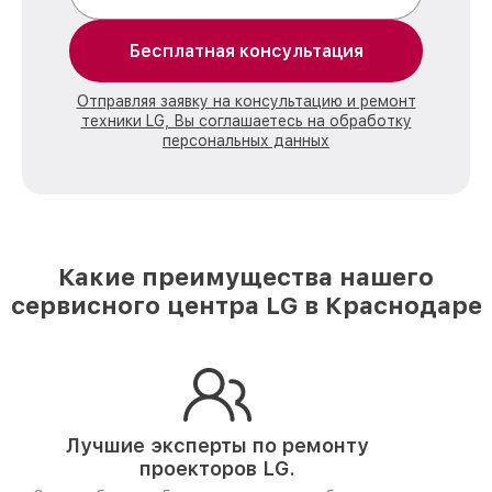
Бесплатная консультация
Отправляя заявку на консультацию и ремонт
техники LG, Вы соглашаетесь на обработку
персональных данных
Какие преимущества нашего
сервисного центра LG в Краснодаре
Лучшие эксперты по ремонту
проекторов LG.