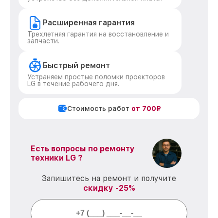
Расширенная гарантия
Трехлетняя гарантия на восстановление и
запчасти.
Быстрый ремонт
Устраняем простые поломки проекторов
LG в течение рабочего дня.
Стоимость работ
от 700₽
Есть вопросы по ремонту
техники LG ?
Запишитесь на ремонт и получите
скидку -25%