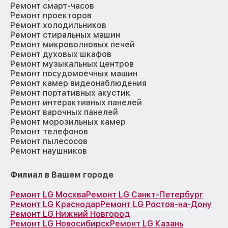
Ремонт смарт-часов
Ремонт проекторов
Ремонт холодильников
Ремонт стиральных машин
Ремонт микроволновых печей
Ремонт духовых шкафов
Ремонт музыкальных центров
Ремонт посудомоечных машин
Ремонт камер видеонаблюдения
Ремонт портативных акустик
Ремонт интерактивных панелей
Ремонт варочных панелей
Ремонт морозильных камер
Ремонт телефонов
Ремонт пылесосов
Ремонт наушников
Филиал в Вашем городе
Ремонт LG Москва
Ремонт LG Санкт-Петербург
Ремонт LG Краснодар
Ремонт LG Ростов-на-Дону
Ремонт LG Нижний Новгород
Ремонт LG Новосибирск
Ремонт LG Казань