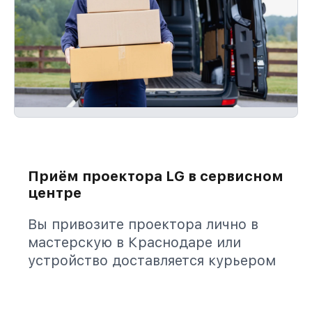
Приём проектора LG в сервисном
центре
Вы привозите проектора лично в
мастерскую в Краснодаре или
устройство доставляется курьером