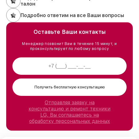
талон
Подробно ответим на все Ваши вопросы
Оставьте Ваши контакты
Менеджер позвонит Вам в течение 15 минут, и
проконсультирует по любому вопросу
Получить бесплатную консультацию
Отправляя заявку на
консультацию и ремонт техники
LG, Вы соглашаетесь на
обработку персональных данных