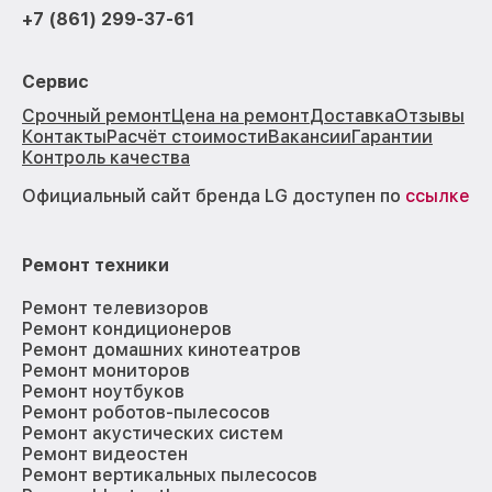
+7 (861) 299-37-61
Сервис
Срочный ремонт
Цена на ремонт
Доставка
Отзывы
Контакты
Расчёт стоимости
Вакансии
Гарантии
Контроль качества
Официальный сайт бренда LG доступен по
ссылке
Ремонт техники
Ремонт телевизоров
Ремонт кондиционеров
Ремонт домашних кинотеатров
Ремонт мониторов
Ремонт ноутбуков
Ремонт роботов-пылесосов
Ремонт акустических систем
Ремонт видеостен
Ремонт вертикальных пылесосов