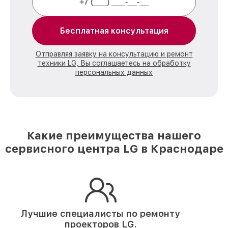
Бесплатная консультация
Отправляя заявку на консультацию и ремонт
техники LG, Вы соглашаетесь на обработку
персональных данных
Какие преимущества нашего
сервисного центра LG в Краснодаре
Лучшие специалисты по ремонту
проекторов LG.