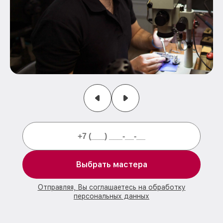
Выбрать мастера
Отправляя, Вы соглашаетесь на обработку
персональных данных