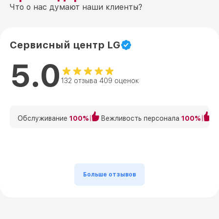
Что о нас думают наши клиенты?
Сервисный центр LG
5.0
132 отзыва 409 оценок
Обслуживание
100%
Вежливость персонала
100%
К
Больше отзывов