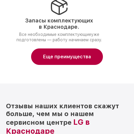
Запасы комплектующих
в Краснодаре.
Все необходимые комплектующиеуже
подготовлены — работу начинаем сразу.
Еще преимущества
Отзывы наших клиентов скажут
больше, чем мы о нашем
LG в
сервисном центре
Краснодаре