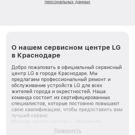
персональных данных
О нашем сервисном центре LG
в Краснодаре
Добро пожаловать в официальный сервисный
центр LG в городе Краснодаре. Мы
предлагаем профессиональный ремонт и
обслуживание устройств LG для всех
жителей города и окрестностей. Наша
команда состоит из сертифицированных
специалистов, которые постоянно повышают
свою квалификацию, чтобы предоставить вам
лучший сервис.
Миссия нашего центра — обеспечить
качественный и доступный ремонт для
Развернуть
каждого пользователя продукции LG, вне