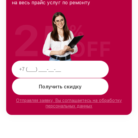
на весь прайс услуг по ремонту
25
%
OFF
Получить скидку
Отправляя заявку, Вы соглашаетесь на обработку
персональных данных