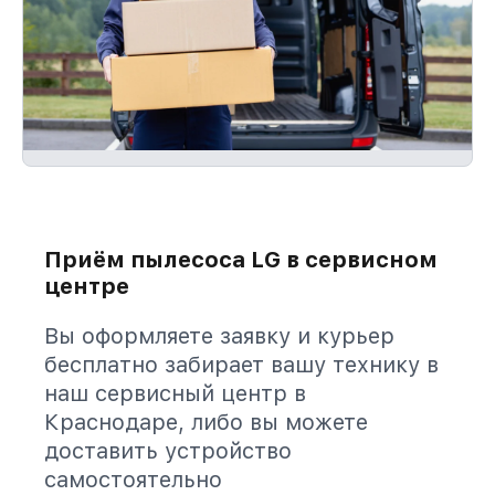
Приём пылесоса LG в сервисном
центре
Вы оформляете заявку и курьер
бесплатно забирает вашу технику в
наш сервисный центр в
Краснодаре, либо вы можете
доставить устройство
самостоятельно