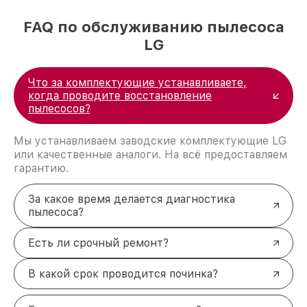
FAQ по обслуживанию пылесоса
LG
Что за комплектующие устанавливаете,
когда проводите восстановление
пылесосов?
Мы устанавливаем заводские комплектующие LG
или качественные аналоги. На всё предоставляем
гарантию.
За какое время делается диагностика
пылесоса?
Есть ли срочный ремонт?
В какой срок проводится починка?