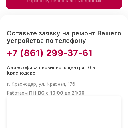
обработку персональных данных
Оставьте заявку на ремонт Вашего
устройства по телефону
+7 (861) 299-37-61
Адрес офиса сервисного центра LG в
Краснодаре
г. Краснодар, ул. Красная, 176
Работаем
ПН-ВС
с
10:00
до
21:00