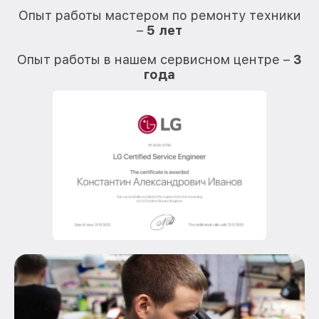
Опыт работы мастером по ремонту техники
–
5 лет
О
Опыт работы в нашем сервисном центре –
3
года