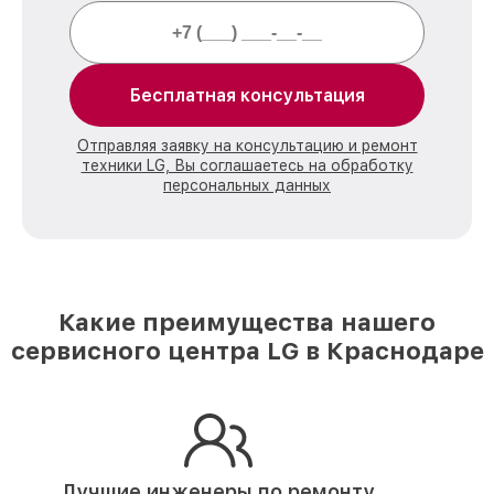
Бесплатная консультация
Отправляя заявку на консультацию и ремонт
техники LG, Вы соглашаетесь на обработку
персональных данных
Какие преимущества нашего
сервисного центра LG в Краснодаре
Лучшие инженеры по ремонту