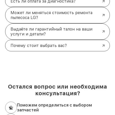
Есть ли оплата за диагностика?
Может ли меняться стоимость ремонта
пылесоса LG?
Выдаёте ли гарантийный талон на ваши
услуги и детали?
Почему стоит выбрать вас?
Остался вопрос или необходима
консультация?
Поможем определиться с выбором
запчастей