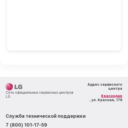
Адрес сервисного
центра
Сеть официальных сервисных центров
Краснодар
LG
, ул. Красная, 176
Служба технической поддержки
7 (800) 101-17-59