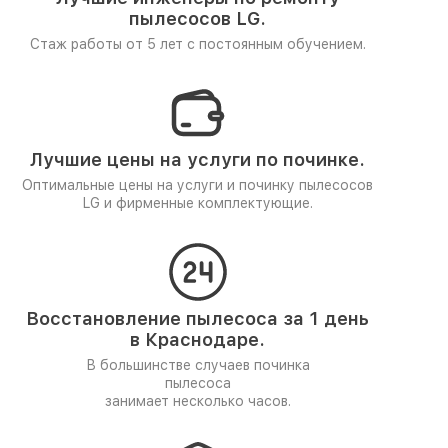
пылесосов LG.
Стаж работы от 5 лет
с постоянным обучением.
Лучшие цены на услуги по починке.
Оптимальные цены на услуги и починку пылесосов
LG и фирменные комплектующие.
Восстановление пылесоса за 1 день
в Краснодаре.
В большинстве случаев починка
пылесоса
занимает несколько часов.