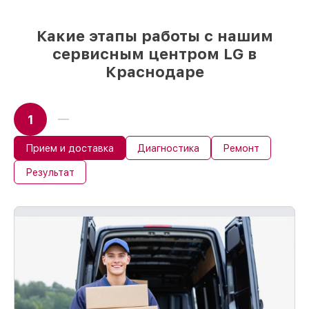
Какие этапы работы с нашим
сервисным центром LG в
Краснодаре
1
Прием и доставка
Диагностика
Ремонт
Результат