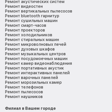
Ремонт акустических систем
Ремонт видеостен
Ремонт вертикальных пылесосов
Ремонт bluetooth гарнитур
Ремонт сушильных машин
Ремонт смарт-часов
Ремонт проекторов
Ремонт холодильников
Ремонт стиральных машин
Ремонт микроволновых печей
Ремонт духовых шкафов
Ремонт музыкальных центров
Ремонт посудомоечных машин
Ремонт камер видеонаблюдения
Ремонт портативных акустик
Ремонт интерактивных панелей
Ремонт варочных панелей
Ремонт морозильных камер
Ремонт телефонов
Ремонт пылесосов
Ремонт наушников
Филиал в Вашем городе