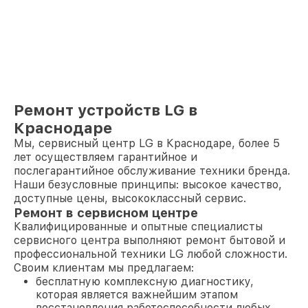
Ремонт устройств LG в
Краснодаре
Мы, сервисный центр LG в Краснодаре, более 5
лет осуществляем гарантийное и
послегарантийное обслуживание техники бренда.
Наши безусловные принципы: высокое качество,
доступные цены, высококлассный сервис.
Ремонт в сервисном центре
Квалифицированные и опытные специалисты
сервисного центра выполняют ремонт бытовой и
профессиональной техники LG любой сложности.
Своим клиентам мы предлагаем:
бесплатную комплексную диагностику,
которая является важнейшим этапом
восстановления работоспособности любых