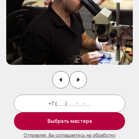
Выбрать мастера
Отправляя, Вы соглашаетесь на обработку