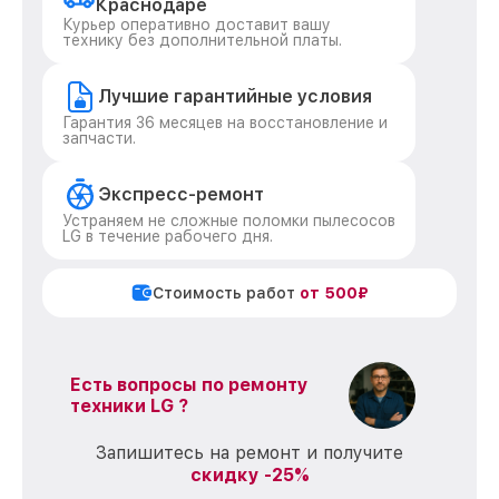
Краснодаре
Курьер оперативно доставит вашу
технику без дополнительной платы.
Лучшие гарантийные условия
Гарантия 36 месяцев на восстановление и
запчасти.
Экспресс-ремонт
Устраняем не сложные поломки пылесосов
LG в течение рабочего дня.
Стоимость работ
от 500₽
Есть вопросы по ремонту
техники LG ?
Запишитесь на ремонт и получите
скидку -25%