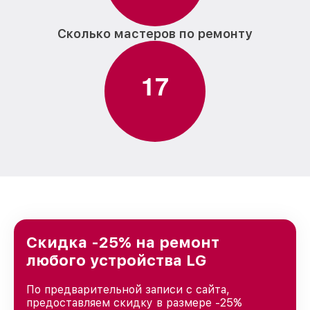
Сколько мастеров по ремонту
1
7
Скидка -25% на ремонт
любого устройства LG
По предварительной записи с сайта,
предоставляем скидку в размере -25%