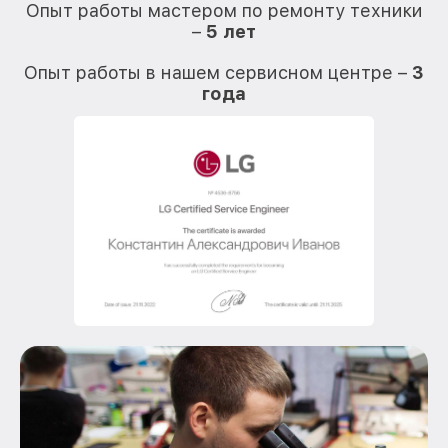
Опыт работы мастером по ремонту техники
–
5 лет
О
Опыт работы в нашем сервисном центре –
3
года