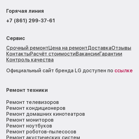
Горячая линия
+7 (861) 299-37-61
Сервис
Срочный ремонт
Цена на ремонт
Доставка
Отзывы
Контакты
Расчёт стоимости
Вакансии
Гарантии
Контроль качества
Официальный сайт бренда LG доступен по
ссылке
Ремонт техники
Ремонт телевизоров
Ремонт кондиционеров
Ремонт домашних кинотеатров
Ремонт мониторов
Ремонт ноутбуков
Ремонт роботов-пылесосов
Ремонт акустических систем