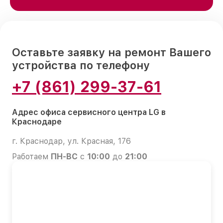
Оставьте заявку на ремонт Вашего
устройства по телефону
+7 (861) 299-37-61
Адрес офиса сервисного центра LG в
Краснодаре
г. Краснодар, ул. Красная, 176
Работаем
ПН-ВС
с
10:00
до
21:00