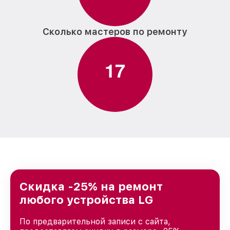
Сколько мастеров по ремонту
1
7
Скидка -25% на ремонт
любого устройства LG
По предварительной записи с сайта,