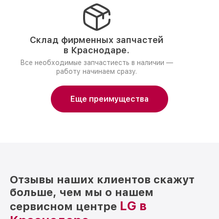
Склад фирменных запчастей
в Краснодаре.
Все необходимые запчастиесть в наличии —
работу начинаем сразу.
Еще преимущества
Отзывы наших клиентов скажут
больше, чем мы о нашем
LG в
сервисном центре