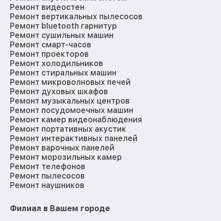
Ремонт видеостен
Ремонт вертикальных пылесосов
Ремонт bluetooth гарнитур
Ремонт сушильных машин
Ремонт смарт-часов
Ремонт проекторов
Ремонт холодильников
Ремонт стиральных машин
Ремонт микроволновых печей
Ремонт духовых шкафов
Ремонт музыкальных центров
Ремонт посудомоечных машин
Ремонт камер видеонаблюдения
Ремонт портативных акустик
Ремонт интерактивных панелей
Ремонт варочных панелей
Ремонт морозильных камер
Ремонт телефонов
Ремонт пылесосов
Ремонт наушников
Филиал в Вашем городе