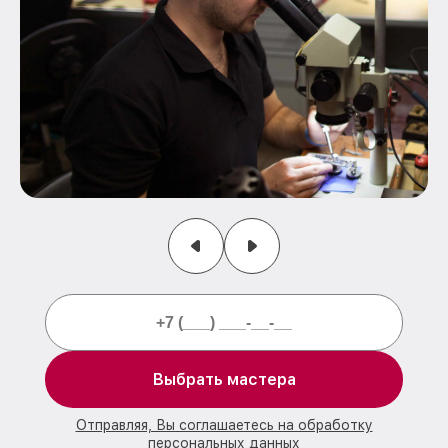
Выбрать мастера
Отправляя, Вы соглашаетесь на обработку
персональных данных