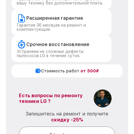
вашу технику без дополнительной платы.
Расширенная гарантия
Гарантия 36 месяцев на ремонт и
комплектующие.
Срочное восстановление
Устраняем не сложные дефекты
пылесосов LG в течение суток.
Стоимость работ
от 500₽
Есть вопросы по ремонту
техники LG ?
Запишитесь на ремонт и получите
скидку -25%