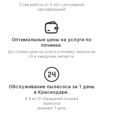
Стаж работы от 5 лет
с регулярной
сертификацией.
Оптимальные цены на услуги по
починке.
Доступные цены на услуги и починку пылесосов
LG и заводские запчасти.
Обслуживание пылесоса за 1 день
в Краснодаре.
В 9 из 10 обращений починка
пылесоса
занимает 1 день.