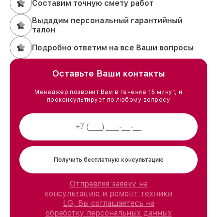
Составим точную смету работ
Выдадим персональный гарантийный
талон
Подробно ответим на все Ваши вопросы
Оставьте Ваши контакты
Менеджер позвонит Вам в течение 15 минут, и
проконсультирует по любому вопросу
Получить бесплатную консультацию
Отправляя заявку на
консультацию и ремонт техники
LG, Вы соглашаетесь на
обработку персональных данных