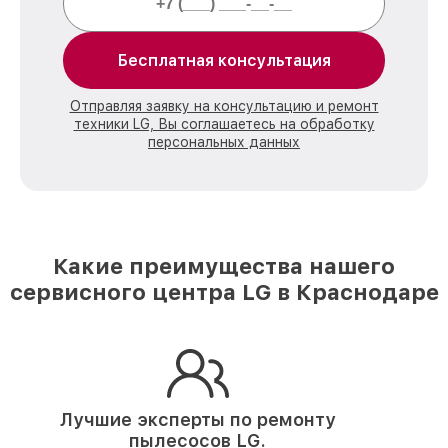
Бесплатная консультация
Отправляя заявку на консультацию и ремонт
техники LG, Вы соглашаетесь на обработку
персональных данных
Какие преимущества нашего
сервисного центра LG в Краснодаре
Лучшие эксперты по ремонту
пылесосов LG.