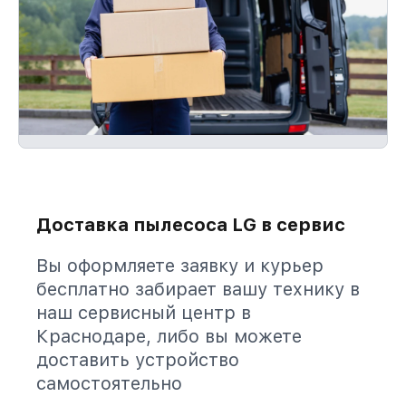
Доставка пылесоса LG в сервис
Вы оформляете заявку и курьер
бесплатно забирает вашу технику в
наш сервисный центр в
Краснодаре, либо вы можете
доставить устройство
самостоятельно