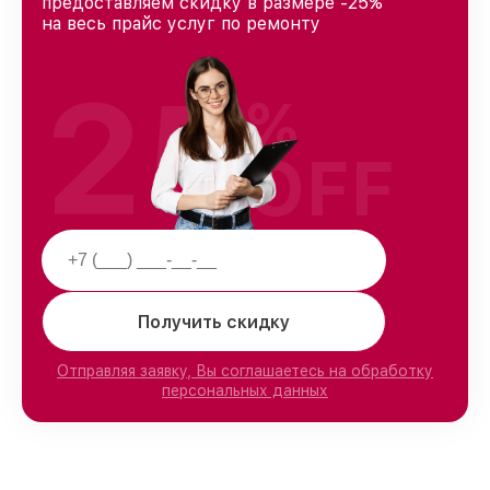
предоставляем скидку в размере -25%
на весь прайс услуг по ремонту
25
%
OFF
Получить скидку
Отправляя заявку, Вы соглашаетесь на обработку
персональных данных