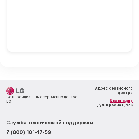
Адрес сервисного
центра
Сеть официальных сервисных центров
Краснодар
LG
, ул. Красная, 176
Служба технической поддержки
7 (800) 101-17-59