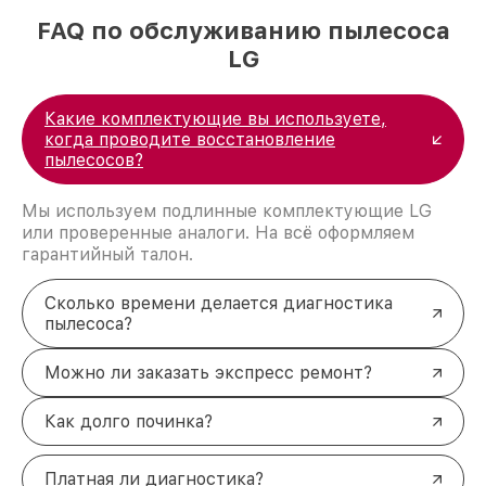
FAQ по обслуживанию пылесоса
LG
Какие комплектующие вы используете,
когда проводите восстановление
пылесосов?
Мы используем подлинные комплектующие LG
или проверенные аналоги. На всё оформляем
гарантийный талон.
Сколько времени делается диагностика
пылесоса?
Можно ли заказать экспресс ремонт?
Как долго починка?
Платная ли диагностика?