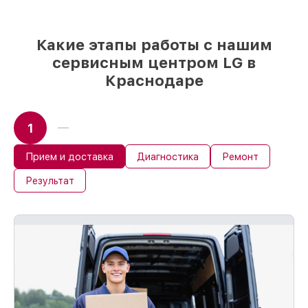
Какие этапы работы с нашим
сервисным центром LG в
Краснодаре
1
Прием и доставка
Диагностика
Ремонт
Результат