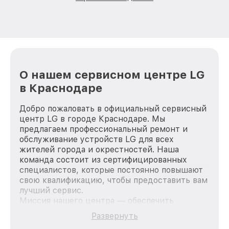
О нашем сервисном центре LG
в Краснодаре
Добро пожаловать в официальный сервисный
центр LG в городе Краснодаре. Мы
предлагаем профессиональный ремонт и
обслуживание устройств LG для всех
жителей города и окрестностей. Наша
команда состоит из сертифицированных
специалистов, которые постоянно повышают
свою квалификацию, чтобы предоставить вам
лучший сервис.
Миссия нашего центра — обеспечить
качественный и доступный ремонт для
Развернуть
каждого пользователя продукции LG, вне