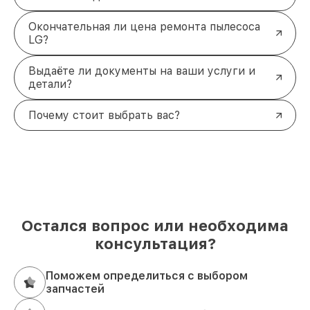
Окончательная ли цена ремонта пылесоса
LG?
Выдаёте ли документы на ваши услуги и
детали?
Почему стоит выбрать вас?
Остался вопрос или необходима
консультация?
Поможем определиться с выбором
запчастей