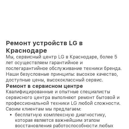
Ремонт устройств LG в
Краснодаре
Мы, сервисный центр LG в Краснодаре, более 5
лет осуществляем гарантийное и
послегарантийное обслуживание техники бренда.
Наши безусловные принципы: высокое качество,
доступные цены, высококлассный сервис.
Ремонт в сервисном центре
Квалифицированные и опытные специалисты
сервисного центра выполняют ремонт бытовой и
профессиональной техники LG любой сложности.
Своим клиентам мы предлагаем:
бесплатную комплексную диагностику,
которая является важнейшим этапом
восстановления работоспособности любых