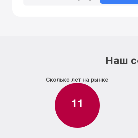
Наш с
Сколько лет на рынке
1
1