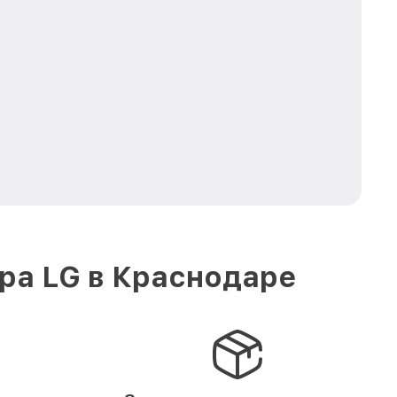
ра LG в Краснодаре