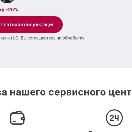
ку -25%
платная консультация
ехники LG, Вы соглашаетесь на обработку
а нашего сервисного цент