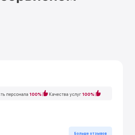
ть персонала
100%
Качества услуг
100%
Больше отзывов