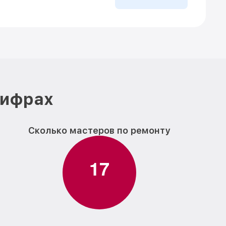
цифрах
Сколько мастеров по ремонту
1
7