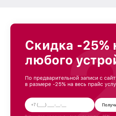
Скидка -25% 
любого устро
По предварительной записи с сайт
в размере -25% на весь прайс усл
Получ