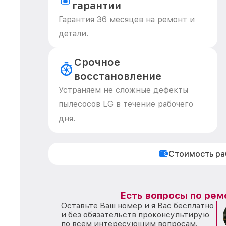
гарантии
Гарантия 36 месяцев на ремонт и
детали.
Срочное
восстановление
Устраняем не сложные дефекты
пылесосов LG в течение рабочего
дня.
Стоимость р
Есть вопросы по рем
Оставьте Ваш номер и я Вас бесплатно
и без обязательств проконсультирую
по всем интересующим вопросам.