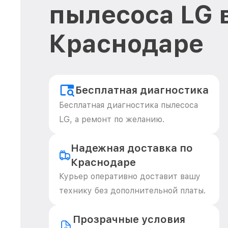
пылесоса LG 
Краснодаре
Бесплатная диагностика
Бесплатная диагностика пылесоса
LG, а ремонт по желанию.
Надежная доставка по
Краснодаре
Курьер оперативно доставит вашу
технику без дополнительной платы.
Прозрачные условия