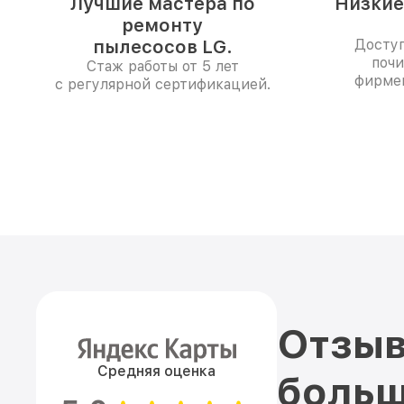
Лучшие мастера по
Низкие
ремонту
пылесосов LG.
Доступ
почи
Стаж работы от 5 лет
фирме
с регулярной сертификацией.
Отзыв
Средняя оценка
больш