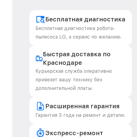
Бесплатная диагностика
Бесплатная диагностика робота-
пылесоса LG, а сервис по желанию.
Быстрая доставка по
Краснодаре
Курьерская служба оперативно
привезет вашу технику без
дополнительной платы.
Расширенная гарантия
Гарантия 3 года на ремонт и детали.
Экспресс-ремонт