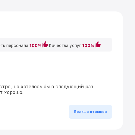
ть персонала
100%
Качества услуг
100%
стро, но хотелось бы в следующий раз
ет хорошо.
Больше отзывов