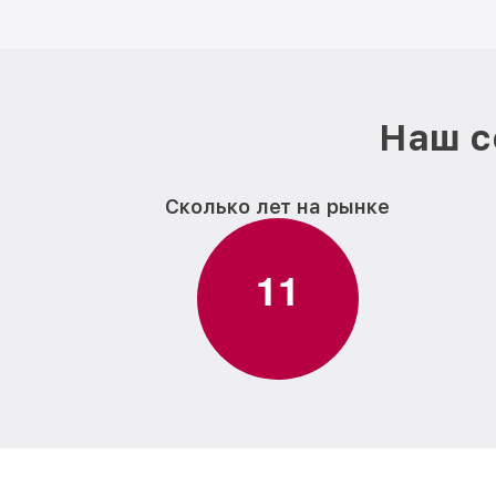
Наш с
Сколько лет на рынке
1
1