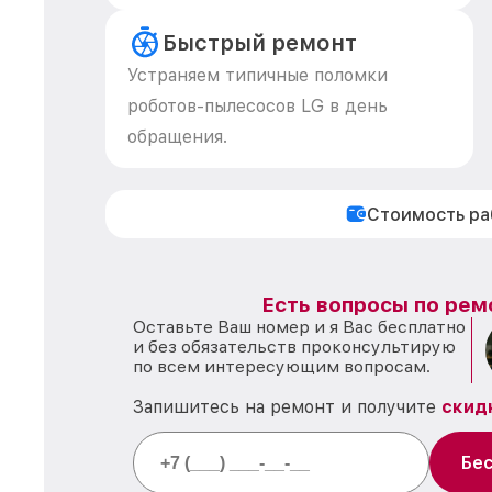
Быстрый ремонт
Устраняем типичные поломки
роботов-пылесосов LG в день
обращения.
Стоимость р
Есть вопросы по рем
Оставьте Ваш номер и я Вас бесплатно
и без обязательств проконсультирую
по всем интересующим вопросам.
Запишитесь на ремонт и получите
скид
Бес