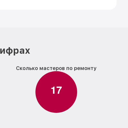
цифрах
Сколько мастеров по ремонту
1
7