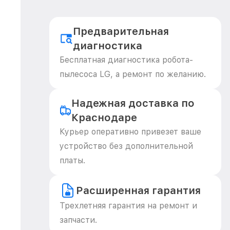
Предварительная
диагностика
Бесплатная диагностика робота-
пылесоса LG, а ремонт по желанию.
Надежная доставка по
Краснодаре
Курьер оперативно привезет ваше
устройство без дополнительной
платы.
Расширенная гарантия
Трехлетняя гарантия на ремонт и
запчасти.