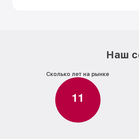
Наш с
Сколько лет на рынке
1
1