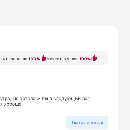
ть персонала
100%
Качества услуг
100%
стро, но хотелось бы в следующий раз
ет хорошо.
Больше отзывов