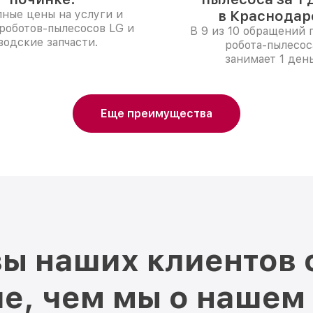
ные цены на услуги и
в Краснодар
роботов-пылесосов LG и
В 9 из 10 обращений 
водские запчасти.
робота-пылесос
занимает 1 день
Еще преимущества
ы наших клиентов 
е, чем мы о нашем