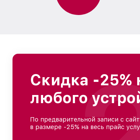
Скидка -25% 
любого устро
По предварительной записи с сайт
в размере -25% на весь прайс усл