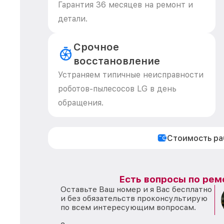
Гарантия 36 месяцев на ремонт и
детали.
Срочное
восстановление
Устраняем типичные неисправности
роботов-пылесосов LG в день
обращения.
Стоимость р
Есть вопросы по рем
Оставьте Ваш номер и я Вас бесплатно
и без обязательств проконсультирую
по всем интересующим вопросам.