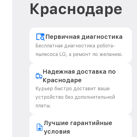
Краснодаре
Первичная диагностика
Бесплатная диагностика робота-
пылесоса LG, а ремонт по желанию.
Надежная доставка по
Краснодаре
Курьер быстро доставит ваше
устройство без дополнительной
платы.
Лучшие гарантийные
условия