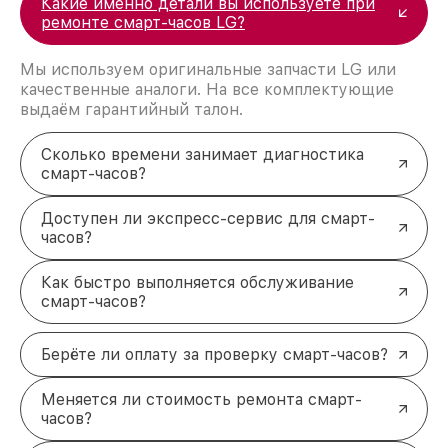
Какие именно детали вы используете при
ремонте смарт-часов LG?
Мы используем оригинальные запчасти LG или
качественные аналоги. На все комплектующие
выдаём гарантийный талон.
Сколько времени занимает диагностика
смарт-часов?
Доступен ли экспресс-сервис для смарт-
часов?
Как быстро выполняется обслуживание
смарт-часов?
Берёте ли оплату за проверку смарт-часов?
Меняется ли стоимость ремонта смарт-
часов?