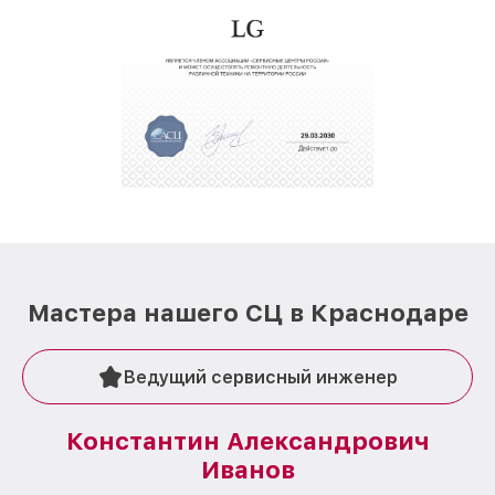
Мастера нашего СЦ в Краснодаре
Ведущий сервисный инженер
Константин Александрович
Иванов
О