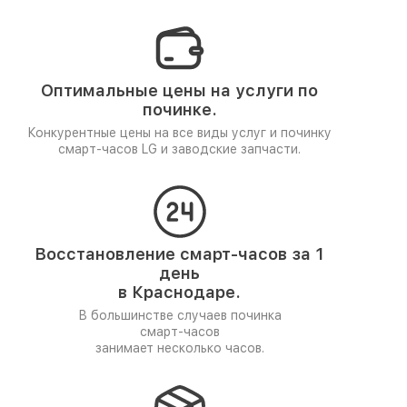
Оптимальные цены на услуги по
починке.
Конкурентные цены на все виды услуг и починку
смарт-часов LG и заводские запчасти.
Восстановление смарт-часов за 1
день
в Краснодаре.
В большинстве случаев починка
смарт-часов
занимает несколько часов.