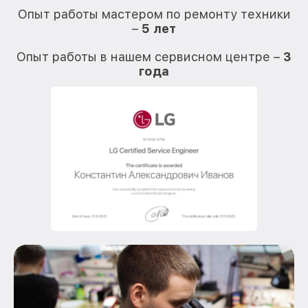
Опыт работы мастером по ремонту техники
–
5 лет
О
Опыт работы в нашем сервисном центре –
3
года