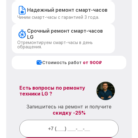
Надежный ремонт смарт-часов
Чиним смарт-часы с гарантией 3 года.
Срочный ремонт смарт-часов
LG
Отремонтируем смарт-часы в день
обращения.
Стоимость работ
от 900₽
Есть вопросы по ремонту
техники LG ?
Запишитесь на ремонт и получите
скидку -25%