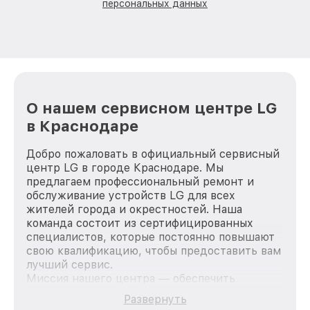
персональных данных
О нашем сервисном центре LG
в Краснодаре
Добро пожаловать в официальный сервисный
центр LG в городе Краснодаре. Мы
предлагаем профессиональный ремонт и
обслуживание устройств LG для всех
жителей города и окрестностей. Наша
команда состоит из сертифицированных
специалистов, которые постоянно повышают
свою квалификацию, чтобы предоставить вам
лучший сервис.
Миссия нашего центра — обеспечить
качественный и доступный ремонт для
Развернуть
каждого пользователя продукции LG, вне