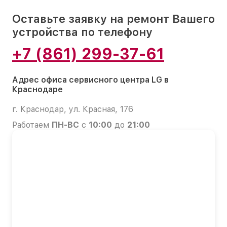
Оставьте заявку на ремонт Вашего
устройства по телефону
+7 (861) 299-37-61
Адрес офиса сервисного центра LG в
Краснодаре
г. Краснодар, ул. Красная, 176
Работаем
ПН-ВС
с
10:00
до
21:00