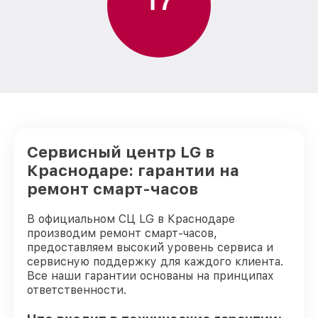
Сервисный центр LG в
Краснодаре: гарантии на
ремонт смарт-часов
В официальном СЦ LG в Краснодаре
производим ремонт смарт-часов,
предоставляем высокий уровень сервиса и
сервисную поддержку для каждого клиента.
Все наши гарантии основаны на принципах
ответственности.