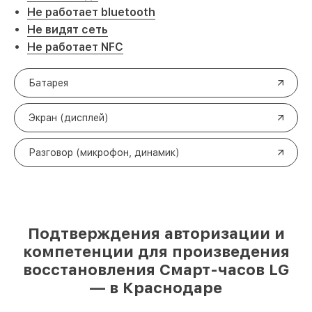
Не работает bluetooth
Не видят сеть
Не работает NFC
Батарея
Экран (дисплей)
Разговор (микрофон, динамик)
Подтверждения авторизации и
компетенции для произведения
восстановления Смарт-часов LG
— в Краснодаре