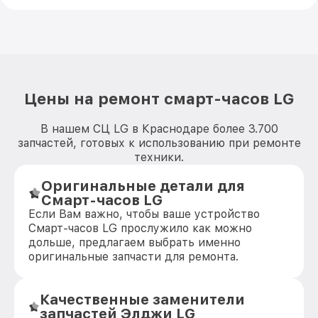
Цены на ремонт смарт-часов LG
В нашем СЦ LG в Краснодаре более 3.700
запчастей, готовых к использованию при ремонте
техники.
Оригинальные детали для
Смарт-часов LG
Если Вам важно, чтобы ваше устройство
Смарт-часов LG прослужило как можно
дольше, предлагаем выбрать именно
оригинальные запчасти для ремонта.
Качественные заменители
запчастей Элджи LG