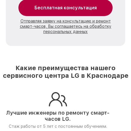
Бесплатная консультация
Отправляя заявку на консультацию и ремонт
смарт-часов, Вы соглашаетесь на обработку
персональных данных
Какие преимущества нашего
сервисного центра LG в Краснодаре
Лучшие инженеры по ремонту
смарт-
часов LG.
Стаж работы от 5 лет
с постоянным обучением.