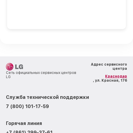
Адрес сервисного
центра
Сеть официальных сервисных центров
Краснодар
LG
, ул. Красная, 176
Служба технической поддержки
7 (800) 101-17-59
Горячая линия
+7 (861) 299-37-61