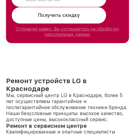
Получить скидку
Отправляя заявку, Вы соглашаетесь на обработку
персональных данных
Ремонт устройств LG в
Краснодаре
Мы, сервисный центр LG в Краснодаре, более 5
лет осуществляем гарантийное и
послегарантийное обслуживание техники бренда.
Наши безусловные принципы: высокое качество,
доступные цены, высококлассный сервис.
Ремонт в сервисном центре
Квалифицированные и опытные специалисты