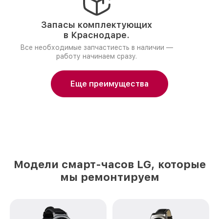
Запасы комплектующих
в Краснодаре.
Все необходимые запчастиесть в наличии —
работу начинаем сразу.
Еще преимущества
Модели смарт-часов LG, которые
мы ремонтируем