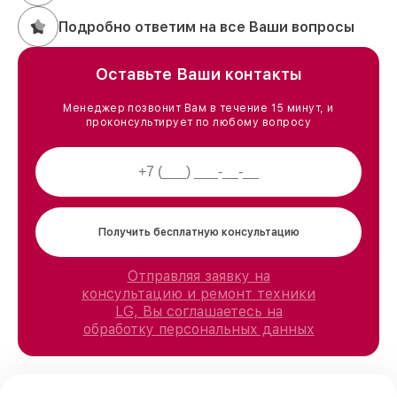
Подробно ответим на все Ваши вопросы
Оставьте Ваши контакты
Менеджер позвонит Вам в течение 15 минут, и
проконсультирует по любому вопросу
Получить бесплатную консультацию
Отправляя заявку на
консультацию и ремонт техники
LG, Вы соглашаетесь на
обработку персональных данных