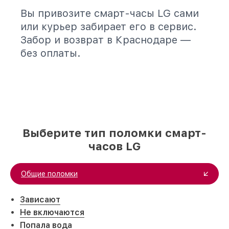
Вы привозите смарт-часы LG сами
или курьер забирает его в сервис.
Забор и возврат в Краснодаре —
без оплаты.
Выберите тип поломки смарт-
часов LG
Общие поломки
Зависают
Не включаются
Попала вода