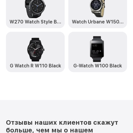
W270 Watch Style Black
Watch Urbane W150 Silver
G Watch R W110 Black
G-Watch W100 Black
Отзывы наших клиентов скажут
больше, чем мы о нашем