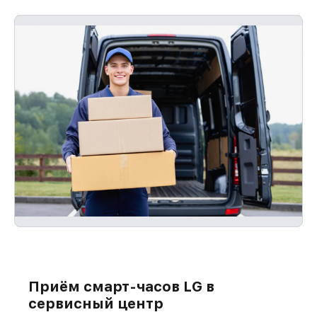
Приём смарт-часов LG в
сервисный центр