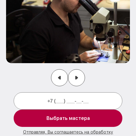
Выбрать мастера
Отправляя, Вы соглашаетесь на обработку