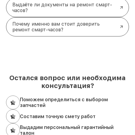
Выдаёте ли документы на ремонт смарт-
часов?
Почему именно вам стоит доверить
ремонт смарт-часов?
Остался вопрос или необходима
консультация?
Поможем определиться с выбором
запчастей
Составим точную смету работ
Выдадим персональный гарантийный
талон