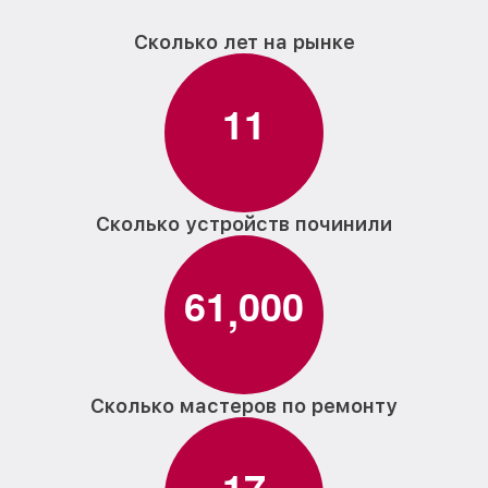
Сколько лет на рынке
1
1
Сколько устройств починили
6
1
0
0
0
,
Сколько мастеров по ремонту
1
7